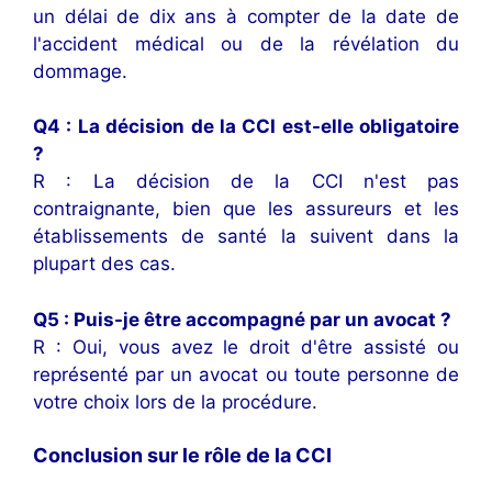
un délai de dix ans à compter de la date de
l'accident médical ou de la révélation du
dommage.
Q4 : La décision de la CCI est-elle obligatoire
?
R : La décision de la CCI n'est pas
contraignante, bien que les assureurs et les
établissements de santé la suivent dans la
plupart des cas.
Q5 : Puis-je être accompagné par un avocat ?
R : Oui, vous avez le droit d'être assisté ou
représenté par un avocat ou toute personne de
votre choix lors de la procédure.
Conclusion sur le rôle de la CCI