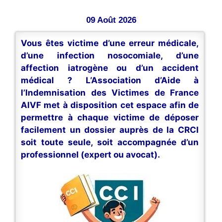
09 Août 2026
Vous êtes victime d’une erreur médicale,
d’une infection nosocomiale, d’une
affection iatrogène ou d’un accident
médical ? L’Association d’Aide à
l’Indemnisation des Victimes de France
AIVF met à disposition cet espace afin de
permettre à chaque victime de déposer
facilement un dossier auprès de la CRCI
soit toute seule, soit accompagnée d’un
professionnel (expert ou avocat).