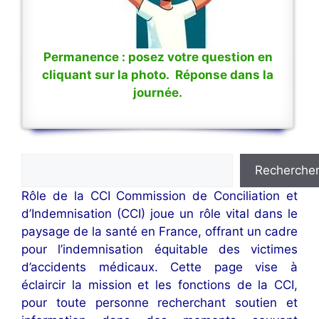
Permanence : posez votre question en
cliquant sur la photo. Réponse dans la
journée.
Rechercher
Recherche
Rôle de la CCI Commission de Conciliation et
d’Indemnisation (CCI) joue un rôle vital dans le
paysage de la santé en France, offrant un cadre
pour l’indemnisation équitable des victimes
d’accidents médicaux. Cette page vise à
éclaircir la mission et les fonctions de la CCI,
pour toute personne recherchant soutien et