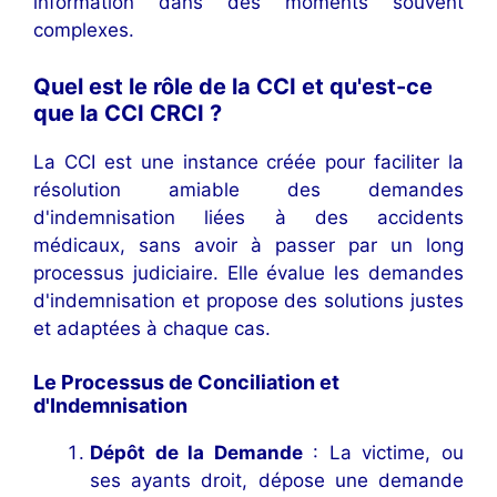
information dans des moments souvent
complexes.
Quel est le rôle de la CCI et qu'est-ce
que la CCI CRCI ?
La CCI est une instance créée pour faciliter la
résolution amiable des demandes
d'indemnisation liées à des accidents
médicaux, sans avoir à passer par un long
processus judiciaire. Elle évalue les demandes
d'indemnisation et propose des solutions justes
et adaptées à chaque cas.
Le Processus de Conciliation et
d'Indemnisation
Dépôt de la Demande
: La victime, ou
ses ayants droit, dépose une demande