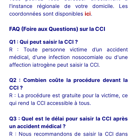
l'instance régionale de votre domicile. Les
coordonnées sont disponibles
ici
.
FAQ (Foire aux Questions) sur la CCI
Q1 : Qui peut saisir la CCI ?
R : Toute personne victime d’un accident
médical, d'une infection nosocomiale ou d'une
affection iatrogène peut saisir la CCI.
Q2 : Combien coûte la procédure devant la
CCI ?
R : La procédure est gratuite pour la victime, ce
qui rend la CCI accessible à tous.
Q3 : Quel est le délai pour saisir la CCI après
un accident médical ?
R : Nous recommandons de saisir la CCI dans