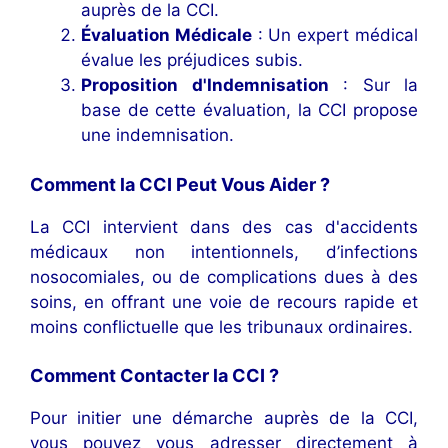
auprès de la CCI.
Évaluation Médicale
: Un expert médical
évalue les préjudices subis.
Proposition d'Indemnisation
: Sur la
base de cette évaluation, la CCI propose
une indemnisation.
Comment la CCI Peut Vous Aider ?
La CCI intervient dans des cas d'accidents
médicaux non intentionnels, d’infections
nosocomiales, ou de complications dues à des
soins, en offrant une voie de recours rapide et
moins conflictuelle que les tribunaux ordinaires.
Comment Contacter la CCI ?
Pour initier une démarche auprès de la CCI,
vous pouvez vous adresser directement à