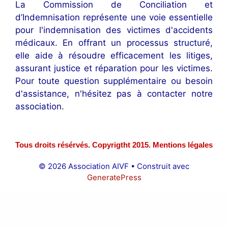
La Commission de Conciliation et
d’Indemnisation représente une voie essentielle
pour l'indemnisation des victimes d'accidents
médicaux. En offrant un processus structuré,
elle aide à résoudre efficacement les litiges,
assurant justice et réparation pour les victimes.
Pour toute question supplémentaire ou besoin
d'assistance, n'hésitez pas à contacter notre
association.
Tous droits résérvés. Copyrigtht 2015. Mentions légales
© 2026 Association AIVF
• Construit avec
GeneratePress