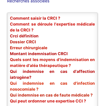
Recherches associées
Comment saisir la CRCI ?
Comment se déroule l'expertise médicale
de la CRCI ?
Crci définition
Dossier CRCI
Erreur chirurgicale
Montant indemnisation CRCI
Quels sont les moyens d'indemnisation en
matière d'aléa thérapeutique ?
Qui indemnise en cas d'affection
iatrogène?
Qui indemnise en cas d'infection
nosocomiale ?
Qui indemnise en cas de faute médicale ?
Qui peut ordonner une expertise CCI ?