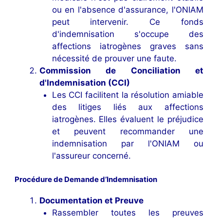
ou en l'absence d'assurance, l'ONIAM
peut intervenir. Ce fonds
d'indemnisation s'occupe des
affections iatrogènes graves sans
nécessité de prouver une faute.
Commission de Conciliation et
d'Indemnisation (CCI)
Les CCI facilitent la résolution amiable
des litiges liés aux affections
iatrogènes. Elles évaluent le préjudice
et peuvent recommander une
indemnisation par l'ONIAM ou
l'assureur concerné.
Procédure de Demande d’Indemnisation
Documentation et Preuve
Rassembler toutes les preuves