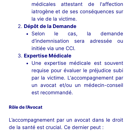
médicales attestant de l'affection
iatrogène et de ses conséquences sur
la vie de la victime.
Dépôt de la Demande
Selon le cas, la demande
d’indemnisation sera adressée ou
initiée via une CCI.
Expertise Médicale
Une expertise médicale est souvent
requise pour évaluer le préjudice subi
par la victime. L'accompagnement par
un avocat et/ou un médecin-conseil
est recommandé.
Rôle de l’Avocat
L’accompagnement par un avocat dans le droit
de la santé est crucial. Ce dernier peut :