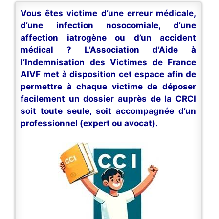
Vous êtes victime d’une erreur médicale,
d’une infection nosocomiale, d’une
affection iatrogène ou d’un accident
médical ? L’Association d’Aide à
l’Indemnisation des Victimes de France
AIVF met à disposition cet espace afin de
permettre à chaque victime de déposer
facilement un dossier auprès de la CRCI
soit toute seule, soit accompagnée d’un
professionnel (expert ou avocat).