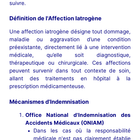
suivre.
Définition de l'Affection Iatrogène
Une affection iatrogène désigne tout dommage,
maladie ou aggravation d’une condition
préexistante, directement lié à une intervention
médicale, qu’elle soit diagnostique,
thérapeutique ou chirurgicale. Ces affections
peuvent survenir dans tout contexte de soin,
allant des traitements en hôpital à la
prescription médicamenteuse.
Mécanismes d'Indemnisation
Office National d'Indemnisation des
Accidents Médicaux (ONIAM)
Dans les cas où la responsabilité
médicale n'est pas clairement établie