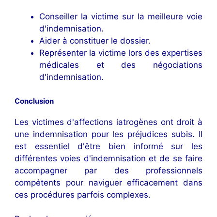
Conseiller la victime sur la meilleure voie
d'indemnisation.
Aider à constituer le dossier.
Représenter la victime lors des expertises
médicales et des négociations
d'indemnisation.
Conclusion
Les victimes d'affections iatrogènes ont droit à
une indemnisation pour les préjudices subis. Il
est essentiel d'être bien informé sur les
différentes voies d'indemnisation et de se faire
accompagner par des professionnels
compétents pour naviguer efficacement dans
ces procédures parfois complexes.