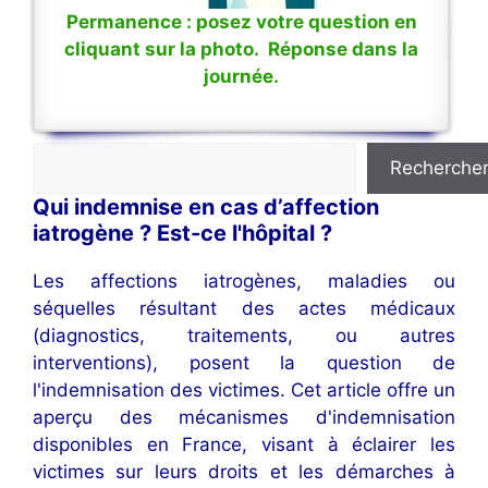
Permanence : posez votre question en
cliquant sur la photo. Réponse dans la
journée.
Rechercher
Recherche
Qui indemnise en cas d’affection
iatrogène ? Est-ce l'hôpital ?
Les affections iatrogènes, maladies ou
séquelles résultant des actes médicaux
(diagnostics, traitements, ou autres
interventions), posent la question de
l'indemnisation des victimes. Cet article offre un
aperçu des mécanismes d'indemnisation
disponibles en France, visant à éclairer les
victimes sur leurs droits et les démarches à