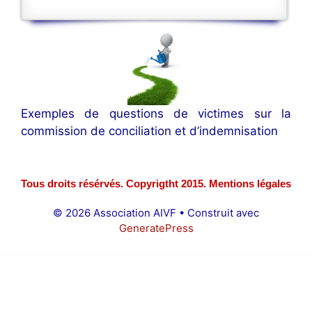
Exemples de questions de victimes sur la
commission de conciliation et d’indemnisation
Tous droits résérvés. Copyrigtht 2015. Mentions légales
© 2026 Association AIVF
• Construit avec
GeneratePress