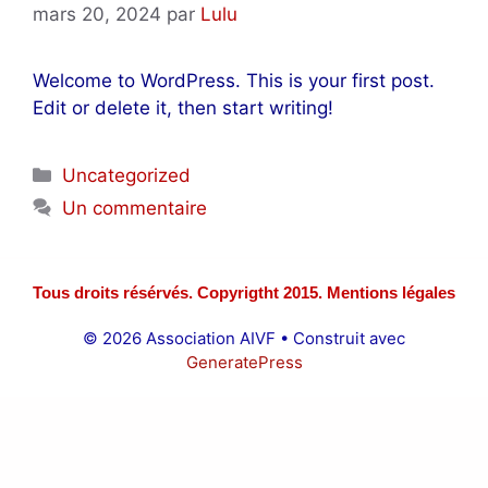
mars 20, 2024
par
Lulu
Welcome to WordPress. This is your first post.
Edit or delete it, then start writing!
Catégories
Uncategorized
Un commentaire
Tous droits résérvés. Copyrigtht 2015. Mentions légales
© 2026 Association AIVF
• Construit avec
GeneratePress