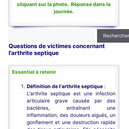
cliquant sur la photo. Réponse dans la
journée.
Rechercher
Recherche
Questions de victimes concernant
l'arthrite septique
Essentiel à retenir
Définition de l'arthrite septique
:
L'arthrite septique est une infection
articulaire grave causée par des
bactéries, entraînant une
inflammation, des douleurs aiguës, un
gonflement et une destruction rapide