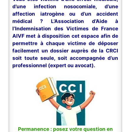
d’une infection nosocomiale, d’une
affection iatrogène ou d’un accident
médical ? L’Association d’Aide à
l’Indemnisation des Victimes de France
AIVF met à disposition cet espace afin de
permettre à chaque victime de déposer
facilement un dossier auprès de la CRCI
soit toute seule, soit accompagnée d’un
professionnel (expert ou avocat).
Permanence : posez votre question en