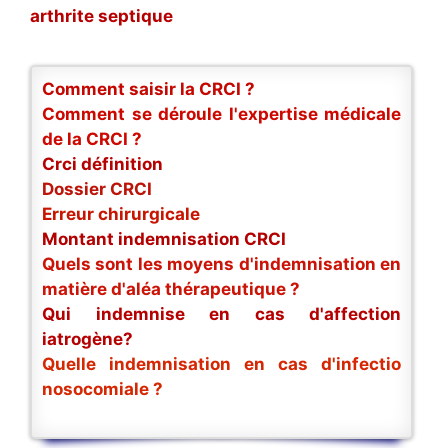
arthrite septique
Comment saisir la CRCI ?
Comment se déroule l'expertise médicale
de la CRCI ?
Crci définition
Dossier CRCI
Erreur chirurgicale
Montant indemnisation CRCI
Quels sont les moyens d'indemnisation en
matière d'aléa thérapeutique ?
Qui indemnise en cas d'affection
iatrogène?
Quelle indemnisation en cas d'infectio
nosocomiale ?