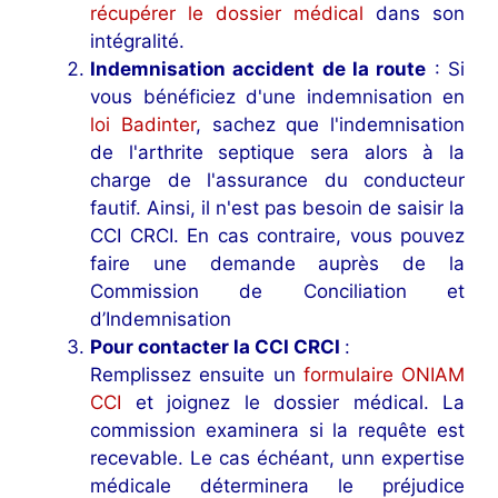
récupérer le dossier médical
dans son
intégralité.
Indemnisation accident de la route
: Si
vous bénéficiez d'une indemnisation en
loi Badinter
, sachez que l'indemnisation
de l'arthrite septique sera alors à la
charge de l'assurance du conducteur
fautif. Ainsi, il n'est pas besoin de saisir la
CCI CRCI. En cas contraire, vous pouvez
faire une demande auprès de la
Commission de Conciliation et
d’Indemnisation
Pour contacter la CCI CRCI
:
Remplissez ensuite un
formulaire ONIAM
CCI
et joignez le dossier médical. La
commission examinera si la requête est
recevable. Le cas échéant, unn expertise
médicale déterminera le préjudice