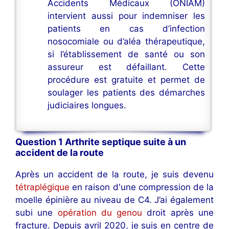
Accidents Médicaux (ONIAM)
intervient aussi pour indemniser les
patients en cas d’infection
nosocomiale ou d’aléa thérapeutique,
si l’établissement de santé ou son
assureur est défaillant. Cette
procédure est gratuite et permet de
soulager les patients des démarches
judiciaires longues.
Question 1 Arthrite septique suite à un
accident de la route
Après un accident de la route, je suis devenu
tétraplégique
en raison d'une compression de la
moelle épinière au niveau de C4. J’ai également
subi une
opération du genou
droit après une
fracture. Depuis avril 2020, je suis en centre de