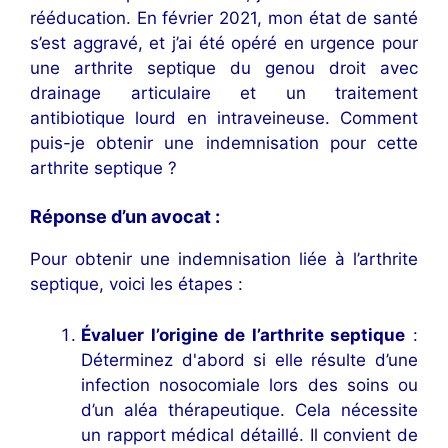
rééducation. En février 2021, mon état de santé
s’est aggravé, et j’ai été opéré en urgence pour
une arthrite septique du genou droit avec
drainage articulaire et un traitement
antibiotique lourd en intraveineuse. Comment
puis-je obtenir une indemnisation pour cette
arthrite septique ?
Réponse d’un avocat :
Pour obtenir une indemnisation liée à l’arthrite
septique, voici les étapes :
Évaluer l’origine de l’arthrite septique
:
Déterminez d'abord si elle résulte d’une
infection nosocomiale lors des soins ou
d’un aléa thérapeutique. Cela nécessite
un rapport médical détaillé. Il convient de