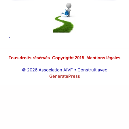
.
Tous droits résérvés. Copyrigtht 2015. Mentions légales
© 2026 Association AIVF
• Construit avec
GeneratePress