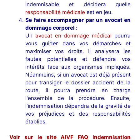
indemnisable et décidera quelle
responsabilité médicale
est en jeu.
Se faire accompagner par un avocat en
dommage corporel :
Un
avocat en dommage médical
pourra
vous guider dans vos démarches et
maximiser vos droits. Il analysera les
fautes potentielles et défendra vos
intérêts face aux organismes impliqués.
Néanmoins, si un avocat est déjà présent
pour transiger le dossier accident de la
route, il pourra prendre en charge
l'ensemble de la procédure. Ensuite,
l'indemnisation dépendra de la gravité de
vos préjudices et des responsabilités
établies.
Voir sur le site AIVF FAQ Indemnisation