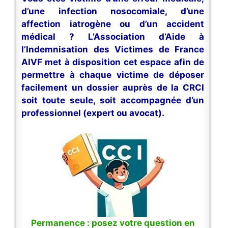
d’une infection nosocomiale, d’une
affection iatrogène ou d’un accident
médical ? L’Association d’Aide à
l’Indemnisation des Victimes de France
AIVF met à disposition cet espace afin de
permettre à chaque victime de déposer
facilement un dossier auprès de la CRCI
soit toute seule, soit accompagnée d’un
professionnel (expert ou avocat).
Permanence : posez votre question en