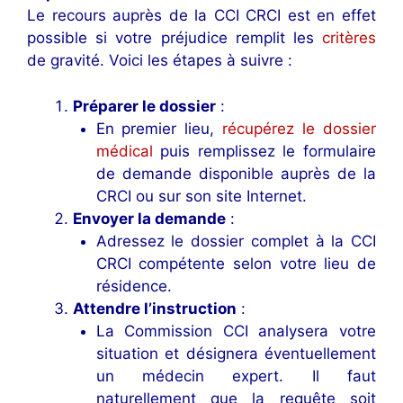
Le recours auprès de la CCI CRCI est en effet
possible si votre préjudice remplit les
critères
de gravité. Voici les étapes à suivre :
Préparer le dossier
:
En premier lieu,
récupérez le dossier
médical
puis remplissez le formulaire
de demande disponible auprès de la
CRCI ou sur son site Internet.
Envoyer la demande
:
Adressez le dossier complet à la CCI
CRCI compétente selon votre lieu de
résidence.
Attendre l’instruction
:
La Commission CCI analysera votre
situation et désignera éventuellement
un médecin expert. Il faut
naturellement que la requête soit