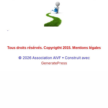
.
Tous droits résérvés. Copyrigtht 2015. Mentions légales
© 2026 Association AIVF
• Construit avec
GeneratePress