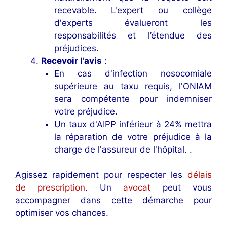
recevable. L'expert ou collège
d'experts évalueront les
responsabilités et l’étendue des
préjudices.
Recevoir l’avis
:
En cas d'infection nosocomiale
supérieure au taxu requis, l'ONIAM
sera compétente pour indemniser
votre préjudice.
Un taux d'AIPP inférieur à 24% mettra
la réparation de votre préjudice à la
charge de l'assureur de l'hôpital. .
Agissez rapidement pour respecter les
délais
de prescription
. Un
avocat
peut vous
accompagner dans cette démarche pour
optimiser vos chances.