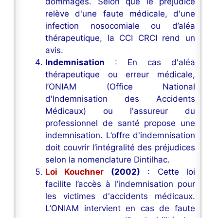
dommages. Selon que le préjudice
relève d'une faute médicale, d'une
infection nosocomiale ou d’aléa
thérapeutique, la CCI CRCI rend un
avis.
Indemnisation
: En cas d'aléa
thérapeutique ou erreur médicale,
l’ONIAM (Office National
d'Indemnisation des Accidents
Médicaux) ou l'assureur du
professionnel de santé propose une
indemnisation. L’offre d'indemnisation
doit couvrir l’intégralité des préjudices
selon la nomenclature Dintilhac.
Loi Kouchner
(2002)
: Cette loi
facilite l’accès à l’indemnisation pour
les victimes d'accidents médicaux.
L’ONIAM intervient en cas de faute