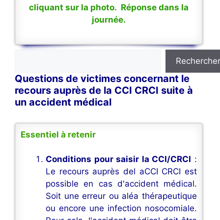
cliquant sur la photo. Réponse dans la
journée.
Rechercher
Recherche
Questions de victimes concernant le
recours auprès de la CCI CRCI suite à
un accident médical
Essentiel à retenir
Conditions pour saisir la CCI/CRCI
:
Le recours auprès del aCCI CRCI est
possible en cas d'accident médical.
Soit une erreur ou aléa thérapeutique
ou encore une infection nosocomiale.