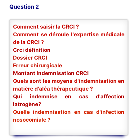
Question 2
Comment saisir la CRCI ?
Comment se déroule l'expertise médicale
de la CRCI ?
Crci définition
Dossier CRCI
Erreur chirurgicale
Montant indemnisation CRCI
Quels sont les moyens d'indemnisation en
matière d'aléa thérapeutique ?
Qui indemnise en cas d'affection
iatrogène?
Quelle indemnisation en cas d'infection
nosocomiale ?