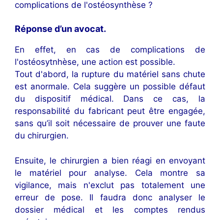
complications de l'ostéosynthèse ?
Réponse d’un avocat
.
En effet, en cas de complications de
l'ostéosytnhèse, une action est possible.
Tout d'abord, la rupture du matériel sans chute
est anormale. Cela suggère un possible défaut
du dispositif médical. Dans ce cas, la
responsabilité du fabricant peut être engagée,
sans qu’il soit nécessaire de prouver une faute
du chirurgien.
Ensuite, le chirurgien a bien réagi en envoyant
le matériel pour analyse. Cela montre sa
vigilance, mais n'exclut pas totalement une
erreur de pose. Il faudra donc analyser le
dossier médical et les comptes rendus