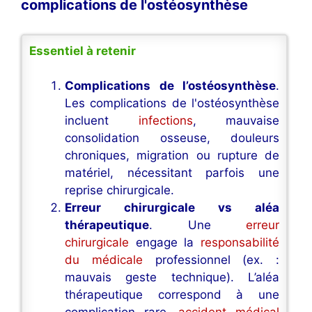
complications de l'ostéosynthèse
Essentiel à retenir
Complications de l’ostéosynthèse
.
Les complications de l'ostéosynthèse
incluent
infections
, mauvaise
consolidation osseuse, douleurs
chroniques, migration ou rupture de
matériel, nécessitant parfois une
reprise chirurgicale.
Erreur chirurgicale vs aléa
thérapeutique
. Une
erreur
chirurgicale
engage la
responsabilité
du médicale
professionnel (ex. :
mauvais geste technique). L’aléa
thérapeutique correspond à une