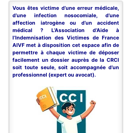
Vous êtes victime d’une erreur médicale,
d’une infection nosocomiale, d’une
affection iatrogène ou d’un accident
médical ? L’Association d’Aide à
l’Indemnisation des Victimes de France
AIVF met à disposition cet espace afin de
permettre à chaque victime de déposer
facilement un dossier auprès de la CRCI
soit toute seule, soit accompagnée d’un
professionnel (expert ou avocat).