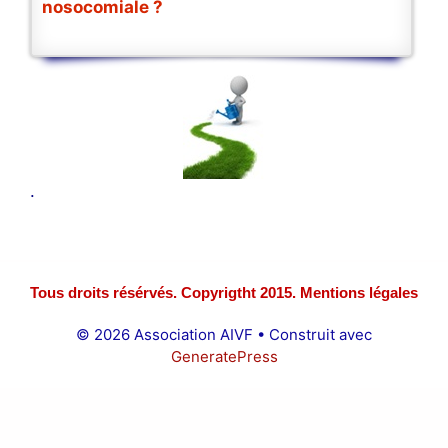
nosocomiale ?
.
Tous droits résérvés. Copyrigtht 2015. Mentions légales
© 2026 Association AIVF
• Construit avec
GeneratePress