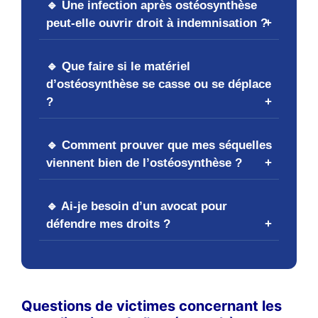
🔹 Une infection après ostéosynthèse
peut-elle ouvrir droit à indemnisation ?
🔹 Que faire si le matériel
d’ostéosynthèse se casse ou se déplace
?
🔹 Comment prouver que mes séquelles
viennent bien de l’ostéosynthèse ?
🔹 Ai-je besoin d’un avocat pour
défendre mes droits ?
Questions de victimes concernant les