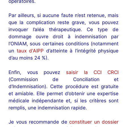
opératoires.
Par ailleurs, si aucune faute n’est retenue, mais
que la complication reste grave, vous pouvez
invoquer l’aléa thérapeutique. Ce type de
dommage ouvre droit à indemnisation par
l’ONIAM, sous certaines conditions (notamment
un
taux d'AIPP
d’atteinte à l’intégrité physique
d’au moins 24 %).
Enfin, vous pouvez
saisir la CCI CRCI
(Commission de Conciliation et
d’Indemnisation). Cette procédure est gratuite
et amiable. Elle permet d’obtenir une expertise
médicale indépendante et, si les critères sont
remplis, une indemnisation rapide.
Je vous recommande de
constituer un dossier