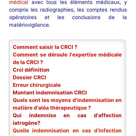
médical
avec tous les éléments médicaux, y
compris les radiographies, les comptes rendus
opératoires et les conclusions de la
matériovigilance.
Comment saisir la CRCI ?
Comment se déroule l'expertise médicale
de la CRCI ?
Crci définition
Dossier CRCI
Erreur chirurgicale
Montant indemnisation CRCI
Quels sont les moyens d'indemnisation en
matière d'aléa thérapeutique ?
Qui indemnise en cas d'affection
iatrogène?
Quelle indemnisation en cas d'infection