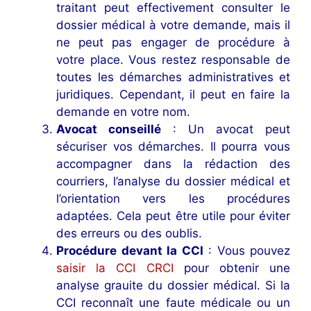
traitant peut effectivement consulter le
dossier médical à votre demande, mais il
ne peut pas engager de procédure à
votre place. Vous restez responsable de
toutes les démarches administratives et
juridiques. Cependant, il peut en faire la
demande en votre nom.
Avocat conseillé
: Un avocat peut
sécuriser vos démarches. Il pourra vous
accompagner dans la rédaction des
courriers, l’analyse du dossier médical et
l’orientation vers les procédures
adaptées. Cela peut être utile pour éviter
des erreurs ou des oublis.
Procédure devant la CCI
: Vous pouvez
saisir la CCI CRCI
pour obtenir une
analyse grauite du dossier médical. Si la
CCI reconnaît une faute médicale ou un