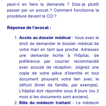
peut-il en faire la demande ? Dois-je plutôt
passer par un avocat ? Comment fonctionne la
procédure devant la CCI ?
Réponse de l'avocat :
Accès au dossier médical
: Vous avez le
droit de demander le dossier médical de
votre mari en tant que proche. Adressez
une demande écrite à l’hôpital, de
préférence par courrier recommandé
avec accusé de réception. Joignez une
copie de votre pièce d’identité et tout
document prouvant votre lien avec le
défunt (livret de famille, par exemple).
L’hôpital doit répondre sous 8 jours (ou 2
mois si les documents sont anciens).
Rôle du médecin traitant
: Le médecin