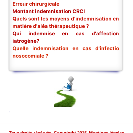
Erreur chirurgicale
Montant indemnisation CRCI
Quels sont les moyens d'indemnisation en
matière d'aléa thérapeutique ?
Qui indemnise en cas d'affection
iatrogène?
Quelle indemnisation en cas d'infectio
nosocomiale ?
.
Tous droits résérvés. Copyrigtht 2015. Mentions légales