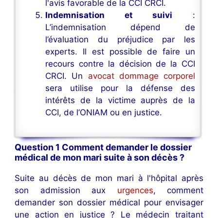
l'avis favorable de la CCI CRCI.
Indemnisation et suivi
:
L’indemnisation dépend de
l’évaluation du préjudice par les
experts. Il est possible de faire un
recours contre la décision de la CCI
CRCI. Un
avocat dommage corporel
sera utilise pour la défense des
intérêts de la victime auprès de la
CCI, de l’ONIAM ou en justice.
Question 1 Comment demander le dossier
médical de mon mari suite à son décès ?
Suite au décès de mon mari à l'hôpital après
son admission aux
urgences
, comment
demander son dossier médical pour envisager
une action en justice ? Le médecin traitant