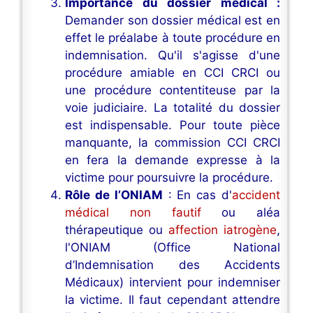
Importance du dossier médical :
Demander son dossier médical est en
effet le préalabe à toute procédure en
indemnisation. Qu'il s'agisse d'une
procédure amiable en CCI CRCI ou
une procédure contentiteuse par la
voie judiciaire. La totalité du dossier
est indispensable. Pour toute pièce
manquante, la commission CCI CRCI
en fera la demande expresse à la
victime pour poursuivre la procédure.
Rôle de l’ONIAM
: En cas d'
accident
médical non fautif
ou aléa
thérapeutique ou
affection iatrogène
,
l'ONIAM (Office National
d’Indemnisation des Accidents
Médicaux) intervient pour indemniser
la victime. Il faut cependant attendre