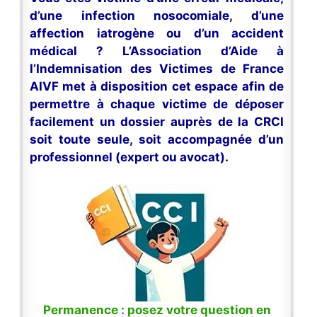
d’une infection nosocomiale, d’une
affection iatrogène ou d’un accident
médical ? L’Association d’Aide à
l’Indemnisation des Victimes de France
AIVF met à disposition cet espace afin de
permettre à chaque victime de déposer
facilement un dossier auprès de la CRCI
soit toute seule, soit accompagnée d’un
professionnel (expert ou avocat).
Permanence : posez votre question en