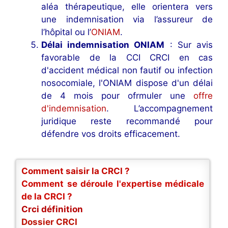
aléa thérapeutique, elle orientera vers
une indemnisation via l’assureur de
l’hôpital ou l’
ONIAM
.
Délai indemnisation ONIAM
: Sur avis
favorable de la CCI CRCI en cas
d'accident médical non fautif ou infection
nosocomiale, l'ONIAM dispose d'un délai
de 4 mois pour ofrmuler une
offre
d'indemnisation
. L’accompagnement
juridique reste recommandé pour
défendre vos droits efficacement.
Comment saisir la CRCI ?
Comment se déroule l'expertise médicale
de la CRCI ?
Crci définition
Dossier CRCI