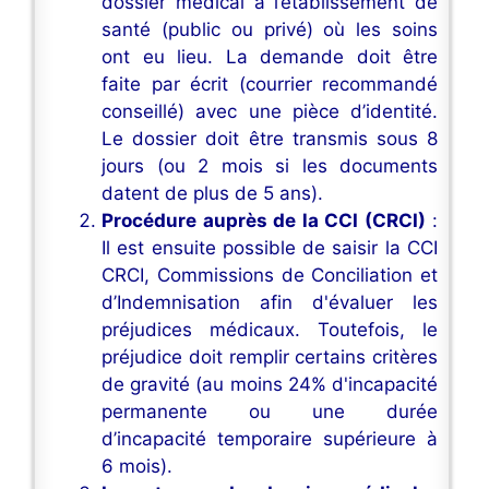
dossier médical à l’établissement de
santé (public ou privé) où les soins
ont eu lieu. La demande doit être
faite par écrit (courrier recommandé
conseillé) avec une pièce d’identité.
Le dossier doit être transmis sous 8
jours (ou 2 mois si les documents
datent de plus de 5 ans).
Procédure auprès de la CCI (CRCI)
:
Il est ensuite possible de saisir la CCI
CRCI, Commissions de Conciliation et
d’Indemnisation afin d'évaluer les
préjudices médicaux. Toutefois, le
préjudice doit remplir certains critères
de gravité (au moins 24% d'incapacité
permanente ou une durée
d’incapacité temporaire supérieure à
6 mois).