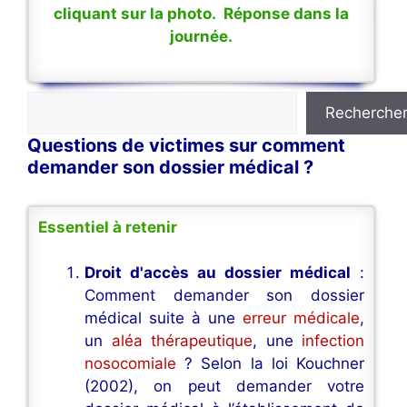
cliquant sur la photo. Réponse dans la
journée.
Rechercher
Recherche
Questions de victimes sur comment
demander son dossier médical ?
Essentiel à retenir
Droit d'accès au dossier médical
:
Comment demander son dossier
médical suite à une
erreur médicale
,
un
aléa thérapeutique
, une
infection
nosocomiale
? Selon la loi Kouchner
(2002), on peut demander votre