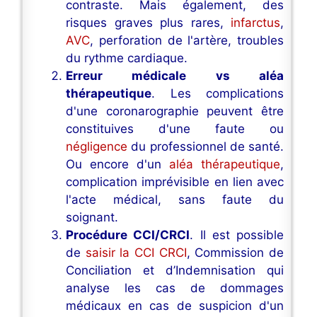
contraste. Mais également, des
risques graves plus rares,
infarctus
,
AVC
, perforation de l'artère, troubles
du rythme cardiaque.
Erreur médicale vs aléa
thérapeutique
. Les complications
d'une coronarographie peuvent être
constituives d'une faute ou
négligence
du professionnel de santé.
Ou encore d'un
aléa thérapeutique
,
complication imprévisible en lien avec
l'acte médical, sans faute du
soignant.
Procédure CCI/CRCI
. Il est possible
de
saisir la CCI CRCI
, Commission de
Conciliation et d’Indemnisation qui
analyse les cas de dommages
médicaux en cas de suspicion d'un