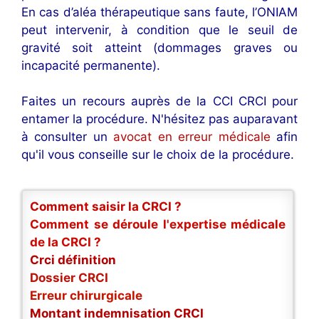
En cas d’aléa thérapeutique sans faute, l’ONIAM
peut intervenir, à condition que le seuil de
gravité soit atteint (dommages graves ou
incapacité permanente).
Faites un recours auprès de la CCI CRCI pour
entamer la procédure. N'hésitez pas auparavant
à consulter un
avocat en erreur médicale
afin
qu'il vous conseille sur le choix de la procédure.
Comment saisir la CRCI ?
Comment se déroule l'expertise médicale
de la CRCI ?
Crci définition
Dossier CRCI
Erreur chirurgicale
Montant indemnisation CRCI