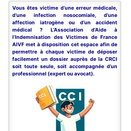
Vous êtes victime d’une erreur médicale,
d’une infection nosocomiale, d’une
affection iatrogène ou d’un accident
médical ? L’Association d’Aide à
l’Indemnisation des Victimes de France
AIVF met à disposition cet espace afin de
permettre à chaque victime de déposer
facilement un dossier auprès de la CRCI
soit toute seule, soit accompagnée d’un
professionnel (expert ou avocat).