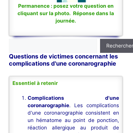
Permanence : posez votre question en
cliquant sur la photo. Réponse dans la
journée.
Rechercher
Recherche
Questions de victimes concernant les
complications d'une coronarographie
Essentiel à retenir
Complications d'une
coronarographie
. Les complications
d'une coronarographie consistent en
un hématome au point de ponction,
réaction allergique au produit de