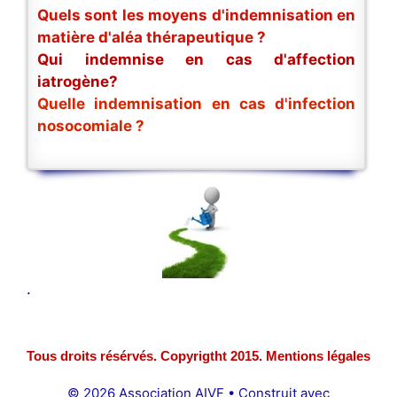
Quels sont les moyens d'indemnisation en
matière d'aléa thérapeutique ?
Qui indemnise en cas d'affection
iatrogène?
Quelle indemnisation en cas d'infection
nosocomiale ?
.
Tous droits résérvés. Copyrigtht 2015. Mentions légales
© 2026 Association AIVF
• Construit avec