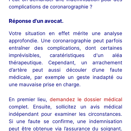
complications de coronarographie ?
Réponse d'un avocat
.
Votre situation en effet mérite une analyse
approfondie. Une coronarographie peut parfois
entraîner des complications, dont certaines
imprévisibles, caratéristiques d'un aléa
thérapeutique. Cependant, un arrachement
d’artère peut aussi découler d’une faute
médicale, par exemple un geste inadapté ou
une mauvaise prise en charge.
En premier lieu,
demandez le dossier médical
complet. Ensuite, sollicitez un avis médical
indépendant pour examiner les circonstances.
Si une faute se confirme, une indemnisation
peut être obtenue via l’assurance du soignant.