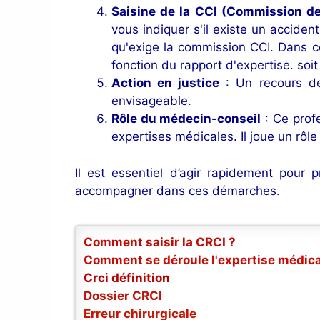
Saisine de la CCI (Commission de
vous indiquer s'il existe un accide
qu'exige la commission CCI. Dans ce
fonction du rapport d'expertise. soi
Action en justice
: Un recours dev
envisageable.
Rôle du médecin-conseil
: Ce profe
expertises médicales. Il joue un rôle
Il est essentiel d’agir rapidement pour
accompagner dans ces démarches.
Comment saisir la CRCI ?
Comment se déroule l'expertise médica
Crci définition
Dossier CRCI
Erreur chirurgicale