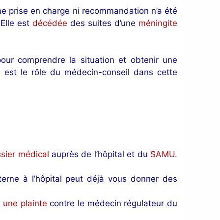
e prise en charge ni recommandation n’a été
 Elle est
décédée
des suites d’une
méningite
our comprendre la situation et obtenir une
 est le rôle du médecin-conseil dans cette
ssier médical
auprès de l’hôpital et du
SAMU
.
terne à l’hôpital peut déjà vous donner des
 une plainte
contre le médecin régulateur du