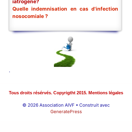
iatrogène?
Quelle indemnisation en cas d'infection
nosocomiale ?
.
Tous droits résérvés. Copyrigtht 2015. Mentions légales
© 2026 Association AIVF
• Construit avec
GeneratePress