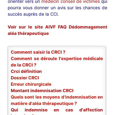
orienter vers un
médecin conseil de victimes
qui
pourra vous donner un avis sur les chances de
succès auprès de la CCI.
Voir sur le site AIVF FAQ Dédommagement
aléa thérapeutique
Comment saisir la CRCI ?
Comment se déroule l'expertise médicale
de la CRCI ?
Crci définition
Dossier CRCI
Erreur chirurgicale
Montant indemnisation CRCI
Quels sont les moyens d'indemnisation en
matière d'aléa thérapeutique ?
Qui indemnise en cas d'affection