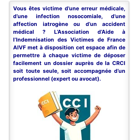
Vous êtes victime d’une erreur médicale,
d’une infection nosocomiale, d’une
affection iatrogène ou d’un accident
médical ? L’Association d’Aide à
l’Indemnisation des Victimes de France
AIVF met à disposition cet espace afin de
permettre à chaque victime de déposer
facilement un dossier auprès de la CRCI
soit toute seule, soit accompagnée d’un
professionnel (expert ou avocat).