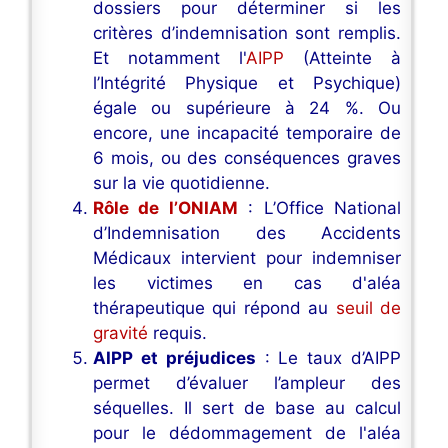
dossiers pour déterminer si les
critères d’indemnisation sont remplis.
Et notamment l'
AIPP
(Atteinte à
l’Intégrité Physique et Psychique)
égale ou supérieure à 24 %. Ou
encore, une incapacité temporaire de
6 mois, ou des conséquences graves
sur la vie quotidienne.
Rôle de l’ONIAM
: L’Office National
d’Indemnisation des Accidents
Médicaux intervient pour indemniser
les victimes en cas d'aléa
thérapeutique qui répond au
seuil de
gravité
requis.
AIPP et préjudices
: Le taux d’AIPP
permet d’évaluer l’ampleur des
séquelles. Il sert de base au calcul
pour le dédommagement de l'aléa