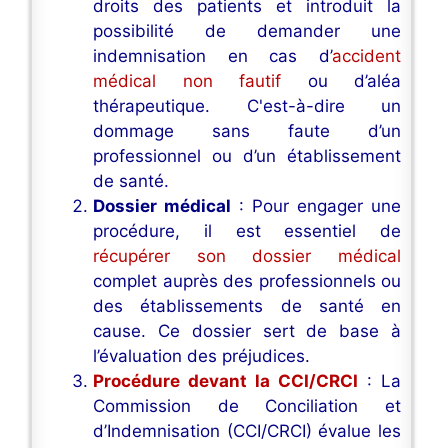
droits des patients et introduit la
possibilité de demander une
indemnisation en cas d’
accident
médical non fautif
ou d’aléa
thérapeutique. C'est-à-dire un
dommage sans faute d’un
professionnel ou d’un établissement
de santé.
Dossier médical
: Pour engager une
procédure, il est essentiel de
récupérer son dossier médical
complet auprès des professionnels ou
des établissements de santé en
cause. Ce dossier sert de base à
l’évaluation des préjudices.
Procédure devant la CCI/CRCI
: La
Commission de Conciliation et
d’Indemnisation (CCI/CRCI) évalue les