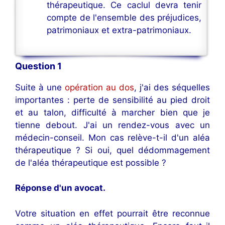
thérapeutique. Ce caclul devra tenir
compte de l'ensemble des préjudices,
patrimoniaux et extra-patrimoniaux.
Question 1
Suite à une
opération au dos
, j'ai des séquelles
importantes : perte de sensibilité au pied droit
et au talon, difficulté à marcher bien que je
tienne debout. J'ai un rendez-vous avec un
médecin-conseil. Mon cas relève-t-il d'un aléa
thérapeutique ? Si oui, quel dédommagement
de l'aléa thérapeutique est possible ?
Réponse d'un avocat.
Votre situation en effet pourrait être reconnue