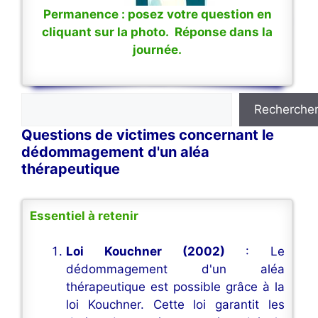
Permanence : posez votre question en
cliquant sur la photo. Réponse dans la
journée.
Rechercher
Recherche
Questions de victimes concernant le
dédommagement d'un aléa
thérapeutique
Essentiel à retenir
Loi Kouchner (2002)
: Le
dédommagement d'un aléa
thérapeutique est possible grâce à la
loi Kouchner. Cette loi garantit les