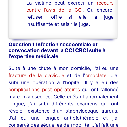
La victime peut exercer un
recours
contre l'avis de la CCI
. Ou encore,
refuser l’offre si elle la juge
insuffisante et saisir le juge.
Question 1 Infection nosocomiale et
convocation devant la CCI CRCI suite à
l'expertise médicale
Suite à une chute à mon domicile, j'ai eu une
fracture de la clavicule
et de l'
omoplate
. J'ai
subi une opération à l'hôpital. Il y a eu des
complications post-opératoires
qui ont rallongé
ma convalescence. Celle-ci étant anormalement
longue, j'ai subi différents examens qui ont
révélé l'existence d'un staphylocoque aureus.
J'ai eu une longue antibiothérapie et j'ai
conservé des séquelles de mobilité. J'ai fait une