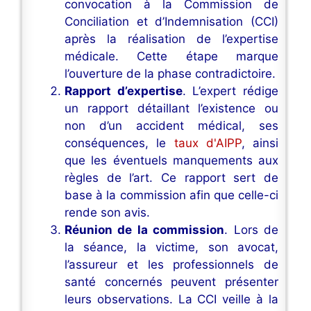
convocation à la Commission de
Conciliation et d’Indemnisation (CCI)
après la réalisation de l’expertise
médicale. Cette étape marque
l’ouverture de la phase contradictoire.
Rapport d’expertise
. L’expert rédige
un rapport détaillant l’existence ou
non d’un accident médical, ses
conséquences, le
taux d'AIPP
, ainsi
que les éventuels manquements aux
règles de l’art. Ce rapport sert de
base à la commission afin que celle-ci
rende son avis.
Réunion de la commission
. Lors de
la séance, la victime, son avocat,
l’assureur et les professionnels de
santé concernés peuvent présenter
leurs observations. La CCI veille à la