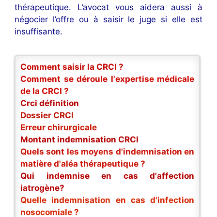
thérapeutique. L’avocat vous aidera aussi à
négocier l’offre ou à saisir le juge si elle est
insuffisante.
Comment saisir la CRCI ?
Comment se déroule l'expertise médicale
de la CRCI ?
Crci définition
Dossier CRCI
Erreur chirurgicale
Montant indemnisation CRCI
Quels sont les moyens d'indemnisation en
matière d'aléa thérapeutique ?
Qui indemnise en cas d'affection
iatrogène?
Quelle indemnisation en cas d'infection
nosocomiale ?