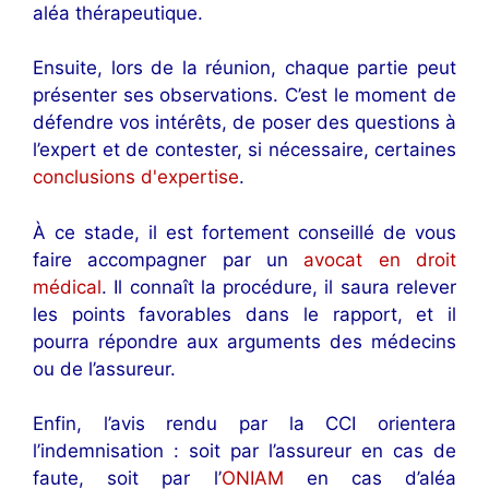
aléa thérapeutique.
Ensuite, lors de la réunion, chaque partie peut
présenter ses observations. C’est le moment de
défendre vos intérêts, de poser des questions à
l’expert et de contester, si nécessaire, certaines
conclusions d'expertise
.
À ce stade, il est fortement conseillé de vous
faire accompagner par un
avocat en droit
médical
. Il connaît la procédure, il saura relever
les points favorables dans le rapport, et il
pourra répondre aux arguments des médecins
ou de l’assureur.
Enfin, l’avis rendu par la CCI orientera
l’indemnisation : soit par l’assureur en cas de
faute, soit par l’
ONIAM
en cas d’aléa