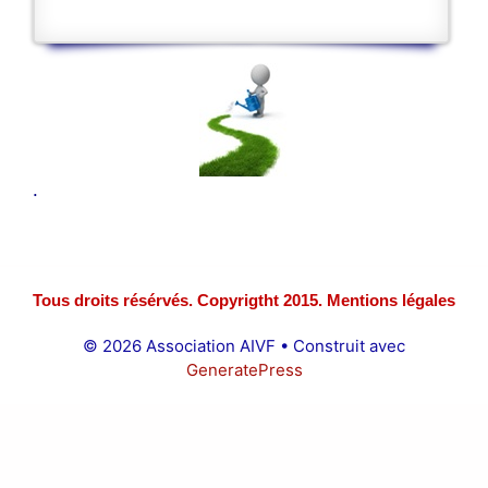
.
Tous droits résérvés. Copyrigtht 2015. Mentions légales
© 2026 Association AIVF
• Construit avec
GeneratePress