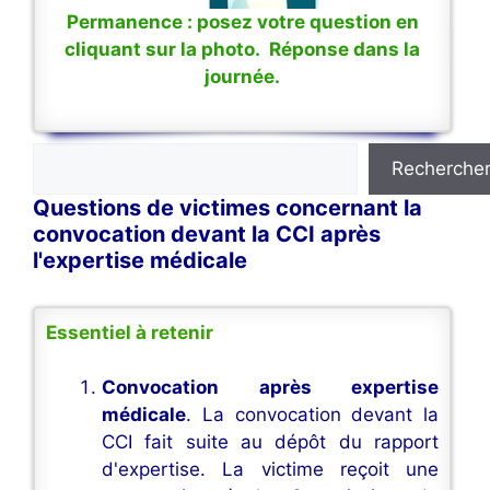
Permanence : posez votre question en
cliquant sur la photo. Réponse dans la
journée.
Rechercher
Recherche
Questions de victimes concernant la
convocation devant la CCI après
l'expertise médicale
Essentiel à retenir
Convocation après expertise
médicale
. La convocation devant la
CCI fait suite au dépôt du rapport
d'expertise. La victime reçoit une