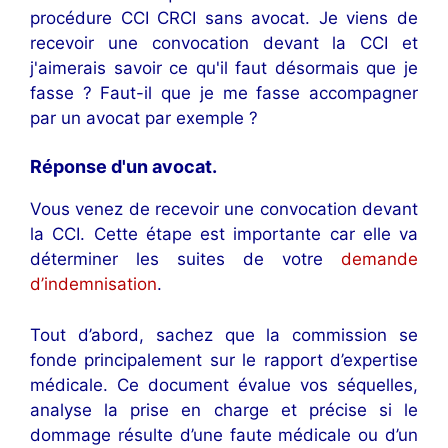
procédure CCI CRCI sans avocat. Je viens de
recevoir une convocation devant la CCI et
j'aimerais savoir ce qu'il faut désormais que je
fasse ? Faut-il que je me fasse accompagner
par un avocat par exemple ?
Réponse d'un avocat.
Vous venez de recevoir une convocation devant
la CCI. Cette étape est importante car elle va
déterminer les suites de votre
demande
d’indemnisation
.
Tout d’abord, sachez que la commission se
fonde principalement sur le rapport d’expertise
médicale. Ce document évalue vos séquelles,
analyse la prise en charge et précise si le
dommage résulte d’une faute médicale ou d’un