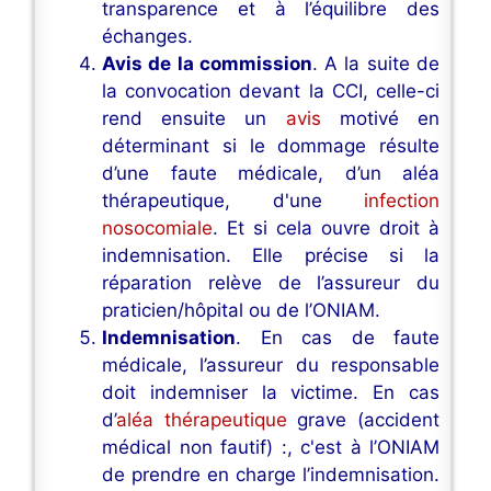
transparence et à l’équilibre des
échanges.
Avis de la commission
. A la suite de
la convocation devant la CCI, celle-ci
rend ensuite un
avis
motivé en
déterminant si le dommage résulte
d’une faute médicale, d’un aléa
thérapeutique, d'une
infection
nosocomiale
. Et si cela ouvre droit à
indemnisation. Elle précise si la
réparation relève de l’assureur du
praticien/hôpital ou de l’ONIAM.
Indemnisation
. En cas de faute
médicale, l’assureur du responsable
doit indemniser la victime. En cas
d’
aléa thérapeutique
grave (accident
médical non fautif) :, c'est à l’ONIAM
de prendre en charge l’indemnisation.