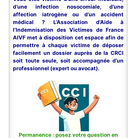
d’une infection nosocomiale, d’une
affection iatrogène ou d’un accident
médical ? L’Association d’Aide à
l’Indemnisation des Victimes de France
AIVF met à disposition cet espace afin de
permettre à chaque victime de déposer
facilement un dossier auprès de la CRCI
soit toute seule, soit accompagnée d’un
professionnel (expert ou avocat).
Permanence : posez votre question en