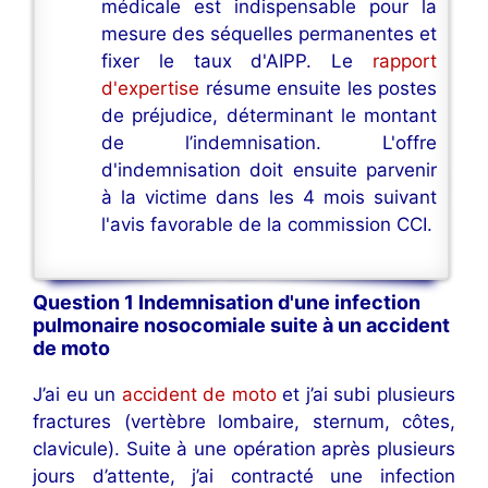
médicale est indispensable pour la
mesure des séquelles permanentes et
fixer le taux d'AIPP. Le
rapport
d'expertise
résume ensuite les postes
de préjudice, déterminant le montant
de l’indemnisation. L'offre
d'indemnisation doit ensuite parvenir
à la victime dans les 4 mois suivant
l'avis favorable de la commission CCI.
Question 1 Indemnisation d'une infection
pulmonaire nosocomiale suite à un accident
de moto
J’ai eu un
accident de moto
et j’ai subi plusieurs
fractures (vertèbre lombaire, sternum, côtes,
clavicule). Suite à une opération après plusieurs
jours d’attente, j’ai contracté une infection