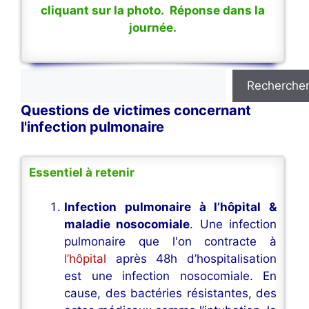
cliquant sur la photo. Réponse dans la
journée.
Rechercher
Recherche
Questions de victimes concernant
l'infection pulmonaire
Essentiel à retenir
Infection pulmonaire à l’hôpital &
maladie nosocomiale
. Une infection
pulmonaire que l'on contracte à
l’hôpital
après 48h d’hospitalisation
est une infection nosocomiale. En
cause, des bactéries résistantes, des