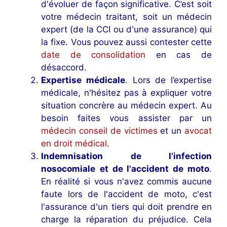
d'évoluer de façon significative. C’est soit
votre médecin traitant, soit un médecin
expert (de la CCI ou d'une assurance) qui
la fixe. Vous pouvez aussi contester cette
date de consolidation
en cas de
désaccord.
Expertise médicale
. Lors de l’expertise
médicale, n'hésitez pas à expliquer votre
situation concrère au médecin expert. Au
besoin faites vous assister par un
médecin conseil de victimes
et un
avocat
en droit médical
.
Indemnisation de l’infection
nosocomiale
et de l'accident de moto
.
En réalité si vous n'avez commis aucune
faute lors de l'accident de moto, c'est
l'assurance d'un tiers qui doit prendre en
charge la réparation du préjudice. Cela