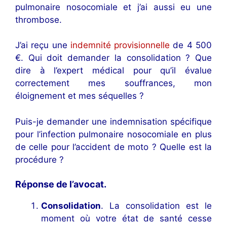
pulmonaire nosocomiale et j’ai aussi eu une
thrombose.
J’ai reçu une
indemnité provisionnelle
de 4 500
€. Qui doit demander la consolidation ? Que
dire à l’expert médical pour qu’il évalue
correctement mes souffrances, mon
éloignement et mes séquelles ?
Puis-je demander une indemnisation spécifique
pour l’infection pulmonaire nosocomiale en plus
de celle pour l’accident de moto ? Quelle est la
procédure ?
Réponse de l’avocat
.
Consolidation
. La consolidation est le
moment où votre état de santé cesse