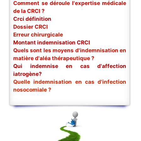
Comment se déroule l'expertise médicale
de la CRCI ?
Crci définition
Dossier CRCI
Erreur chirurgicale
Montant indemnisation CRCI
Quels sont les moyens d'indemnisation en
matière d'aléa thérapeutique ?
Qui indemnise en cas d'affection
iatrogène?
Quelle indemnisation en cas d'infection
nosocomiale ?