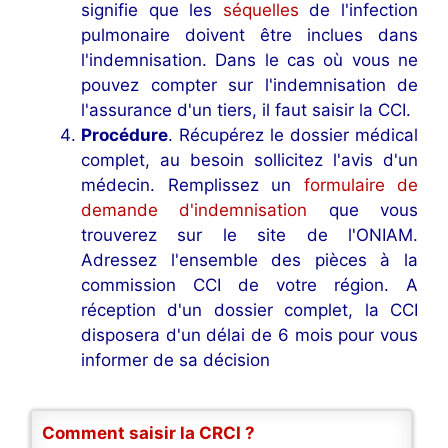
signifie que les
séquelles
de l'infection
pulmonaire doivent être inclues dans
l'indemnisation. Dans le cas où vous ne
pouvez compter sur l'indemnisation de
l'assurance d'un tiers, il faut saisir la CCI.
Procédure
. Récupérez le dossier médical
complet, au besoin sollicitez l'avis d'un
médecin. Remplissez un
formulaire de
demande d'indemnisation
que vous
trouverez sur le site de l'ONIAM.
Adressez l'ensemble des pièces à la
commission CCI de votre région. A
réception d'un dossier complet, la CCI
disposera d'un délai de 6 mois pour vous
informer de sa décision
Comment saisir la CRCI ?