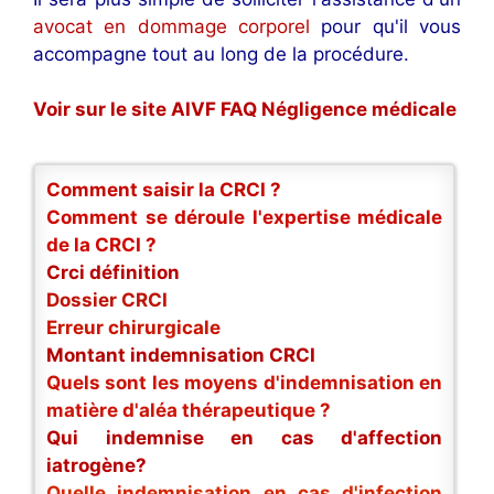
avocat en dommage corporel
pour qu'il vous
accompagne tout au long de la procédure.
Voir sur le site AIVF FAQ Négligence médicale
Comment saisir la CRCI ?
Comment se déroule l'expertise médicale
de la CRCI ?
Crci définition
Dossier CRCI
Erreur chirurgicale
Montant indemnisation CRCI
Quels sont les moyens d'indemnisation en
matière d'aléa thérapeutique ?
Qui indemnise en cas d'affection
iatrogène?
Quelle indemnisation en cas d'infection