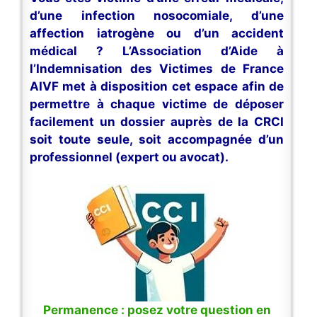
d’une infection nosocomiale, d’une
affection iatrogène ou d’un accident
médical ? L’Association d’Aide à
l’Indemnisation des Victimes de France
AIVF met à disposition cet espace afin de
permettre à chaque victime de déposer
facilement un dossier auprès de la CRCI
soit toute seule, soit accompagnée d’un
professionnel (expert ou avocat).
Permanence : posez votre question en