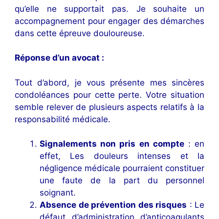
qu’elle ne supportait pas. Je souhaite un
accompagnement pour engager des démarches
dans cette épreuve douloureuse.
Réponse d’un avocat :
Tout d’abord, je vous présente mes sincères
condoléances pour cette perte. Votre situation
semble relever de plusieurs aspects relatifs à la
responsabilité médicale.
Signalements non pris en compte
: en
effet, Les douleurs intenses et la
négligence médicale pourraient constituer
une faute de la part du personnel
soignant.
Absence de prévention des risques
: Le
défaut d’administration d’anticoagulants