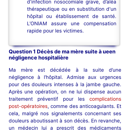
d'infection nosocomiale grave, d’aléa
thérapeutique ou en substitution d'un
hôpital ou établissement de santé.
L’ONIAM assure une compensation
rapide pour les victimes.
Question 1 Décès de ma mère suite à ueen
négligence hospitalière
Ma mère est décédée à la suite d’une
négligence à l’hôpital. Admise aux urgences
pour des douleurs intenses à la jambe gauche.
Après une opération, on ne lui dispense aucun
traitement préventif pour les
complications
post-opératoires
, comme des anticoagulants. Et
cela, malgré nos signalements concernant ses
douleurs aboutissant à son décès. En revanche,
un médecin lui a prescrit des médicaments