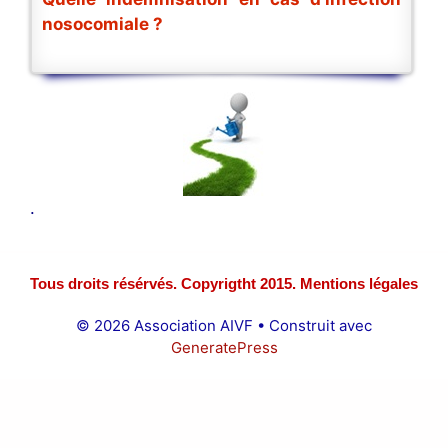
nosocomiale ?
.
Tous droits résérvés. Copyrigtht 2015. Mentions légales
© 2026 Association AIVF
• Construit avec
GeneratePress