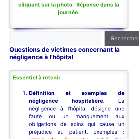
cliquant sur la photo. Réponse dans la
journée.
Rechercher
Recherche
Questions de victimes concernant la
négligence à l'hôpital
Essentiel à retenir
Définition et exemples de
négligence hospitalière
. La
négligence à l’hôpital désigne une
faute ou un manquement aux
obligations de soins qui cause un
préjudice au patient. Exemples :