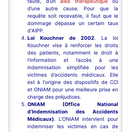
faute, d’un
aléa thérapeutique
ou
d’une autre cause. Pour que la
requête soit recevable, il faut que le
dommage dépasse un certain taux
d'AIPP.
Loi Kouchner de 2002
. La loi
Kouchner vise à renforcer les droits
des patients, notamment le droit à
l’information et l’accès à une
indemnisation simplifiée pour les
victimes d’accidents médicaux. Elle
est à l'origine des dispositifs de CCI
et ONIAM pour une meilleure prise en
charge des préjudices.
ONIAM (Office National
d’Indemnisation des Accidents
Médicaux)
. L’ONIAM intervient pour
indemniser les victimes en cas de