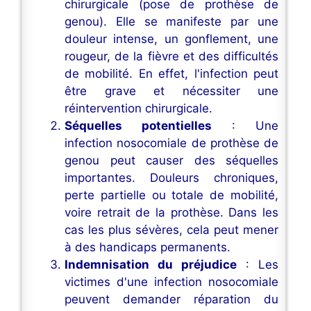
chirurgicale (pose de prothèse de
genou). Elle se manifeste par une
douleur intense, un gonflement, une
rougeur, de la fièvre et des difficultés
de mobilité. En effet, l'infection peut
être grave et nécessiter une
réintervention chirurgicale.
Séquelles potentielles
: Une
infection nosocomiale de prothèse de
genou peut causer des séquelles
importantes. Douleurs chroniques,
perte partielle ou totale de mobilité,
voire retrait de la prothèse. Dans les
cas les plus sévères, cela peut mener
à des handicaps permanents.
Indemnisation du préjudice
: Les
victimes d'une infection nosocomiale
peuvent demander réparation du