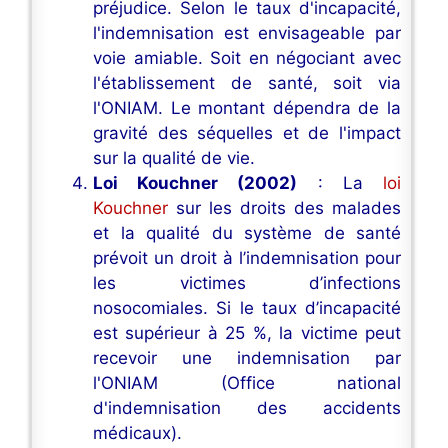
préjudice. Selon le taux d'incapacité,
l'indemnisation est envisageable par
voie amiable. Soit en négociant avec
l'établissement de santé, soit via
l'ONIAM. Le montant dépendra de la
gravité des séquelles et de l'impact
sur la qualité de vie.
Loi Kouchner (2002)
: La
loi
Kouchner
sur les droits des malades
et la qualité du système de santé
prévoit un droit à l’indemnisation pour
les victimes d’infections
nosocomiales. Si le taux d’incapacité
est supérieur à 25 %, la victime peut
recevoir une indemnisation par
l'ONIAM (Office national
d'indemnisation des accidents
médicaux).