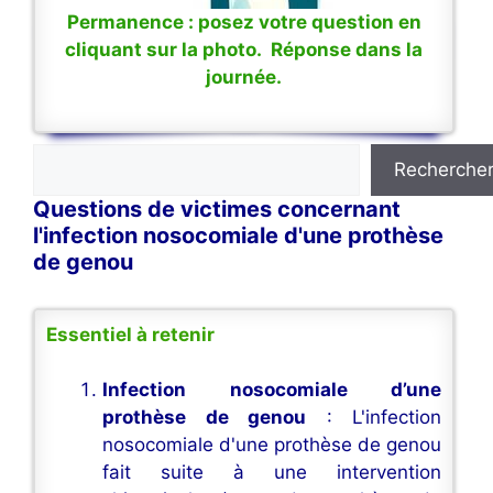
Permanence : posez votre question en
cliquant sur la photo. Réponse dans la
journée.
Rechercher
Recherche
Questions de victimes concernant
l'infection nosocomiale d'une prothèse
de genou
Essentiel à retenir
Infection nosocomiale d’une
prothèse de genou
: L'infection
nosocomiale d'une prothèse de genou
fait suite à une intervention