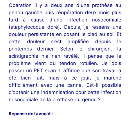
Opération il y a deux ans d'une prothèse au
genou gauche puis réopération deux mois plus
tard à cause d'une infection nosocomiale
(staphylocoque doré). Depuis, je ressens une
douleur persistante en posant le pied au sol. Et
cette douleur s’est amplifiée depuis le
printemps dernier. Selon le chirurgien, la
scintigraphie n'a rien révélé. Il pense que le
problème vient du tendon rotulien. Je dois
passer un PET scan. Il affirme que son travail a
été bien fait, mais à ce jour, je marche
difficilement avec une canne. Est-il possible
d’obtenir une indemnisation pour cette infection
nosocomiale de la prothèse du genou ?
Réponse de l’avocat :