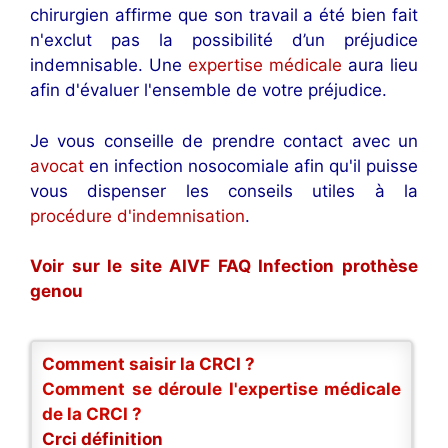
chirurgien affirme que son travail a été bien fait
n'exclut pas la possibilité d’un préjudice
indemnisable. Une
expertise médicale
aura lieu
afin d'évaluer l'ensemble de votre préjudice.
Je vous conseille de prendre contact avec un
avocat
en infection nosocomiale afin qu'il puisse
vous dispenser les conseils utiles à la
procédure d'indemnisation
.
Voir sur le site AIVF FAQ Infection prothèse
genou
Comment saisir la CRCI ?
Comment se déroule l'expertise médicale
de la CRCI ?
Crci définition