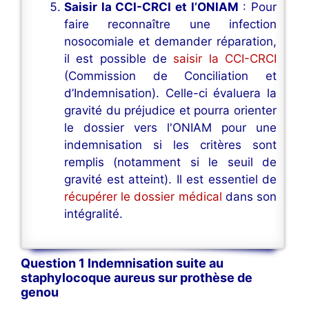
Saisir la CCI-CRCI et l’ONIAM
: Pour
faire reconnaître une infection
nosocomiale et demander réparation,
il est possible de
saisir la CCI-CRCI
(Commission de Conciliation et
d’Indemnisation). Celle-ci évaluera la
gravité du préjudice et pourra orienter
le dossier vers l'ONIAM pour une
indemnisation si les critères sont
remplis (notamment si le seuil de
gravité est atteint). Il est essentiel de
récupérer le dossier médical
dans son
intégralité.
Question 1 Indemnisation suite au
staphylocoque aureus sur prothèse de
genou