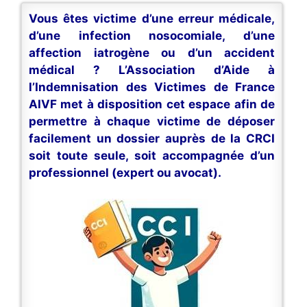
Vous êtes victime d’une erreur médicale,
d’une infection nosocomiale, d’une
affection iatrogène ou d’un accident
médical ? L’Association d’Aide à
l’Indemnisation des Victimes de France
AIVF met à disposition cet espace afin de
permettre à chaque victime de déposer
facilement un dossier auprès de la CRCI
soit toute seule, soit accompagnée d’un
professionnel (expert ou avocat).