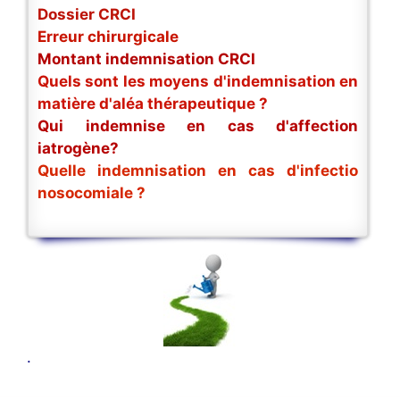
Dossier CRCI
Erreur chirurgicale
Montant indemnisation CRCI
Quels sont les moyens d'indemnisation en
matière d'aléa thérapeutique ?
Qui indemnise en cas d'affection
iatrogène?
Quelle indemnisation en cas d'infectio
nosocomiale ?
.