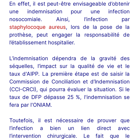
En effet, il est peut-être envisageable d’obtenir
une indemnisation pour une infection
nosocomiale. Ainsi, l’infection par
staphylocoque aureus
, lors de la pose de la
prothèse, peut engager la responsabilité de
l’établissement hospitalier.
L’indemnisation dépendra de la gravité des
séquelles, l’impact sur la qualité de vie et le
taux d'AIPP. La première étape est de saisir la
Commission de Conciliation et d’Indemnisation
(CCI-CRCI), qui pourra évaluer la situation. Si le
taux de DFP dépasse 25 %, l'indemnisation se
fera par l'ONIAM.
Toutefois, il est nécessaire de prouver que
l’infection a bien un lien direct avec
l’intervention chirurgicale. Le fait que le