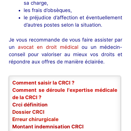
sa charge,
les frais d’obsèques,
le préjudice d’affection et éventuellement
d’autres postes selon la situation.
Je vous recommande de vous faire assister par
un
avocat en droit médical
ou un médecin-
conseil pour valoriser au mieux vos droits et
répondre aux offres de manière éclairée.
Comment saisir la CRCI ?
Comment se déroule l'expertise médicale
de la CRCI ?
Crci définition
Dossier CRCI
Erreur chirurgicale
Montant indemnisation CRCI