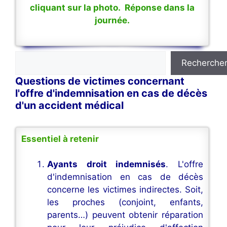
cliquant sur la photo. Réponse dans la
journée.
Rechercher
Recherche
Questions de victimes concernant
l'offre d'indemnisation en cas de décès
d'un accident médical
Essentiel à retenir
Ayants droit indemnisés
. L'offre
d'indemnisation en cas de décès
concerne les victimes indirectes. Soit,
les proches (conjoint, enfants,
parents…) peuvent obtenir réparation