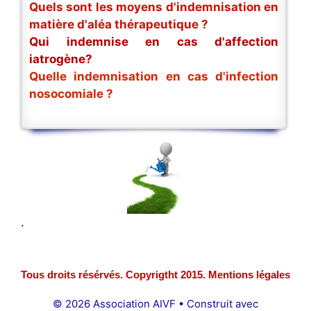
Quels sont les moyens d'indemnisation en
matière d'aléa thérapeutique ?
Qui indemnise en cas d'affection
iatrogène?
Quelle indemnisation en cas d'infection
nosocomiale ?
.
Tous droits résérvés. Copyrigtht 2015. Mentions légales
© 2026 Association AIVF
• Construit avec