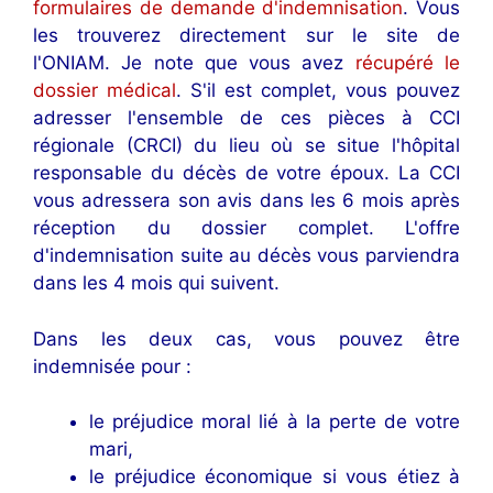
formulaires de demande d'indemnisation
. Vous
les trouverez directement sur le site de
l'ONIAM. Je note que vous avez
récupéré le
dossier médical
. S'il est complet, vous pouvez
adresser l'ensemble de ces pièces à CCI
régionale (CRCI) du lieu où se situe l'hôpital
responsable du décès de votre époux. La CCI
vous adressera son avis dans les 6 mois après
réception du dossier complet. L'offre
d'indemnisation suite au décès vous parviendra
dans les 4 mois qui suivent.
Dans les deux cas, vous pouvez être
indemnisée pour :
le préjudice moral lié à la perte de votre
mari,
le préjudice économique si vous étiez à