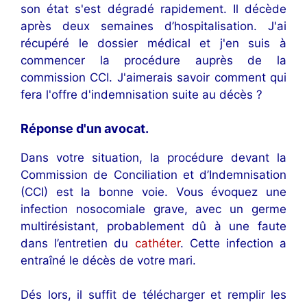
son état s'est dégradé rapidement. Il décède
après deux semaines d’hospitalisation. J'ai
récupéré le dossier médical et j'en suis à
commencer la procédure auprès de la
commission CCI. J'aimerais savoir comment qui
fera l'offre d'indemnisation suite au décès ?
Réponse d'un avocat.
Dans votre situation, la procédure devant la
Commission de Conciliation et d’Indemnisation
(CCI) est la bonne voie. Vous évoquez une
infection nosocomiale grave, avec un germe
multirésistant, probablement dû à une faute
dans l’entretien du
cathéter
. Cette infection a
entraîné le décès de votre mari.
Dés lors, il suffit de télécharger et remplir les