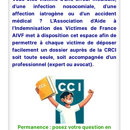
d’une infection nosocomiale, d’une
affection iatrogène ou d’un accident
médical ? L’Association d’Aide à
l’Indemnisation des Victimes de France
AIVF met à disposition cet espace afin de
permettre à chaque victime de déposer
facilement un dossier auprès de la CRCI
soit toute seule, soit accompagnée d’un
professionnel (expert ou avocat).
Permanence : posez votre question en