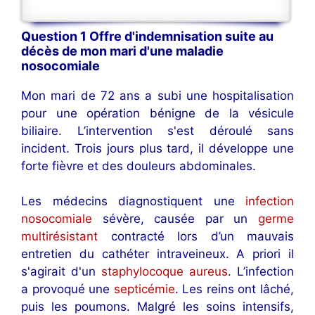
Question 1 Offre d'indemnisation suite au
décès de mon mari d'une maladie
nosocomiale
Mon mari de 72 ans a subi une hospitalisation
pour une opération bénigne de la vésicule
biliaire. L’intervention s'est déroulé sans
incident. Trois jours plus tard, il développe une
forte fièvre et des douleurs abdominales.
Les médecins diagnostiquent une
infection
nosocomiale
sévère, causée par un
germe
multirésistant
contracté lors d’un mauvais
entretien du cathéter intraveineux. A priori il
s'agirait d'un
staphylocoque aureus
. L’infection
a provoqué une
septicémie
. Les reins ont lâché,
puis les poumons. Malgré les soins intensifs,