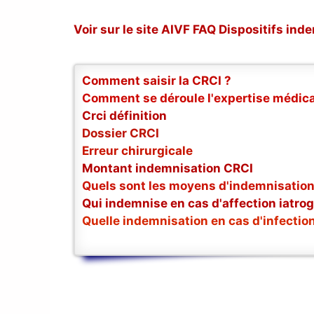
Voir sur le site AIVF FAQ Dispositifs i
Comment saisir la CRCI ?
Comment se déroule l'expertise médica
Crci définition
Dossier CRCI
Erreur chirurgicale
Montant indemnisation CRCI
Quels sont les moyens d'indemnisation
Qui indemnise en cas d'affection iatro
Quelle indemnisation en cas d'infectio