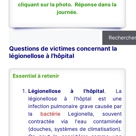
cliquant sur la photo. Réponse dans la
journée.
Rechercher
Recherche
Questions de victimes concernant la
légionellose à l'hôpital
Essentiel à retenir
Légionellose à l'hôpital
. La
légionellose à l'hôptal est une
infection pulmonaire grave causée par
la
bactérie
Legionella, souvent
contractée via l'eau contaminée
(douches, systèmes de climatisation).