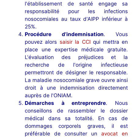
l'établissement de santé engage sa
responsabilité pour les infections
nosocomiales au taux d'AIPP inférieur à
25%.
Procédure d’indemnisation
. Vous
pouvez alors
saisir la CCI
qui mettra en
place une expertise médicale gratuite.
L'évaluation des préjudices et la
recherche de l'origine infectieuse
permettront de désigner le responsable.
La maladie nosocomiale grave ouvre ainsi
droit à une indemnisation directement
auprès de l'ONIAM.
Démarches à entreprendre
. Nous
conseillons de rassembler le dossier
médical dans sa totalité. En cas de
dommages corporels graves, il est
préférable de consulter un
avocat en