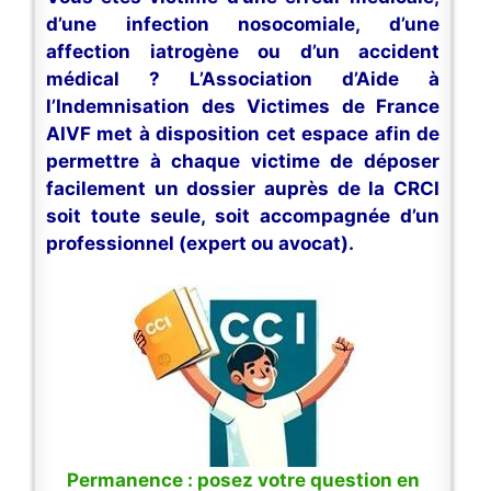
d’une infection nosocomiale, d’une
affection iatrogène ou d’un accident
médical ? L’Association d’Aide à
l’Indemnisation des Victimes de France
AIVF met à disposition cet espace afin de
permettre à chaque victime de déposer
facilement un dossier auprès de la CRCI
soit toute seule, soit accompagnée d’un
professionnel (expert ou avocat).
Permanence : posez votre question en