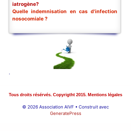
iatrogène?
Quelle indemnisation en cas d'infection
nosocomiale ?
.
Tous droits résérvés. Copyrigtht 2015. Mentions légales
© 2026 Association AIVF
• Construit avec
GeneratePress