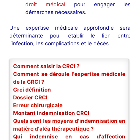
droit médical
pour engager les
démarches nécessaires.
Une expertise médicale approfondie sera
déterminante pour établir le lien entre
l’infection, les complications et le décès.
Comment saisir la CRCI ?
Comment se déroule l'expertise médicale
de la CRCI ?
Crci définition
Dossier CRCI
Erreur chirurgicale
Montant indemnisation CRCI
Quels sont les moyens d'indemnisation en
matière d'aléa thérapeutique ?
Qui indemnise en cas d'affection