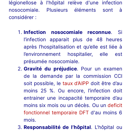
légionellose à l'hôpital relève d'une infection
nosocomiale. Plusieurs éléments sont à
considérer :
Infection nosocomiale reconnue
. Si
l’infection apparait plus de 48 heures
après l’hospitalisation et qu’elle est liée à
l’environnement hospitalier, elle est
présumée nosocomiale.
Gravité du préjudice
. Pour un examen
de la demande par la commission CCI
soit possible, le
taux d’AIPP
doit être d’au
moins 25 %. Ou encore, l’infection doit
entrainer une incapacité temporaire d’au
moins six mois ou un décès. Ou un
deficit
fonctionnel temporaire DFT
d'au moins 6
mois.
Responsabilité de l’hôpital
. L'hôpital ou