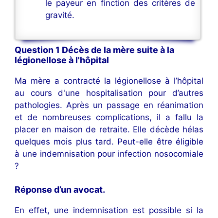
le payeur en finction des critères de
gravité.
Question 1 Décès de la mère suite à la
légionellose à l'hôpital
Ma mère a contracté la légionellose à l’hôpital
au cours d'une hospitalisation pour d’autres
pathologies. Après un passage en réanimation
et de nombreuses complications, il a fallu la
placer en maison de retraite. Elle décède hélas
quelques mois plus tard. Peut-elle être éligible
à une indemnisation pour infection nosocomiale
?
Réponse d’un avocat.
En effet, une indemnisation est possible si la