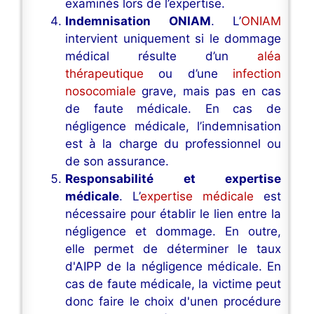
examinés lors de l’expertise.
Indemnisation ONIAM
. L’
ONIAM
intervient uniquement si le dommage
médical résulte d’un
aléa
thérapeutique
ou d’une
infection
nosocomiale
grave, mais pas en cas
de faute médicale. En cas de
négligence médicale, l’indemnisation
est à la charge du professionnel ou
de son assurance.
Responsabilité et expertise
médicale
. L’
expertise médicale
est
nécessaire pour établir le lien entre la
négligence et dommage. En outre,
elle permet de déterminer le taux
d'AIPP de la négligence médicale. En
cas de faute médicale, la victime peut
donc faire le choix d'unen procédure