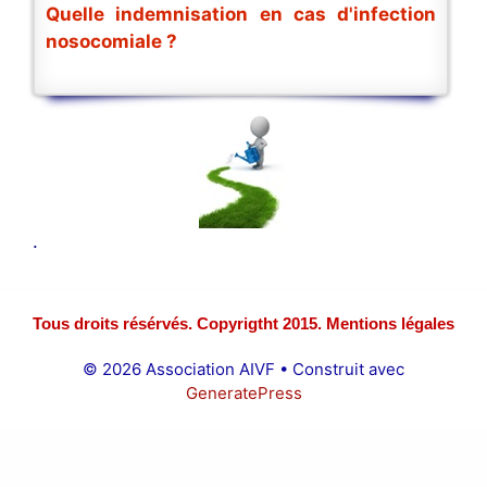
Quelle indemnisation en cas d'infection
nosocomiale ?
.
Tous droits résérvés. Copyrigtht 2015. Mentions légales
© 2026 Association AIVF
• Construit avec
GeneratePress