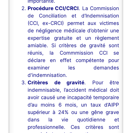
importante.
Procédure CCI/CRCI
. La Commission
de Conciliation et d’Indemnisation
(CCI, ex-CRCI) permet aux victimes
de négligence médicale d’obtenir une
expertise gratuite et un règlement
amiable. Si critères de gravité sont
réunis, la Commmission CCI se
déclare en effet compétente pour
examiner les demandes
d'indemnisation.
Critères de gravité
. Pour être
indemnisable, l’accident médical doit
avoir causé une incapacité temporaire
d’au moins 6 mois, un taux d’AIPP
supérieur à 24% ou une gêne grave
dans la vie quotidienne et
professionnelle. Ces critères sont