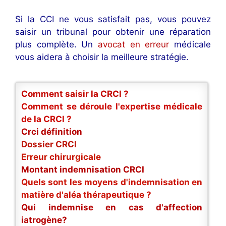
Si la CCI ne vous satisfait pas, vous pouvez
saisir un tribunal pour obtenir une réparation
plus complète. Un
avocat en erreur
médicale
vous aidera à choisir la meilleure stratégie.
Comment saisir la CRCI ?
Comment se déroule l'expertise médicale
de la CRCI ?
Crci définition
Dossier CRCI
Erreur chirurgicale
Montant indemnisation CRCI
Quels sont les moyens d'indemnisation en
matière d'aléa thérapeutique ?
Qui indemnise en cas d'affection
iatrogène?