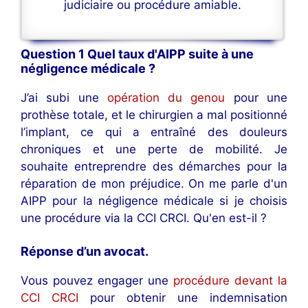
judiciaire ou procédure amiable.
Question 1 Quel taux d'AIPP suite à une
négligence médicale ?
J’ai subi une
opération du genou
pour une
prothèse totale, et le chirurgien a mal positionné
l’implant, ce qui a entraîné des douleurs
chroniques et une perte de mobilité. Je
souhaite entreprendre des démarches pour la
réparation de mon préjudice. On me parle d'un
AIPP pour la négligence médicale si je choisis
une procédure via la CCI CRCI. Qu'en est-il ?
Réponse d’un avocat
.
Vous pouvez engager une
procédure devant la
CCI CRCI
pour obtenir une indemnisation