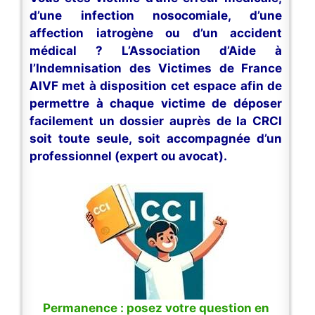
d’une infection nosocomiale, d’une
affection iatrogène ou d’un accident
médical ? L’Association d’Aide à
l’Indemnisation des Victimes de France
AIVF met à disposition cet espace afin de
permettre à chaque victime de déposer
facilement un dossier auprès de la CRCI
soit toute seule, soit accompagnée d’un
professionnel (expert ou avocat).
Permanence : posez votre question en