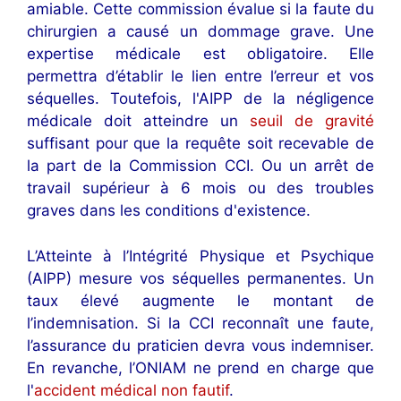
amiable. Cette commission évalue si la faute du
chirurgien a causé un dommage grave. Une
expertise médicale est obligatoire. Elle
permettra d’établir le lien entre l’erreur et vos
séquelles. Toutefois, l'AIPP de la négligence
médicale doit atteindre un
seuil de gravité
suffisant pour que la requête soit recevable de
la part de la Commission CCI. Ou un arrêt de
travail supérieur à 6 mois ou des troubles
graves dans les conditions d'existence.
L’Atteinte à l’Intégrité Physique et Psychique
(AIPP) mesure vos séquelles permanentes. Un
taux élevé augmente le montant de
l’indemnisation. Si la CCI reconnaît une faute,
l’assurance du praticien devra vous indemniser.
En revanche, l’ONIAM ne prend en charge que
l'
accident médical non fautif
.