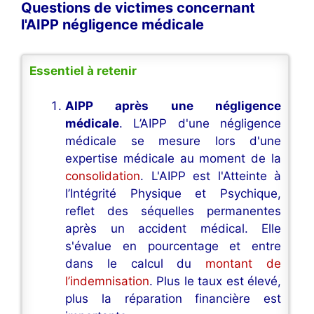
Questions de victimes concernant
l'AIPP négligence médicale
Essentiel à retenir
AIPP après une négligence
médicale
. L’AIPP d'une négligence
médicale se mesure lors d'une
expertise médicale au moment de la
consolidation
. L'AIPP est l'Atteinte à
l’Intégrité Physique et Psychique,
reflet des séquelles permanentes
après un accident médical. Elle
s'évalue en pourcentage et entre
dans le calcul du
montant de
l’indemnisation
. Plus le taux est élevé,
plus la réparation financière est