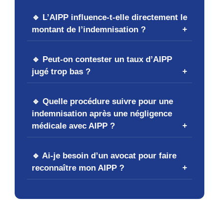
🔹 L’AIPP influence-t-elle directement le
montant de l’indemnisation ?
🔹 Peut-on contester un taux d’AIPP
jugé trop bas ?
🔹 Quelle procédure suivre pour une
indemnisation après une négligence
médicale avec AIPP ?
🔹 Ai-je besoin d’un avocat pour faire
reconnaître mon AIPP ?