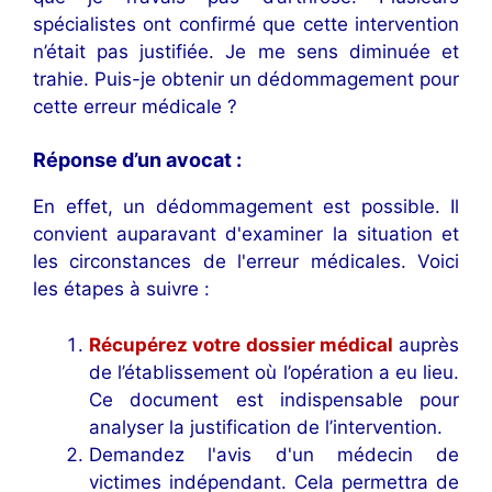
spécialistes ont confirmé que cette intervention
n’était pas justifiée. Je me sens diminuée et
trahie. Puis-je obtenir un dédommagement pour
cette erreur médicale ?
Réponse d’un avocat :
En effet, un dédommagement est possible. Il
convient auparavant d'examiner la situation et
les circonstances de l'erreur médicales. Voici
les étapes à suivre :
Récupérez votre dossier médical
auprès
de l’établissement où l’opération a eu lieu.
Ce document est indispensable pour
analyser la justification de l’intervention.
Demandez l'avis d'un médecin de
victimes indépendant. Cela permettra de