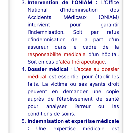
Intervention de l’ONIAM
: L’Office
National d’Indemnisation des
Accidents Médicaux (ONIAM)
intervient pour garantir
l’indemnisation. Soit par refus
d'indemnisation de la part d'un
assureur dans le cadre de la
responsabilité médicale
d'un hôpital.
Soit en cas d'
aléa thérapeutique
.
Dossier médical
: L’
accès au dossier
médical
est essentiel pour établir les
faits. La victime ou ses ayants droit
peuvent en demander une copie
auprès de l’établissement de santé
pour analyser l’erreur ou les
conditions de soins.
Indemnisation et expertise médicale
: Une expertise médicale est