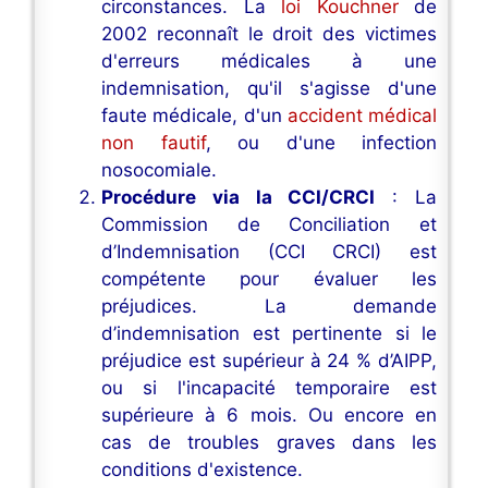
circonstances. La
loi Kouchner
de
2002 reconnaît le droit des victimes
d'erreurs médicales à une
indemnisation, qu'il s'agisse d'une
faute médicale, d'un
accident médical
non fautif
, ou d'une infection
nosocomiale.
Procédure via la CCI/CRCI
: La
Commission de Conciliation et
d’Indemnisation (CCI CRCI) est
compétente pour évaluer les
préjudices. La demande
d’indemnisation est pertinente si le
préjudice est supérieur à 24 % d’AIPP,
ou si l'incapacité temporaire est
supérieure à 6 mois. Ou encore en
cas de troubles graves dans les
conditions d'existence.