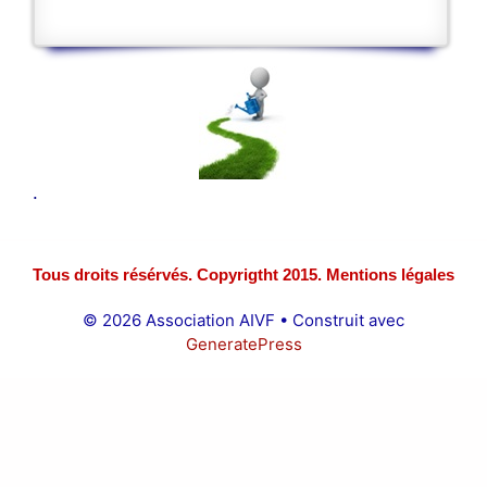
.
Tous droits résérvés. Copyrigtht 2015. Mentions légales
© 2026 Association AIVF
• Construit avec
GeneratePress