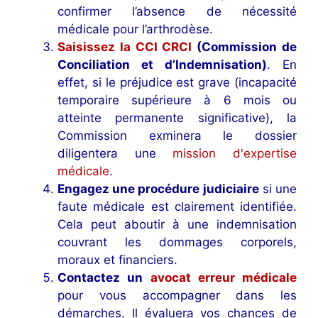
confirmer l’absence de nécessité
médicale pour l’arthrodèse.
Saisissez la CCI CRCI
(Commission de
Conciliation et d’Indemnisation)
. En
effet, si le préjudice est grave (incapacité
temporaire supérieure à 6 mois ou
atteinte permanente significative), la
Commission exminera le dossier
diligentera une
mission d'expertise
médicale
.
Engagez une procédure judiciaire
si une
faute médicale est clairement identifiée.
Cela peut aboutir à une indemnisation
couvrant les dommages corporels,
moraux et financiers.
Contactez un
avocat erreur médicale
pour vous accompagner dans les
démarches. Il évaluera vos chances de