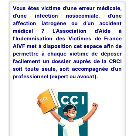
Vous êtes victime d’une erreur médicale,
d’une infection nosocomiale, d’une
affection iatrogène ou d’un accident
médical ? L’Association d’Aide à
l’Indemnisation des Victimes de France
AIVF met à disposition cet espace afin de
permettre à chaque victime de déposer
facilement un dossier auprès de la CRCI
soit toute seule, soit accompagnée d’un
professionnel (expert ou avocat).