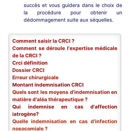
succès et vous guidera dans le choix de
la procédure pour obtenir un
dédommagement suite aux séquelles.
Comment saisir la CRCI ?
Comment se déroule l'expertise médicale
de la CRCI ?
Crci définition
Dossier CRCI
Erreur chirurgicale
Montant indemnisation CRCI
Quels sont les moyens d'indemnisation en
matière d'aléa thérapeutique ?
Qui indemnise en cas d'affection
iatrogène?
Quelle indemnisation en cas d'infection
nosocomiale ?