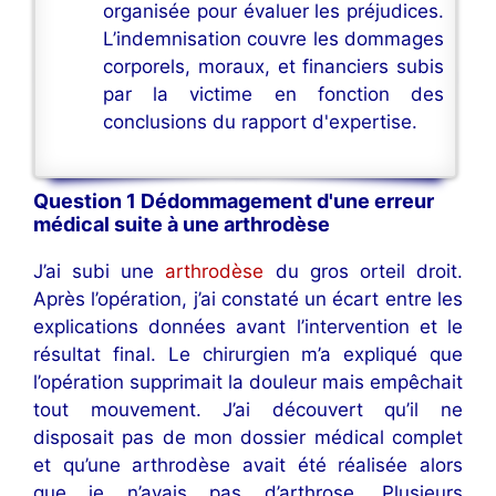
organisée pour évaluer les préjudices.
L’indemnisation couvre les dommages
corporels, moraux, et financiers subis
par la victime en fonction des
conclusions du rapport d'expertise.
Question 1 Dédommagement d'une erreur
médical suite à une arthrodèse
J’ai subi une
arthrodèse
du gros orteil droit.
Après l’opération, j’ai constaté un écart entre les
explications données avant l’intervention et le
résultat final. Le chirurgien m’a expliqué que
l’opération supprimait la douleur mais empêchait
tout mouvement. J’ai découvert qu’il ne
disposait pas de mon dossier médical complet
et qu’une arthrodèse avait été réalisée alors
que je n’avais pas d’arthrose. Plusieurs