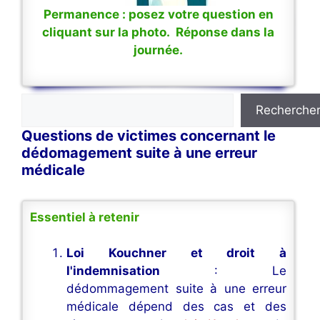
Permanence : posez votre question en
cliquant sur la photo. Réponse dans la
journée.
Rechercher
Recherche
Questions de victimes concernant le
dédomagement suite à une erreur
médicale
Essentiel à retenir
Loi Kouchner et droit à
l'indemnisation
: Le
dédommagement suite à une erreur
médicale dépend des cas et des