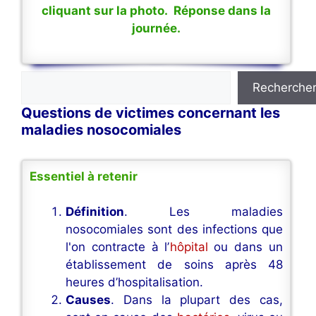
cliquant sur la photo. Réponse dans la
journée.
Rechercher
Recherche
Questions de victimes concernant les
maladies nosocomiales
Essentiel à retenir
Définition
. Les maladies
nosocomiales sont des infections que
l'on contracte à l’
hôpital
ou dans un
établissement de soins après 48
heures d’hospitalisation.
Causes
. Dans la plupart des cas,