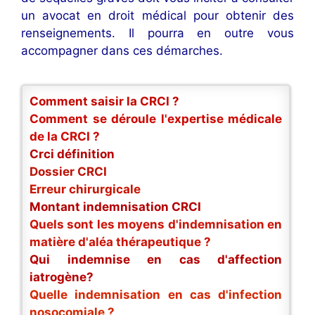
un avocat en droit médical pour obtenir des
renseignements. Il pourra en outre vous
accompagner dans ces démarches.
Comment saisir la CRCI ?
Comment se déroule l'expertise médicale
de la CRCI ?
Crci définition
Dossier CRCI
Erreur chirurgicale
Montant indemnisation CRCI
Quels sont les moyens d'indemnisation en
matière d'aléa thérapeutique ?
Qui indemnise en cas d'affection
iatrogène?
Quelle indemnisation en cas d'infection
nosocomiale ?