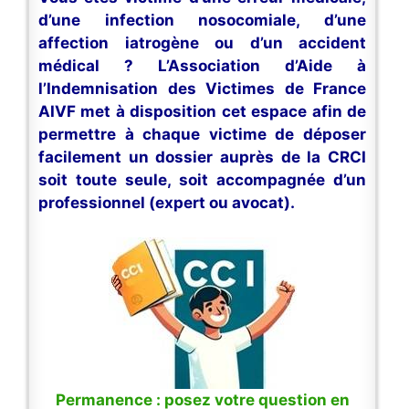
d’une infection nosocomiale, d’une
affection iatrogène ou d’un accident
médical ? L’Association d’Aide à
l’Indemnisation des Victimes de France
AIVF met à disposition cet espace afin de
permettre à chaque victime de déposer
facilement un dossier auprès de la CRCI
soit toute seule, soit accompagnée d’un
professionnel (expert ou avocat).
Permanence : posez votre question en