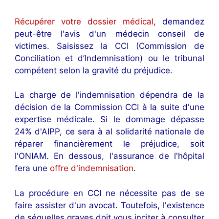
Récupérer votre dossier médical,
demandez
peut-être l'avis d'un médecin conseil de
victimes. Saisissez la CCI (Commission de
Conciliation et d’Indemnisation) ou le tribunal
compétent selon la gravité du préjudice.
La charge de l'indemnisation dépendra de la
décision de la Commission CCI à la suite d'une
expertise médicale. Si le dommage dépasse
24% d'AIPP, ce sera à al solidarité nationale de
réparer financièrement le préjudice, soit
l'ONIAM. En dessous, l'assurance de l'hôpital
fera une
offre d'indemnisation
.
La procédure en CCI ne nécessite pas de se
faire assister d'un avocat. Toutefois, l'existence
de séquelles graves doit vous inciter à consulter