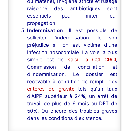
du matériel, l’hygiène stricte et l’usage
raisonné des antibiotiques sont
essentiels pour limiter leur
propagation.
Indemnisation
. Il est possible de
solliciter l'indemnisation de son
préjudice si l'on est victime d'une
infection nosocomiale. La voie la plus
simple est de
saisir la CCI CRCI
,
Commission de conciliation et
d'indemnisation. Le dossier est
recevable à condition de remplir des
critères de gravité
tels qu'un taux
d'AIPP supérieur à 24%, un arrêt de
travail de plus de 6 mois ou DFT de
50%. Ou encore des troubles graves
dans les conditions d'existence.