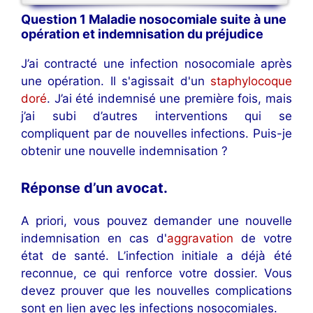
Question 1 Maladie nosocomiale suite à une
opération et indemnisation du préjudice
J’ai contracté une infection nosocomiale après
une opération. Il s'agissait d'un
staphylocoque
doré
. J’ai été indemnisé une première fois, mais
j’ai subi d’autres interventions qui se
compliquent par de nouvelles infections. Puis-je
obtenir une nouvelle indemnisation ?
Réponse d’un avocat
.
A priori, vous pouvez demander une nouvelle
indemnisation en cas d'
aggravation
de votre
état de santé. L’infection initiale a déjà été
reconnue, ce qui renforce votre dossier. Vous
devez prouver que les nouvelles complications
sont en lien avec les infections nosocomiales.