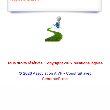
.
Tous droits résérvés. Copyrigtht 2015. Mentions légales
© 2026 Association AIVF
• Construit avec
GeneratePress