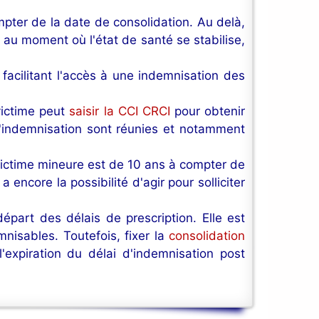
mpter de la date de consolidation. Au delà,
au moment où l'état de santé se stabilise,
acilitant l'accès à une indemnisation des
victime peut
saisir la CCI CRCI
pour obtenir
d'indemnisation sont réunies et notamment
victime mineure est de 10 ans à compter de
encore la possibilité d'agir pour solliciter
épart des délais de prescription. Elle est
mnisables. Toutefois, fixer la
consolidation
expiration du délai d'indemnisation post