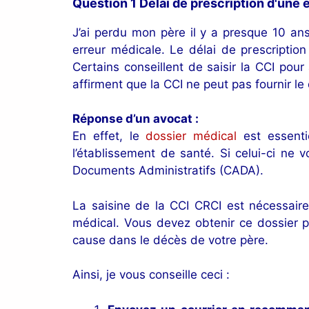
Question 1 Délai de prescription d'une
J’ai perdu mon père il y a presque 10 ans
erreur médicale. Le délai de prescriptio
Certains conseillent de saisir la CCI pour
affirment que la CCI ne peut pas fournir le 
Réponse d’un avocat :
En effet, le
dossier médical
est essent
l’établissement de santé. Si celui-ci ne
Documents Administratifs (CADA).
La saisine de la CCI CRCI est nécessaire 
médical. Vous devez obtenir ce dossier p
cause dans le décès de votre père.
Ainsi, je vous conseille ceci :