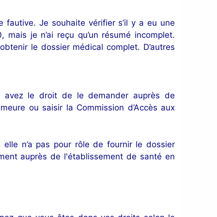
autive. Je souhaite vérifier s’il y a eu une
, mais je n’ai reçu qu’un résumé incomplet.
t obtenir le dossier médical complet. D’autres
us avez le droit de le demander auprès de
demeure ou saisir la Commission d’Accès aux
elle n’a pas pour rôle de fournir le dossier
mment auprès de l'établissement de santé en