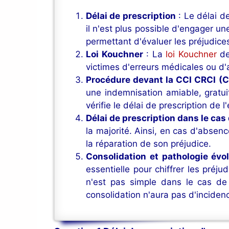
Délai de prescription
: Le délai d
il n'est plus possible d'engager un
permettant d'évaluer les préjudices 
Loi Kouchner
: La
loi Kouchner
de
victimes d'erreurs médicales ou d
Procédure devant la CCI CRCI (C
une indemnisation amiable, gratui
vérifie le délai de prescription de l
Délai de prescription dans le cas
la majorité. Ainsi, en cas d'absenc
la réparation de son préjudice.
Consolidation
et pathologie évo
essentielle pour chiffrer les préju
n'est pas simple dans le cas de 
consolidation n'aura pas d'incidenc