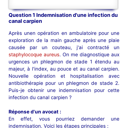
Question 1 Indemnisation d'une infection du
canal carpien
Après unen opération en ambulatoire pour une
exploration de la main gauche après une plaie
causée par un couteau, j'ai contracté un
staphylocoque aureus
. On me diagnostique aux
urgences un phlegmon de stade 1 étendu au
majeur, à l'index, au pouce et au canal carpien.
Nouvelle opération et hospitalisation avec
antibiothérapie pour un phlegmon de stade 2.
Puis-je obtenir une indemnisation pour cette
infection du canal carpien ?
Réponse d'un avocat :
En effet, vous pourriez demander une
indemnisation. Voici les étapes principales :