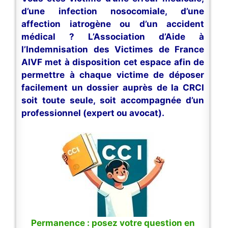
d’une infection nosocomiale, d’une
affection iatrogène ou d’un accident
médical ? L’Association d’Aide à
l’Indemnisation des Victimes de France
AIVF met à disposition cet espace afin de
permettre à chaque victime de déposer
facilement un dossier auprès de la CRCI
soit toute seule, soit accompagnée d’un
professionnel (expert ou avocat).
Permanence : posez votre question en