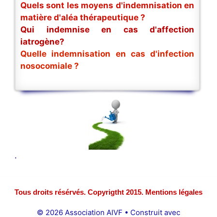
Quels sont les moyens d'indemnisation en
matière d'aléa thérapeutique ?
Qui indemnise en cas d'affection
iatrogène?
Quelle indemnisation en cas d'infection
nosocomiale ?
.
Tous droits résérvés. Copyrigtht 2015. Mentions légales
© 2026 Association AIVF
• Construit avec