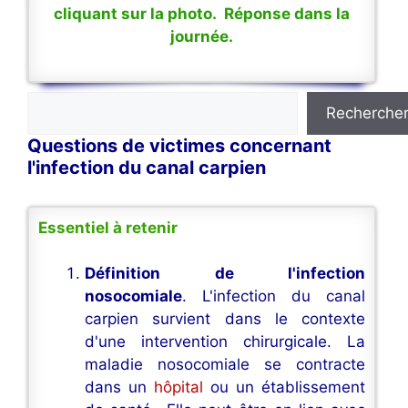
cliquant sur la photo. Réponse dans la
journée.
Rechercher
Recherche
Questions de victimes concernant
l'infection du canal carpien
Essentiel à retenir
Définition de l'infection
nosocomiale
. L'infection du canal
carpien survient dans le contexte
d'une intervention chirurgicale. La
maladie nosocomiale se contracte
dans un
hôpital
ou un établissement