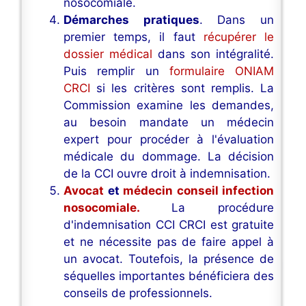
nosocomiale.
Démarches pratiques
. Dans un
premier temps, il faut
récupérer le
dossier médical
dans son intégralité.
Puis remplir un
formulaire ONIAM
CRCI
si les critères sont remplis. La
Commission examine les demandes,
au besoin mandate un médecin
expert pour procéder à l'évaluation
médicale du dommage. La décision
de la CCI ouvre droit à indemnisation.
Avocat
et
médecin conseil infection
nosocomiale.
La procédure
d'indemnisation CCI CRCI est gratuite
et ne nécessite pas de faire appel à
un avocat. Toutefois, la présence de
séquelles importantes bénéficiera des
conseils de professionnels.