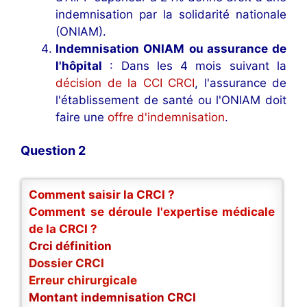
indemnisation par la solidarité nationale
(ONIAM).
Indemnisation ONIAM
ou assurance de
l'hôpital
: Dans les 4 mois suivant la
décision de la CCI CRCI
, l'assurance de
l'établissement de santé ou l'ONIAM doit
faire une
offre d'indemnisation
.
Question 2
Comment saisir la CRCI ?
Comment se déroule l'expertise médicale
de la CRCI ?
Crci définition
Dossier CRCI
Erreur chirurgicale
Montant indemnisation CRCI