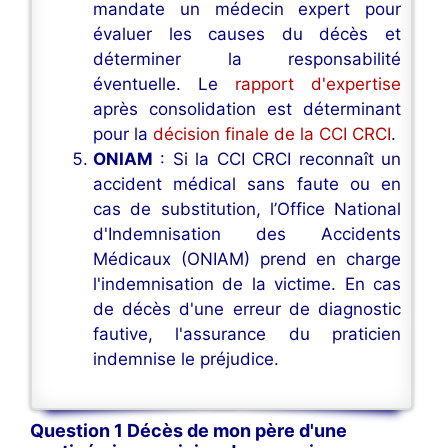
mandate un médecin expert pour
évaluer les causes du décès et
déterminer la responsabilité
éventuelle. Le
rapport d'expertise
après consolidation est déterminant
pour la
décision finale de la CCI CRCI
.
ONIAM
: Si la CCI CRCI reconnaît un
accident médical sans faute ou en
cas de substitution, l’Office National
d'Indemnisation des Accidents
Médicaux (ONIAM) prend en charge
l'indemnisation de la victime. En cas
de décès d'une erreur de diagnostic
fautive, l'assurance du praticien
indemnise le préjudice.
Question 1 Décès de mon père d'une