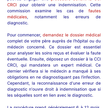
CRCI
pour obtenir une indemnisation. Cette
commission examine les cas de
fautes
médicales
, notamment les erreurs de
diagnostic.
Pour commencer,
demandez le dossier médical
complet de votre père auprès de l’hôpital ou du
médecin concerné. Ce dossier est essentiel
pour analyser les soins reçus et évaluer la faute
éventuelle. Ensuite, déposez un dossier à la CCI
CRCI, qui mandatera un expert médical. Ce
dernier vérifiera si le médecin a manqué à ses
obligations en ne diagnostiquant pas l’infection.
Cependant, la reconnaissance d'une erreur de
diagnostic n'ouvre droit à indemnisation que si
les séquelles sont en lien avec le diagnostic.
La procédure prend généralement 6 à 12 mois.