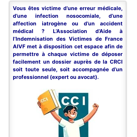
Vous êtes victime d’une erreur médicale,
d’une infection nosocomiale, d’une
affection iatrogène ou d’un accident
médical ? L’Association d’Aide à
l’Indemnisation des Victimes de France
AIVF met à disposition cet espace afin de
permettre à chaque victime de déposer
facilement un dossier auprès de la CRCI
soit toute seule, soit accompagnée d’un
professionnel (expert ou avocat).