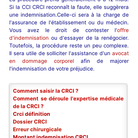
Si la CCI CRCI reconnaît la faute, elle suggèrera
une indemnisation.Celle-ci sera à la charge de
l'assurance de l'établissement ou du médecin.
Vous avez le droit de contester l'
offre
d'indemnisation
ou d'essayer de la renégocier.
Toutefois, la procédure reste un peu complexe.
Il sera utile de solliciter l'assistance d'un
avocat
en dommage corporel
afin de majorer
l'indemnisation de votre préjudice.
Comment saisir la CRCI ?
Comment se déroule l'expertise médicale
de la CRCI ?
Crci définition
Dossier CRCI
Erreur chirurgicale
Montant indemnisation CRCI