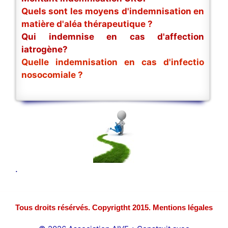
Quels sont les moyens d'indemnisation en
matière d'aléa thérapeutique ?
Qui indemnise en cas d'affection
iatrogène?
Quelle indemnisation en cas d'infectio
nosocomiale ?
.
Tous droits résérvés. Copyrigtht 2015. Mentions légales