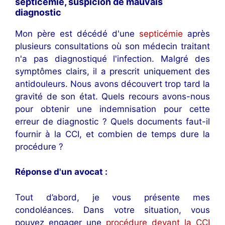
septicémie, suspicion de mauvais
diagnostic
Mon père est décédé d'une
septicémie
après
plusieurs consultations où son médecin traitant
n'a pas diagnostiqué l'infection. Malgré des
symptômes clairs, il a prescrit uniquement des
antidouleurs. Nous avons découvert trop tard la
gravité de son état. Quels recours avons-nous
pour obtenir une indemnisation pour cette
erreur de diagnostic ? Quels documents faut-il
fournir à la CCI, et combien de temps dure la
procédure ?
Réponse d'un avocat :
Tout d’abord, je vous présente mes
condoléances. Dans votre situation, vous
pouvez engager une
procédure devant la CCI