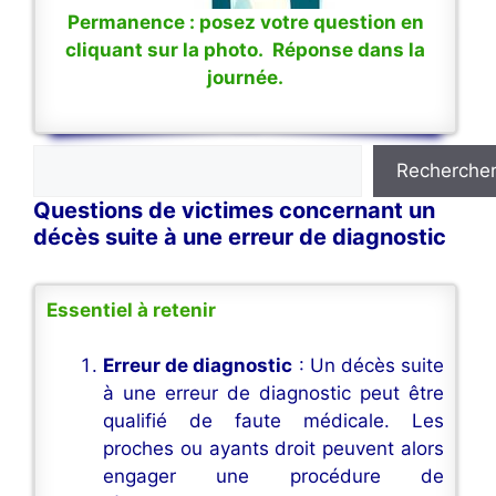
Permanence : posez votre question en
cliquant sur la photo. Réponse dans la
journée.
Rechercher
Recherche
Questions de victimes concernant un
décès suite à une erreur de diagnostic
Essentiel à retenir
Erreur de diagnostic
: Un décès suite
à une erreur de diagnostic peut être
qualifié de faute médicale. Les
proches ou ayants droit peuvent alors
engager une procédure de