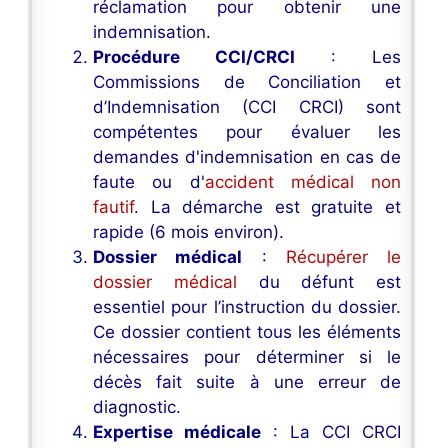
réclamation pour obtenir une
indemnisation.
Procédure CCI/CRCI
: Les
Commissions de Conciliation et
d’Indemnisation (CCI CRCI) sont
compétentes pour évaluer les
demandes d'indemnisation en cas de
faute ou d'
accident médical non
fautif
. La démarche est gratuite et
rapide (6 mois environ).
Dossier médical
:
Récupérer le
dossier médical
du défunt est
essentiel pour l’instruction du dossier.
Ce dossier contient tous les éléments
nécessaires pour déterminer si le
décès fait suite à une erreur de
diagnostic.
Expertise médicale
: La CCI CRCI