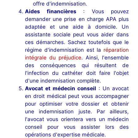
offre d'indemnisation.
Aides financières
: Vous pouvez
demander une prise en charge APA plus
adaptée et une aide à domicile. Un
assistante sociale peut vous aider dans
ces démarches. Sachez toutefois que le
régime d'indemnisation est la
réparation
intégrale du préjudice
. Ainsi, l'ensemble
des conséquences qui résultent de
l'infection du cathéter doit faire l'objet
d'une indemnisation complète.
Avocat et médecin conseil
: Un avocat
en droit médical peut vous accompagner
pour optimiser votre dossier et obtenir
une indemnisation juste. Par ailleurs,
l'avocat vous orientera vers un médecin
conseil pour vous assister lors des
opérations d'expertise médicale.