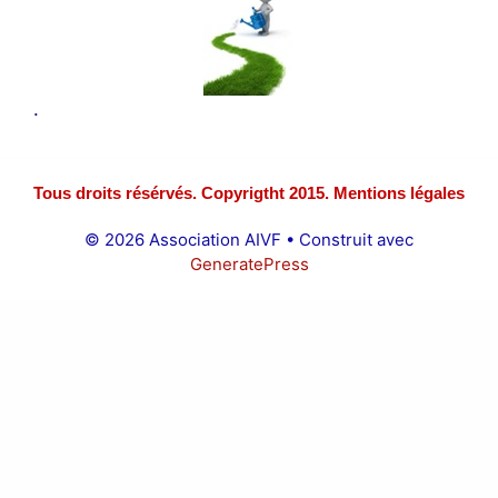
.
Tous droits résérvés. Copyrigtht 2015. Mentions légales
© 2026 Association AIVF
• Construit avec
GeneratePress