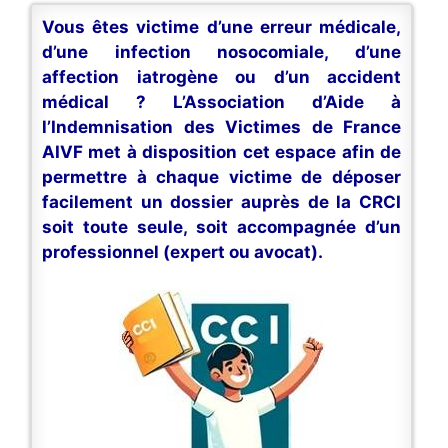
Vous êtes victime d’une erreur médicale,
d’une infection nosocomiale, d’une
affection iatrogène ou d’un accident
médical ? L’Association d’Aide à
l’Indemnisation des Victimes de France
AIVF met à disposition cet espace afin de
permettre à chaque victime de déposer
facilement un dossier auprès de la CRCI
soit toute seule, soit accompagnée d’un
professionnel (expert ou avocat).