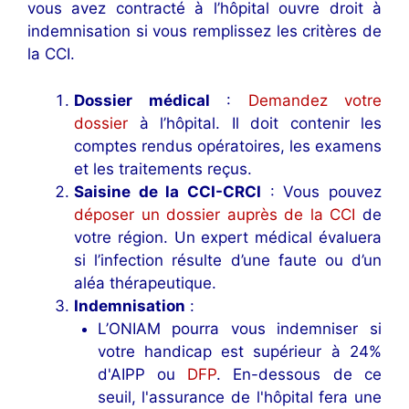
vous avez contracté à l’hôpital ouvre droit à
indemnisation si vous remplissez les critères de
la CCI.
Dossier médical
:
Demandez votre
dossier
à l’hôpital. Il doit contenir les
comptes rendus opératoires, les examens
et les traitements reçus.
Saisine de la CCI-CRCI
: Vous pouvez
déposer un dossier auprès de la CCI
de
votre région. Un expert médical évaluera
si l’infection résulte d’une faute ou d’un
aléa thérapeutique.
Indemnisation
:
L’ONIAM pourra vous indemniser si
votre handicap est supérieur à 24%
d'AIPP ou
DFP
. En-dessous de ce
seuil, l'assurance de l'hôpital fera une