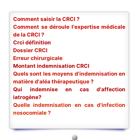
Comment saisir la CRCI ?
Comment se déroule l'expertise médicale
de la CRCI ?
Crci définition
Dossier CRCI
Erreur chirurgicale
Montant indemnisation CRCI
Quels sont les moyens d'indemnisation en
matière d'aléa thérapeutique ?
Qui indemnise en cas d'affection
iatrogène?
Quelle indemnisation en cas d'infection
nosocomiale ?