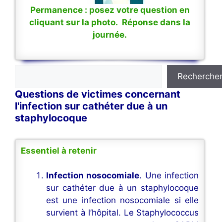
Permanence : posez votre question en
cliquant sur la photo. Réponse dans la
journée.
Rechercher
Recherche
Questions de victimes concernant
l'infection sur cathéter due à un
staphylocoque
Essentiel à retenir
Infection nosocomiale
. Une infection
sur cathéter due à un staphylocoque
est une infection nosocomiale si elle
survient à l’hôpital. Le Staphylococcus