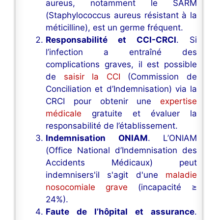
aureus, notamment le SARM
(Staphylococcus aureus résistant à la
méticilline), est un germe fréquent.
Responsabilité et CCI-CRCI
. Si
l’infection a entraîné des
complications graves, il est possible
de
saisir la CCI
(Commission de
Conciliation et d’Indemnisation) via la
CRCI pour obtenir une
expertise
médicale
gratuite et évaluer la
responsabilité de l’établissement.
Indemnisation ONIAM
. L’ONIAM
(Office National d’Indemnisation des
Accidents Médicaux) peut
indemnisers'il s'agit d'une
maladie
nosocomiale grave
(incapacité ≥
24%).
Faute de l’hôpital et assurance
.