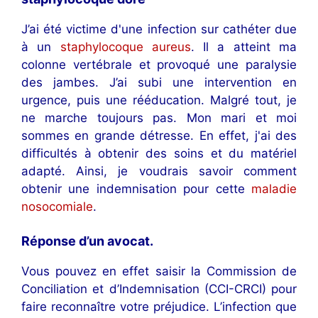
J’ai été victime d'une infection sur cathéter due
à un
staphylocoque aureus
. Il a atteint ma
colonne vertébrale et provoqué une paralysie
des jambes. J’ai subi une intervention en
urgence, puis une rééducation. Malgré tout, je
ne marche toujours pas. Mon mari et moi
sommes en grande détresse. En effet, j'ai des
difficultés à obtenir des soins et du matériel
adapté. Ainsi, je voudrais savoir comment
obtenir une indemnisation pour cette
maladie
nosocomiale
.
Réponse d’un avocat
.
Vous pouvez en effet saisir la Commission de
Conciliation et d’Indemnisation (CCI-CRCI) pour
faire reconnaître votre préjudice. L’infection que