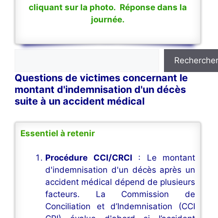
cliquant sur la photo. Réponse dans la
journée.
Rechercher
Recherche
Questions de victimes concernant le
montant d'indemnisation d'un décès
suite à un accident médical
Essentiel à retenir
Procédure CCI/CRCI
: Le montant
d'indemnisation d'un décès après un
accident médical dépend de plusieurs
facteurs. La Commission de
Conciliation et d’Indemnisation (CCI