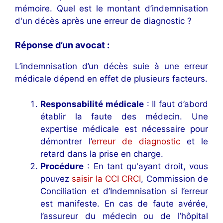
mémoire. Quel est le montant d’indemnisation
d'un décès après une erreur de diagnostic ?
Réponse d’un avocat
:
L’indemnisation d’un décès suie à une erreur
médicale dépend en effet de plusieurs facteurs.
Responsabilité médicale
: Il faut d’abord
établir la faute des médecin. Une
expertise médicale est nécessaire pour
démontrer l’
erreur de diagnostic
et le
retard dans la prise en charge.
Procédure
: En tant qu'ayant droit, vous
pouvez
saisir la CCI CRCI
, Commission de
Conciliation et d’Indemnisation si l’erreur
est manifeste. En cas de faute avérée,
l’assureur du médecin ou de l’hôpital