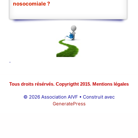
nosocomiale ?
.
Tous droits résérvés. Copyrigtht 2015. Mentions légales
© 2026 Association AIVF
• Construit avec
GeneratePress