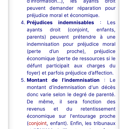
d’information…), les ayants droit
peuvent demander réparation pour
préjudice moral et économique.
Préjudices indemnisables
: Les
ayants droit (conjoint, enfants,
parents) peuvent prétendre à une
indemnisation pour préjudice moral
(perte d’un proche), préjudice
économique (perte de ressources si le
défunt participait aux charges du
foyer) et parfois préjudice d’affection.
Montant de l’indemnisation
: Le
montant d'indemnisation d'un décès
donc varie selon le degré de parenté.
De même, il sera fonction des
revenus et du retentissement
économique sur l'entourage proche
(
conjoint
, enfant). Enfin, les tribunaux