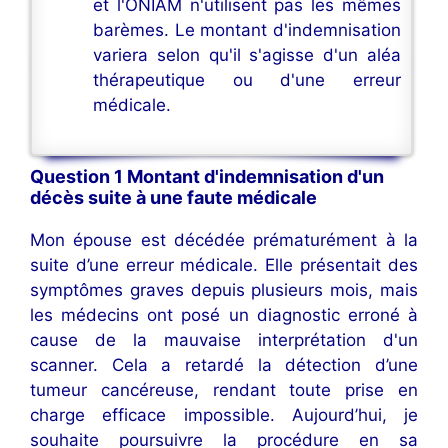
et l'ONIAM n'utilisent pas les mêmes
barèmes. Le montant d'indemnisation
variera selon qu'il s'agisse d'un aléa
thérapeutique ou d'une erreur
médicale.
Question 1 Montant d'indemnisation d'un
décès suite à une faute médicale
Mon épouse est décédée prématurément à la
suite d’une erreur médicale. Elle présentait des
symptômes graves depuis plusieurs mois, mais
les médecins ont posé un diagnostic erroné à
cause de la mauvaise interprétation d'un
scanner. Cela a retardé la détection d’une
tumeur cancéreuse, rendant toute prise en
charge efficace impossible. Aujourd’hui, je
souhaite poursuivre la procédure en sa