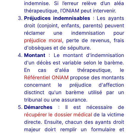
indemnise. Si l’erreur relève d’un aléa
thérapeutique, l’ONIAM peut intervenir.
Préjudices indemnisables
: Les ayants
droit (conjoint, enfants, parents) peuvent
réclamer une indemnisation pour
préjudice moral
, perte de revenus, frais
d'obsèques et de sépulture.
Montant
: Le montant d'indemnisation
d'un décès est variable selon le barème.
En cas d'aléa thérapeutique, le
Référentiel ONIAM
propose des montants
concernant le préjudice d'affection
disctinct qu'un barème utilisé par un
tribunal ou une assurance.
Démarches
: Il est nécessaire de
récupérer le dossier médical
de la victime
directe. Ensuite, chacun des ayants droit
majeur doirt remplir un formulaire et