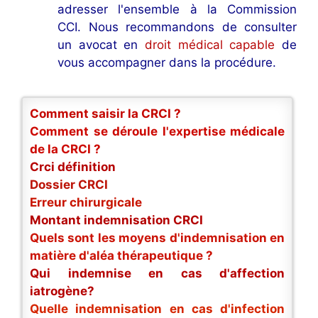
adresser l'ensemble à la Commission
CCI. Nous recommandons de consulter
un avocat en
droit médical capable
de
vous accompagner dans la procédure.
Comment saisir la CRCI ?
Comment se déroule l'expertise médicale
de la CRCI ?
Crci définition
Dossier CRCI
Erreur chirurgicale
Montant indemnisation CRCI
Quels sont les moyens d'indemnisation en
matière d'aléa thérapeutique ?
Qui indemnise en cas d'affection
iatrogène?
Quelle indemnisation en cas d'infection