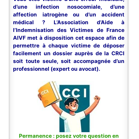
d’une infection nosocomiale, d’une
affection iatrogène ou d’un accident
médical ? L’Association d’Aide à
l’Indemnisation des Victimes de France
AIVF met à disposition cet espace afin de
permettre à chaque victime de déposer
facilement un dossier auprès de la CRCI
soit toute seule, soit accompagnée d’un
professionnel (expert ou avocat).
Permanence : posez votre question en