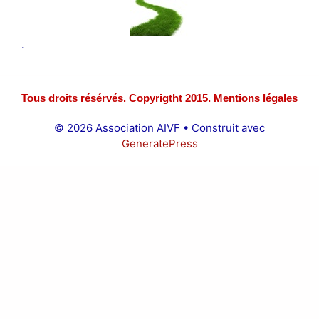
.
Tous droits résérvés. Copyrigtht 2015. Mentions légales
© 2026 Association AIVF
• Construit avec
GeneratePress