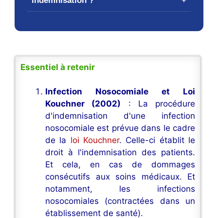
indemnisation ?
Essentiel à retenir
Infection Nosocomiale et Loi
Kouchner (2002)
: La procédure
d'indemnisation d'une infection
nosocomiale est prévue dans le cadre
de la
loi Kouchner
. Celle-ci établit le
droit à l'indemnisation des patients.
Et cela, en cas de dommages
consécutifs aux soins médicaux. Et
notamment, les infections
nosocomiales (contractées dans un
établissement de santé).