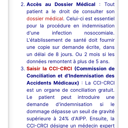
Accès au Dossier Médical
: Tout
patient a le droit de consulter son
dossier médical
. Celui-ci est essentiel
pour la procédure en indemnisation
d'une infection nosocomiale.
L'établissement de santé doit fournir
une copie sur demande écrite, dans
un délai de 8 jours. Ou 2 mois si les
données remontent à plus de 5 ans.
Saisir la CCI-CRCI
(Commission de
Conciliation et d’Indemnisation des
Accidents Médicaux)
: La CCI-CRCI
est un organe de conciliation gratuit.
Le patient peut introduire une
demande d'indemnisation si le
dommage dépasse un seuil de gravité
supérieure à 24% d'AIPP. Ensuite, la
CCI-CRCI désigne un médecin expert