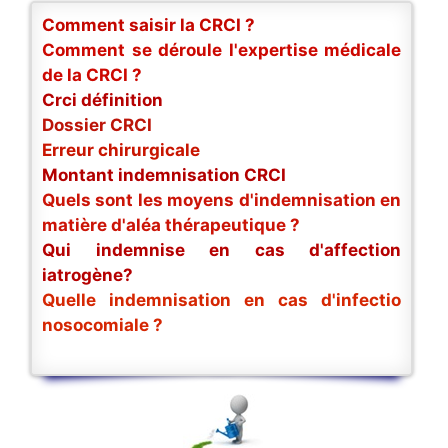
Comment saisir la CRCI ?
Comment se déroule l'expertise médicale
de la CRCI ?
Crci définition
Dossier CRCI
Erreur chirurgicale
Montant indemnisation CRCI
Quels sont les moyens d'indemnisation en
matière d'aléa thérapeutique ?
Qui indemnise en cas d'affection
iatrogène?
Quelle indemnisation en cas d'infectio
nosocomiale ?