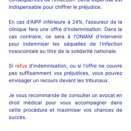
indispensable pour chiffrer le préjudice.
En cas d'AIPP inférieure à 24%, l'assureur de la
clinique fera une offre d'indemnisation. Dans le
cas contraire, ce sera à l'ONIAM d'intervenir
pour indemniser les séquelles de l'infection
nosocomiale au titre de la solidarité nationale.
Si
refus
d'indemnisation, ou si l'offre ne couvre
pas suffisamment vos préjudices, vous pouvez
envisager un recours devant les tribunaux.
Je vous recommande de consulter un avocat en
droit médical pour vous accompagner dans
cette procédure et maximiser vos chances de
succès.