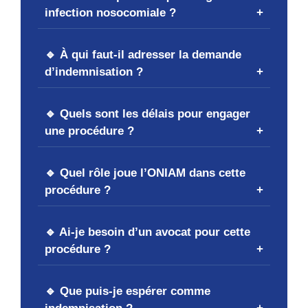
infection nosocomiale ?
🔹 À qui faut-il adresser la demande
d’indemnisation ?
🔹 Quels sont les délais pour engager
une procédure ?
🔹 Quel rôle joue l’ONIAM dans cette
procédure ?
🔹 Ai-je besoin d’un avocat pour cette
procédure ?
🔹 Que puis-je espérer comme