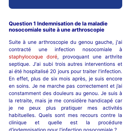
Question 1 Indemnisation de la maladie
nosocomiale suite à une arthroscopie
Suite à une arthroscopie du genou gauche, j'ai
contracté une infection nosocomiale à
staphylocoque doré
, provoquant une arthrite
septique. J'ai subi trois autres interventions et
ai été hospitalisé 20 jours pour traiter l'infection.
En effet, plus de six mois après, je suis encore
en soins. Je ne marche pas correctement et j’ai
constamment des douleurs au genou. Je suis à
la retraite, mais je me considère handicapé car
je ne peux plus pratiquer mes activités
habituelles. Quels sont mes recours contre la
clinique et quelle est la procédure
d’indemnisation pour l'infection nosocomiale ?