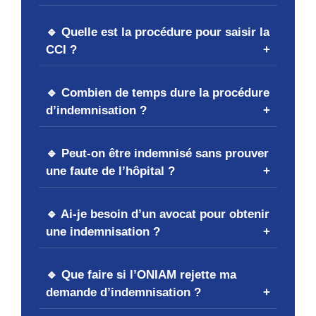
🔹 Quelle est la procédure pour saisir la
CCI ?
🔹 Combien de temps dure la procédure
d’indemnisation ?
🔹 Peut-on être indemnisé sans prouver
une faute de l’hôpital ?
🔹 Ai-je besoin d’un avocat pour obtenir
une indemnisation ?
🔹 Que faire si l’ONIAM rejette ma
demande d’indemnisation ?