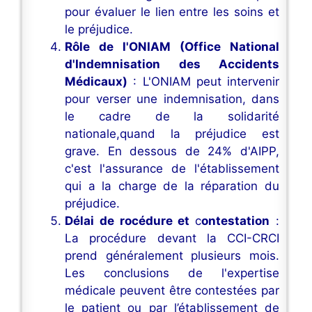
pour évaluer le lien entre les soins et
le préjudice.
Rôle de l'ONIAM (Office National
d'Indemnisation des Accidents
Médicaux)
: L'ONIAM peut intervenir
pour verser une indemnisation, dans
le cadre de la solidarité
nationale,quand la préjudice est
grave. En dessous de 24% d'AIPP,
c'est l'assurance de l'établissement
qui a la charge de la réparation du
préjudice.
Délai de rocédure et
c
ontestation
:
La procédure devant la CCI-CRCI
prend généralement plusieurs mois.
Les conclusions de l'expertise
médicale peuvent être contestées par
le patient ou par l’établissement de