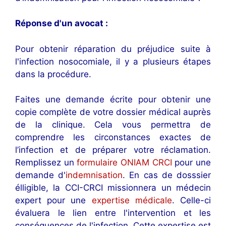
Réponse d'un avocat :
Pour obtenir réparation du préjudice suite à
l'infection nosocomiale, il y a plusieurs étapes
dans la procédure.
Faites une demande écrite pour obtenir une
copie complète de votre dossier médical auprès
de la clinique. Cela vous permettra de
comprendre les circonstances exactes de
l’infection et de préparer votre réclamation.
Remplissez un
formulaire ONIAM CRCI
pour une
demande d'
indemnisation
. En cas de dosssier
élligible, la CCI-CRCI missionnera un médecin
expert pour une
expertise médicale
. Celle-ci
évaluera le lien entre l'intervention et les
conséquences de l'infection. Cette expertise est