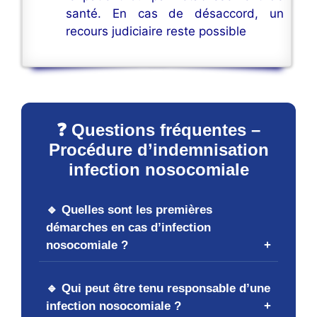
santé. En cas de désaccord, un
recours judiciaire reste possible
❓ Questions fréquentes –
Procédure d’indemnisation
infection nosocomiale
🔹 Quelles sont les premières
démarches en cas d’infection
nosocomiale ?
🔹 Qui peut être tenu responsable d’une
infection nosocomiale ?