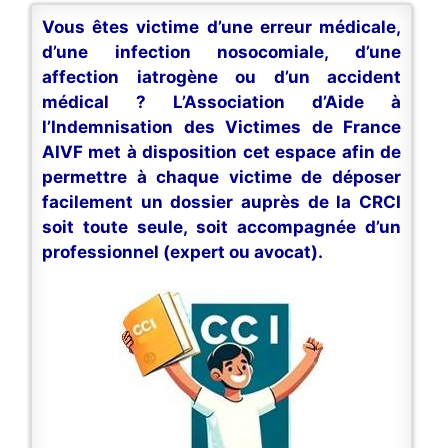
Vous êtes victime d’une erreur médicale,
d’une infection nosocomiale, d’une
affection iatrogène ou d’un accident
médical ? L’Association d’Aide à
l’Indemnisation des Victimes de France
AIVF met à disposition cet espace afin de
permettre à chaque victime de déposer
facilement un dossier auprès de la CRCI
soit toute seule, soit accompagnée d’un
professionnel (expert ou avocat).