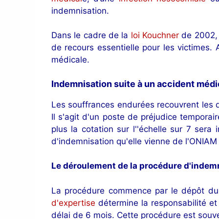
indemnisation.
Dans le cadre de la
loi Kouchner
de 2002, 
de recours essentielle pour les victimes.
médicale.
Indemnisation suite à un accident médi
Les souffrances endurées recouvrent les
Il s'agit d'un poste de préjudice temporai
plus la cotation sur l''échelle sur 7 sera 
d'indemnisation qu'elle vienne de l'ONIAM o
Le déroulement de la procédure d'indem
La procédure commence par le dépôt du 
d'expertise
détermine la responsabilité et
délai de 6 mois. Cette procédure est souven