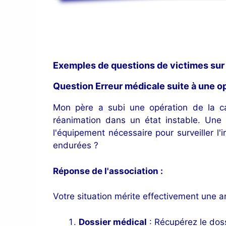
Exemples de questions de victimes sur
Question Erreur médicale suite à une op
Mon père a subi une opération de la ca
réanimation dans un état instable. Une 
l'équipement nécessaire pour surveiller l'
endurées ?
Réponse de l'association :
Votre situation mérite effectivement une a
Dossier médical
: Récupérez le doss