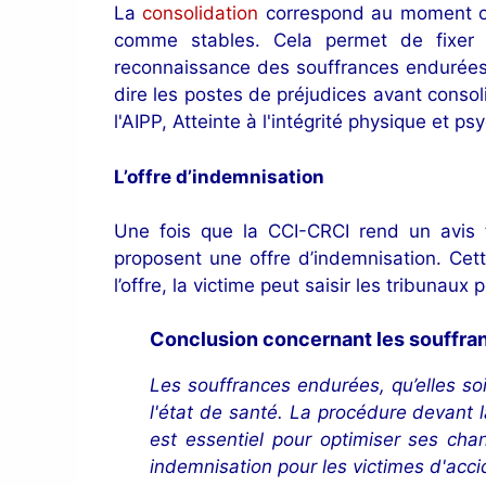
La
consolidation
correspond au moment où 
comme stables. Cela permet de fixer 
reconnaissance des souffrances endurées.
dire les postes de préjudices avant consol
l'AIPP, Atteinte à l'intégrité physique et ps
L’offre d’indemnisation
Une fois que la CCI-CRCI rend un avis f
proposent une offre d’indemnisation. Cett
l’offre, la victime peut saisir les tribunau
Conclusion concernant les souffran
Les souffrances endurées, qu’elles so
l'état de santé. La procédure devant
est essentiel pour optimiser ses chan
indemnisation pour les victimes d'acci