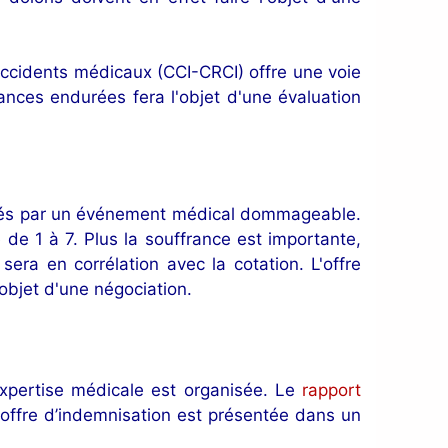
accidents médicaux (CCI-CRCI) offre une voie
ances endurées fera l'objet d'une évaluation
usés par un événement médical dommageable.
e de 1 à 7. Plus la souffrance est importante,
sera en corrélation avec la cotation. L'offre
'objet d'une négociation.
xpertise médicale est organisée. Le
rapport
 offre d’indemnisation est présentée dans un