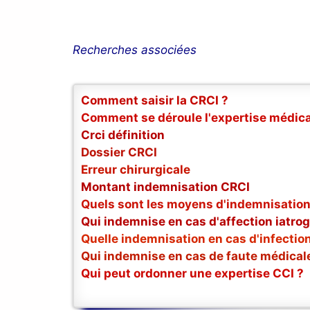
Recherches associées
Comment saisir la CRCI ?
Comment se déroule l'expertise médica
Crci définition
Dossier CRCI
Erreur chirurgicale
Montant indemnisation CRCI
Quels sont les moyens d'indemnisation
Qui indemnise en cas d'affection iatro
Quelle indemnisation en cas d'infectio
Qui indemnise en cas de faute médical
Qui peut ordonner une expertise CCI ?