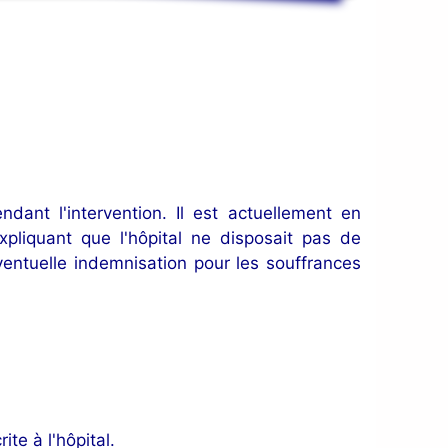
ndant l'intervention. Il est actuellement en
pliquant que l'hôpital ne disposait pas de
éventuelle indemnisation pour les souffrances
te à l'hôpital.