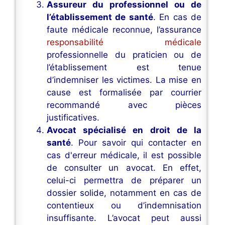
Assureur du professionnel ou de
l’établissement de santé
. En cas de
faute médicale reconnue, l’assurance
responsabilité médicale
professionnelle du praticien ou de
l’établissement est tenue
d’indemniser les victimes. La mise en
cause est formalisée par courrier
recommandé avec pièces
justificatives.
Avocat spécialisé en droit de la
santé
. Pour savoir qui contacter en
cas d'erreur médicale, il est possible
de consulter un avocat. En effet,
celui-ci permettra de préparer un
dossier solide, notamment en cas de
contentieux ou d’indemnisation
insuffisante. L’avocat peut aussi