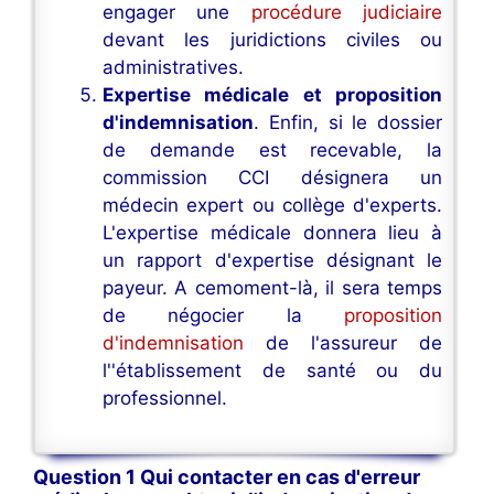
engager une
procédure judiciaire
devant les juridictions civiles ou
administratives.
Expertise médicale et proposition
d'indemnisation
. Enfin, si le dossier
de demande est recevable, la
commission CCI désignera un
médecin expert ou collège d'experts.
L'expertise médicale donnera lieu à
un rapport d'expertise désignant le
payeur. A cemoment-là, il sera temps
de négocier la
proposition
d'indemnisation
de l'assureur de
l''établissement de santé ou du
professionnel.
Question 1 Qui contacter en cas d'erreur