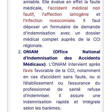
amiable. Elle évalue en effet la faute
médicale, l'
accident médical non
fautif
, l'
affection iatrogène
et
l
'infection nosocomiale
. Il faut
déposer un formulaire de demande
d'indemnisation avec un dossier
médical complet auprès de la CCI
régionale.
ONIAM (Office National
d’Indemnisation des Accidents
Médicaux)
. L’ONIAM intervient après
l’
avis
favorable de la CCI, notamment
en cas d’accident sans faute, ou si
l’établissement ou l’assurance du
professionnel de santé refuse
d’indemniser. Il assure une
indemnisation rapide et intégrale
selon les barèmes.