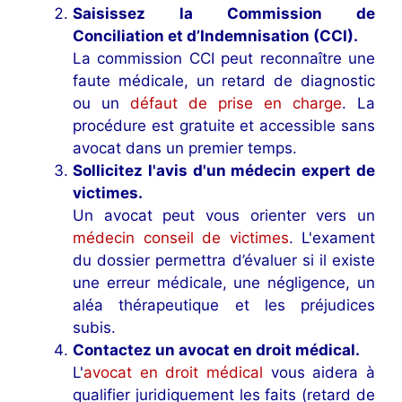
Saisissez la Commission de
Conciliation et d’Indemnisation (CCI).
La commission CCI peut reconnaître une
faute médicale, un retard de diagnostic
ou un
défaut de prise en charge
. La
procédure est gratuite et accessible sans
avocat dans un premier temps.
Sollicitez l'avis d'un médecin expert de
victimes.
Un avocat peut vous orienter vers un
médecin conseil de victimes
. L'exament
du dossier permettra d’évaluer si il existe
une erreur médicale, une négligence, un
aléa thérapeutique et les préjudices
subis.
Contactez un avocat en droit médical.
L'
avocat en droit médical
vous aidera à
qualifier juridiquement les faits (retard de