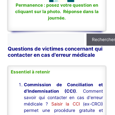
Permanence : posez votre question en
cliquant sur la photo. Réponse dans la
journée.
Rechercher
Recherche
Questions de victimes concernant qui
contacter en cas d'erreur médicale
Essentiel à retenir
Commission de Conciliation et
d’Indemnisation (CCI)
. Comment
savoir qui contacter en cas d'erreur
médicale ?
Saisir la CCI
(ex-CRCI)
permet une procédure gratuite et