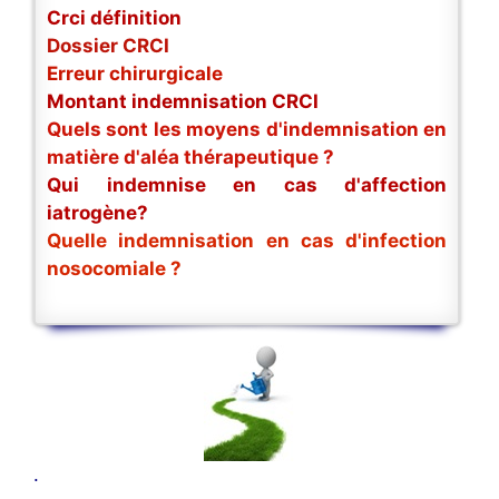
Crci définition
Dossier CRCI
Erreur chirurgicale
Montant indemnisation CRCI
Quels sont les moyens d'indemnisation en
matière d'aléa thérapeutique ?
Qui indemnise en cas d'affection
iatrogène?
Quelle indemnisation en cas d'infection
nosocomiale ?
.