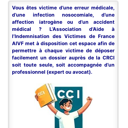
Vous êtes victime d’une erreur médicale,
d’une infection nosocomiale, d’une
affection iatrogène ou d’un accident
médical ? L’Association d’Aide à
l’Indemnisation des Victimes de France
AIVF met à disposition cet espace afin de
permettre à chaque victime de déposer
facilement un dossier auprès de la CRCI
soit toute seule, soit accompagnée d’un
professionnel (expert ou avocat).