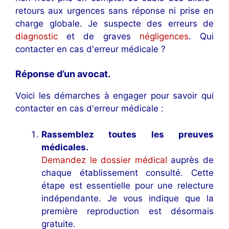
retours aux urgences sans réponse ni prise en
charge globale. Je suspecte des erreurs de
diagnostic
et de graves
négligences
. Qui
contacter en cas d'erreur médicale ?
Réponse d’un avocat.
Voici les démarches à engager pour savoir qui
contacter en cas d'erreur médicale :
Rassemblez toutes les preuves
médicales.
Demandez le dossier médical
auprès de
chaque établissement consulté. Cette
étape est essentielle pour une relecture
indépendante. Je vous indique que la
première reproduction est désormais
gratuite.