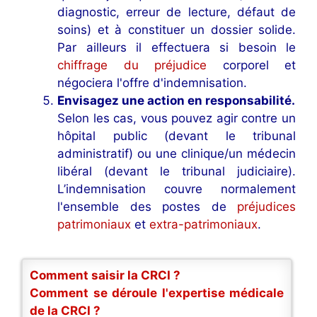
diagnostic, erreur de lecture, défaut de
soins) et à constituer un dossier solide.
Par ailleurs il effectuera si besoin le
chiffrage du préjudice
corporel et
négociera l'offre d'indemnisation.
Envisagez une action en responsabilité.
Selon les cas, vous pouvez agir contre un
hôpital public (devant le tribunal
administratif) ou une clinique/un médecin
libéral (devant le tribunal judiciaire).
L’indemnisation couvre normalement
l'ensemble des postes de
préjudices
patrimoniaux
et
extra-patrimoniaux
.
Comment saisir la CRCI ?
Comment se déroule l'expertise médicale
de la CRCI ?