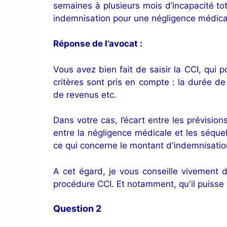
semaines à plusieurs mois d’incapacité tot
indemnisation pour une négligence médica
Réponse de l’avocat :
Vous avez bien fait de saisir la CCI, qui p
critères sont pris en compte : la durée de
de revenus etc.
Dans votre cas, l’écart entre les prévision
entre la négligence médicale et les séque
ce qui concerne le montant d'indemnisation
A cet égard, je vous conseille vivement 
procédure CCI. Et notamment, qu'il puisse v
Question 2