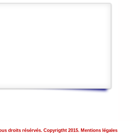
ous droits résérvés. Copyrigtht 2015. Mentions légales