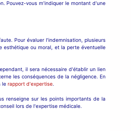
ation. Pouvez-vous m'indiquer le montant d'une
faute. Pour évaluer l'indemnisation, plusieurs
e esthétique ou moral, et la perte éventuelle
ependant, il sera nécessaire d'établir un lien
oncerne les conséquences de la négligence. En
s le
rapport d'expertise
.
ous renseigne sur les points importants de la
onseil lors de l'expertise médicale.