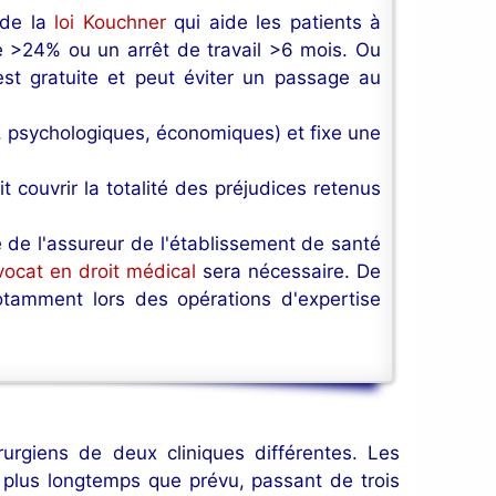
 de la
loi Kouchner
qui aide les patients à
 >24% ou un arrêt de travail >6 mois. Ou
st gratuite et peut éviter un passage au
s, psychologiques, économiques) et fixe une
couvrir la totalité des préjudices retenus
 de l'assureur de l'établissement de santé
vocat en droit médical
sera nécessaire. De
otamment lors des opérations d'expertise
rurgiens de deux cliniques différentes. Les
 plus longtemps que prévu, passant de trois