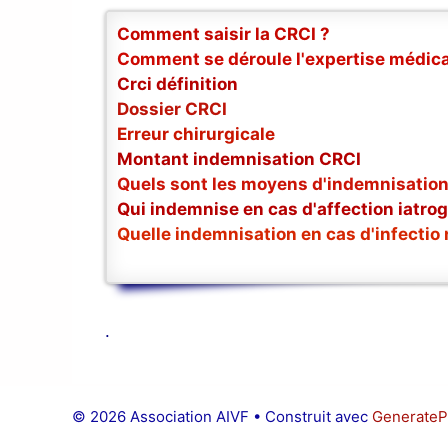
Comment saisir la CRCI ?
Comment se déroule l'expertise médica
Crci définition
Dossier CRCI
Erreur chirurgicale
Montant indemnisation CRCI
Quels sont les moyens d'indemnisation
Qui indemnise en cas d'affection iatro
Quelle indemnisation en cas d'infectio
.
© 2026 Association AIVF
• Construit avec
GenerateP