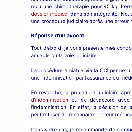
reçu une chimiothérapie pour 95 kg. L’err
dossier médical
dans son intégralité. Nous 
une procédure judiciaire après une erreur 
Réponse d’un avocat
.
Tout d’abord, je vous présente mes condolé
amiable ou la voie judiciaire.
La procédure amiable via la CCI permet 
une indemnisation par l’assurance du médec
En revanche, la procédure judiciaire apr
d’indemnisation
ou de désaccord avec
l’indemnisation. En effet, la décision de
peut refuser de reconnaitre l'erreur médical
Dans votre cas, je recommande de commenc