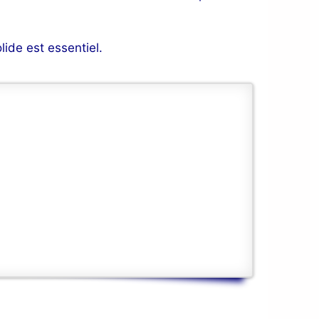
ide est essentiel.