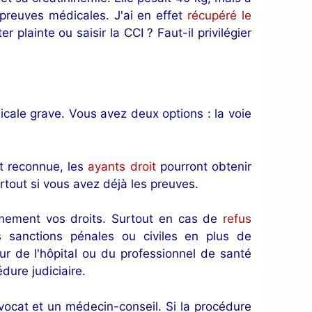
 preuves médicales. J'ai en effet
récupéré le
 plainte ou saisir la CCI ? Faut-il privilégier
icale grave. Vous avez deux options : la voie
st reconnue, les
ayants droit
pourront obtenir
rtout si vous avez déjà les preuves.
ermement vos droits. Surtout en cas de
refus
s sanctions pénales ou civiles en plus de
eur de l'hôpital ou du professionnel de santé
dure judiciaire.
ocat et un médecin-conseil. Si la procédure