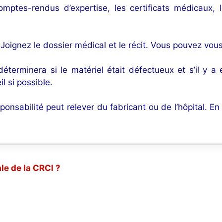
omptes-rendus d’expertise, les certificats médicaux, 
 Joignez le dossier médical et le récit. Vous pouvez vous
 déterminera si le matériel était défectueux et s’il y a
 si possible.
onsabilité peut relever du fabricant ou de l’hôpital. En 
le de la CRCI ?