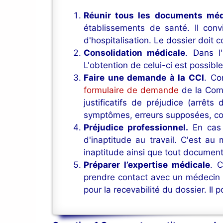
Réunir tous les documents mé
établissements de santé. Il conv
d'hospitalisation. Le dossier doit
Consolidation médicale
. Dans 
L'obtention de celui-ci est possibl
Faire une demande à la CCI
. Co
formulaire de demande
de la Comm
justificatifs de préjudice (arrêts 
symptômes, erreurs supposées, con
Préjudice professionnel.
En cas
d'inaptitude au travail. C'est au 
inaptitude ainsi que tout document
Préparer l’expertise médicale
. 
prendre contact avec un médecin 
pour la recevabilité du dossier. Il