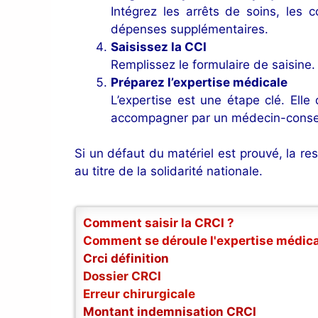
Intégrez les arrêts de soins, les c
dépenses supplémentaires.
Saisissez la CCI
Remplissez le formulaire de saisine.
Préparez l’expertise médicale
L’expertise est une étape clé. Elle
accompagner par un médecin-conseil
Si un défaut du matériel est prouvé, la resp
au titre de la solidarité nationale.
Comment saisir la CRCI ?
Comment se déroule l'expertise médica
Crci définition
Dossier CRCI
Erreur chirurgicale
Montant indemnisation CRCI