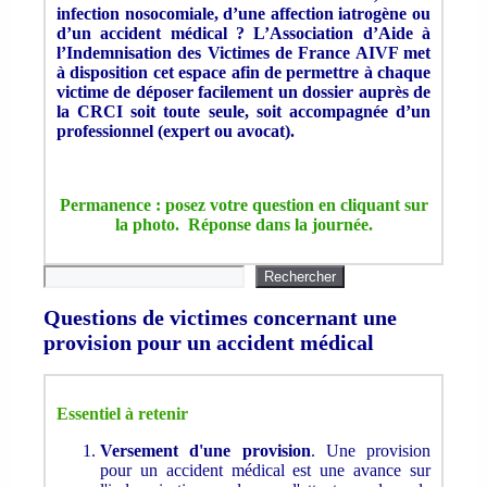
infection nosocomiale, d’une affection iatrogène ou
d’un accident médical ? L’Association d’Aide à
l’Indemnisation des Victimes de France AIVF met
à disposition cet espace afin de permettre à chaque
victime de déposer facilement un dossier auprès de
la CRCI soit toute seule, soit accompagnée d’un
professionnel (expert ou avocat).
Permanence : posez votre question en cliquant sur
la photo. Réponse dans la journée.
Rechercher
Rechercher
Questions de victimes concernant une
provision pour un accident médical
Essentiel à retenir
Versement d'une provision
. Une provision
pour un accident médical est une avance sur