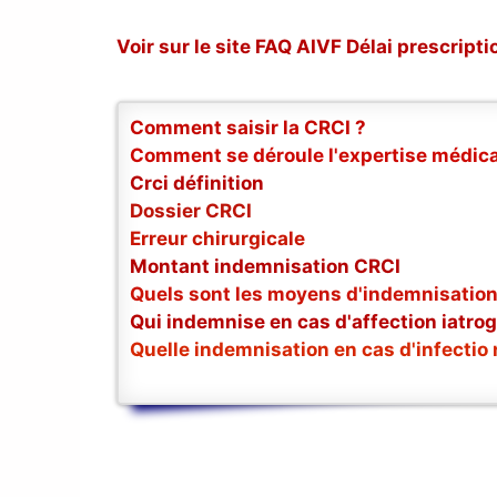
Voir sur le site FAQ AIVF Délai prescript
Comment saisir la CRCI ?
Comment se déroule l'expertise médica
Crci définition
Dossier CRCI
Erreur chirurgicale
Montant indemnisation CRCI
Quels sont les moyens d'indemnisation
Qui indemnise en cas d'affection iatro
Quelle indemnisation en cas d'infectio