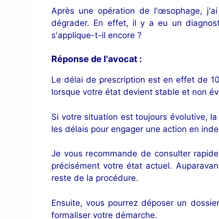
Après une opération de l'œsophage, j'ai
dégrader. En effet, il y a eu un diagno
s'applique-t-il encore ?
Réponse de l'avocat :
Le délai de prescription est en effet de 1
lorsque votre état devient stable et non évo
Si votre situation est toujours évolutive,
les délais pour engager une action en ind
Je vous recommande de consulter rapid
précisément votre état actuel. Auparavant
reste de la procédure.
Ensuite, vous pourrez déposer un dossie
formaliser votre démarche.