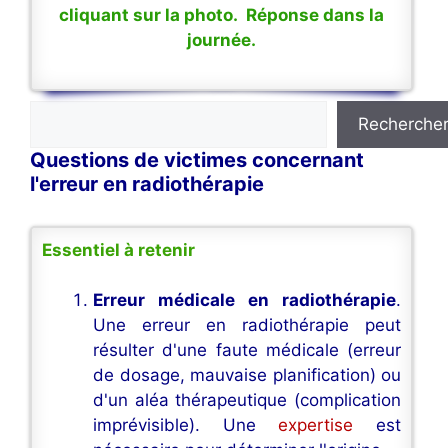
cliquant sur la photo. Réponse dans la
journée.
Rechercher
Recherche
Questions de victimes concernant
l'erreur en radiothérapie
Essentiel à retenir
Erreur médicale en radiothérapie
.
Une erreur en radiothérapie peut
résulter d'une faute médicale (erreur
de dosage, mauvaise planification) ou
d'un aléa thérapeutique (complication
imprévisible). Une
expertise
est