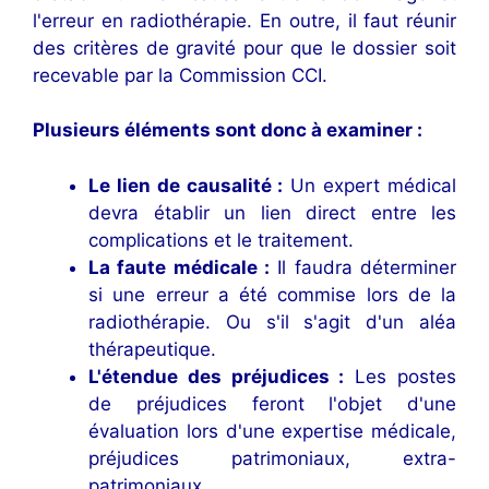
l'erreur en radiothérapie. En outre, il faut réunir
des critères de gravité pour que le dossier soit
recevable par la Commission CCI.
Plusieurs éléments sont donc à examiner :
Le lien de causalité :
Un expert médical
devra établir un lien direct entre les
complications et le traitement.
La faute médicale :
Il faudra déterminer
si une erreur a été commise lors de la
radiothérapie. Ou s'il s'agit d'un aléa
thérapeutique.
L'étendue des préjudices :
Les postes
de préjudices feront l'objet d'une
évaluation lors d'une expertise médicale,
préjudices patrimoniaux, extra-
patrimoniaux.