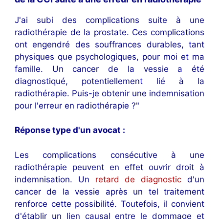
J'ai subi des complications suite à une
radiothérapie de la prostate. Ces complications
ont engendré des souffrances durables, tant
physiques que psychologiques, pour moi et ma
famille. Un cancer de la vessie a été
diagnostiqué, potentiellement lié à la
radiothérapie. Puis-je obtenir une indemnisation
pour l'erreur en radiothérapie ?"
Réponse type d'un avocat :
Les complications consécutive à une
radiothérapie peuvent en effet ouvrir droit à
indemnisation. Un
retard de diagnostic
d'un
cancer de la vessie après un tel traitement
renforce cette possibilité. Toutefois, il convient
d'établir un lien causal entre le dommage et