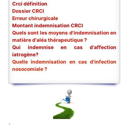
Crci définition
Dossier CRCI
Erreur chirurgicale
Montant indemnisation CRCI
Quels sont les moyens d'indemnisation en
matière d'aléa thérapeutique ?
Qui indemnise en cas d'affection
iatrogène?
Quelle indemnisation en cas d'infection
nosocomiale ?
.