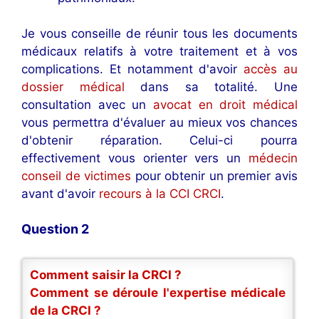
Je vous conseille de réunir tous les documents
médicaux relatifs à votre traitement et à vos
complications. Et notamment d'avoir
accès au
dossier médical
dans sa totalité. Une
consultation avec un
avocat en droit médical
vous permettra d'évaluer au mieux vos chances
d'obtenir réparation. Celui-ci pourra
effectivement vous orienter vers un
médecin
conseil de victimes
pour obtenir un premier avis
avant d'avoir
recours à la CCI CRCI
.
Question 2
Comment saisir la CRCI ?
Comment se déroule l'expertise médicale
de la CRCI ?