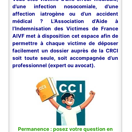
d’une infection nosocomiale, d’une
affection iatrogène ou d’un accident
médical ? L’Association d’Aide à
l’Indemnisation des Victimes de France
AIVF met à disposition cet espace afin de
permettre à chaque victime de déposer
facilement un dossier auprès de la CRCI
soit toute seule, soit accompagnée d’un
professionnel (expert ou avocat).
Permanence : posez votre question en