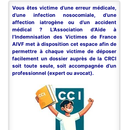
Vous êtes victime d’une erreur médicale,
d’une infection nosocomiale, d’une
affection iatrogène ou d’un accident
médical ? L’Association d’Aide à
l’Indemnisation des Victimes de France
AIVF met à disposition cet espace afin de
permettre à chaque victime de déposer
facilement un dossier auprès de la CRCI
soit toute seule, soit accompagnée d’un
professionnel (expert ou avocat).