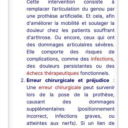
Cette intervention consiste à
remplacer l’articulation du genou par
une prothèse artificielle. Et cela, afin
d'améliorer la mobilité et soulager la
douleur chez les patients souffrant
d'arthrose. Ou encore, ceux qui ont
des dommages articulaires sévères.
Elle comporte des risques de
complications, comme des
infections
,
des douleurs persistantes ou des
échecs thérapeutiques
fonctionnels.
Erreur chirurgicale et préjudice
:
Une
erreur chirurgicale
peut survenir
lors de la pose de la prothèse,
causant des dommages
supplémentaires (positionnement
incorrect, infections graves, ou
atteintes aux nerfs). Si un lien de