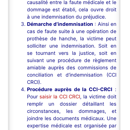
causalité entre la faute médicale et le
dommage est établi, cela ouvre droit
à une indemnisation du préjudice.
Démarche d’indemnisation
: Ainsi en
cas de faute suite à une opération de
prothèse de hanche, la victime peut
solliciter une indemnisation. Soit en
se tournant vers la justice, soit en
suivant une procédure de règlement
amiable auprès des commissions de
conciliation et d’indemnisation (CCI
CRCI).
Procédure auprès de la CCI-CRCI
:
Pour
saisir la CCI CRCI
, la victime doit
remplir un dossier détaillant les
circonstances, les dommages, et
joindre les documents médicaux. Une
expertise médicale est organisée par