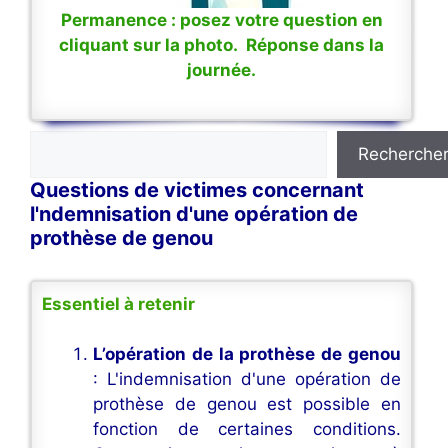
Permanence : posez votre question en
cliquant sur la photo. Réponse dans la
journée.
Rechercher
Recherche
Questions de victimes concernant
l'ndemnisation d'une opération de
prothèse de genou
Essentiel à retenir
L’opération de la prothèse de genou
: L'indemnisation d'une opération de
prothèse de genou est possible en
fonction de certaines conditions.