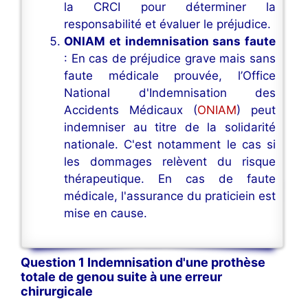
la CRCI pour déterminer la
responsabilité et évaluer le préjudice.
ONIAM et indemnisation sans faute
: En cas de préjudice grave mais sans
faute médicale prouvée, l’Office
National d'Indemnisation des
Accidents Médicaux (
ONIAM
) peut
indemniser au titre de la solidarité
nationale. C'est notamment le cas si
les dommages relèvent du risque
thérapeutique. En cas de faute
médicale, l'assurance du praticiein est
mise en cause.
Question 1 Indemnisation d'une prothèse
totale de genou suite à une erreur
chirurgicale