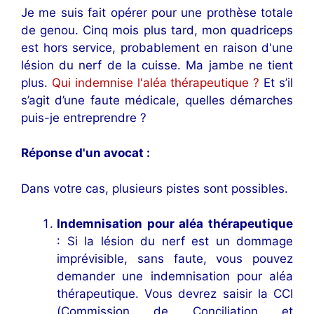
Je me suis fait opérer pour une prothèse totale
de genou. Cinq mois plus tard, mon quadriceps
est hors service, probablement en raison d'une
lésion du nerf de la cuisse. Ma jambe ne tient
plus.
Qui indemnise l'aléa thérapeutique ?
Et s’il
s’agit d’une faute médicale, quelles démarches
puis-je entreprendre ?
Réponse d'un avocat :
Dans votre cas, plusieurs pistes sont possibles.
Indemnisation pour aléa thérapeutique
: Si la lésion du nerf est un dommage
imprévisible, sans faute, vous pouvez
demander une indemnisation pour aléa
thérapeutique. Vous devrez saisir la CCI
(Commission de Conciliation et