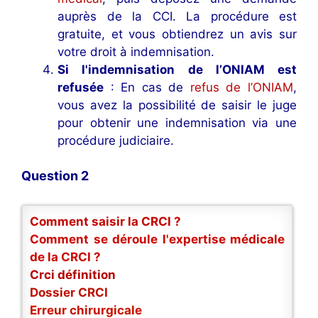
auprès de la CCI. La procédure est
gratuite, et vous obtiendrez un avis sur
votre droit à indemnisation.
Si l'indemnisation de l’ONIAM est
refusée
: En cas de
refus de l’ONIAM
,
vous avez la possibilité de saisir le juge
pour obtenir une indemnisation via une
procédure judiciaire.
Question 2
Comment saisir la CRCI ?
Comment se déroule l'expertise médicale
de la CRCI ?
Crci définition
Dossier CRCI
Erreur chirurgicale