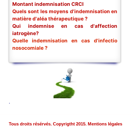
Montant indemnisation CRCI
Quels sont les moyens d'indemnisation en
matière d'aléa thérapeutique ?
Qui indemnise en cas d'affection
iatrogène?
Quelle indemnisation en cas d'infectio
nosocomiale ?
.
Tous droits résérvés. Copyrigtht 2015. Mentions légales