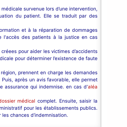
te médicale survenue lors d’une intervention,
ation du patient. Elle se traduit par des
information et à la réparation de dommages
 l'accès des patients à la justice en cas
 créees pour aider les victimes d’accidents
icale pour déterminer l’existence de faute
 région, prennent en charge les demandes
 Puis, après un avis favorable, elle permet
une assurance qui indemnise. en cas d'
aléa
dossier médical
complet. Ensuite, saisir la
nistratif pour les établissements publics.
 les chances d’indemnisation.