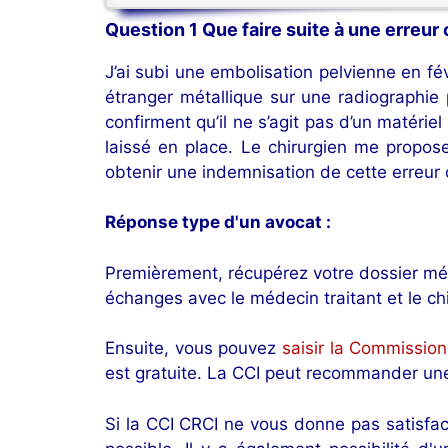
Question 1 Que faire suite à une erreur
J’ai subi une embolisation pelvienne en f
étranger métallique sur une radiographie 
confirment qu’il ne s’agit pas d’un matérie
laissé en place. Le chirurgien me propose
obtenir une indemnisation de cette erreur c
Réponse type d'un avocat :
Premièrement, récupérez votre dossier médi
échanges avec le médecin traitant et le chi
Ensuite, vous pouvez
saisir la Commission
est gratuite. La CCI peut recommander une 
Si la CCI CRCI ne vous donne pas satisfac