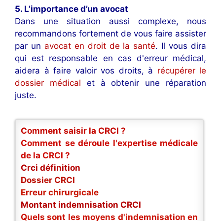
5. L’importance d’un avocat
Dans une situation aussi complexe, nous
recommandons fortement de vous faire assister
par un
avocat en droit de la santé
. Il vous dira
qui est responsable en cas d'erreur médical,
aidera à faire valoir vos droits, à
récupérer le
dossier médical
et à obtenir une réparation
juste.
Comment saisir la CRCI ?
Comment se déroule l'expertise médicale
de la CRCI ?
Crci définition
Dossier CRCI
Erreur chirurgicale
Montant indemnisation CRCI
Quels sont les moyens d'indemnisation en