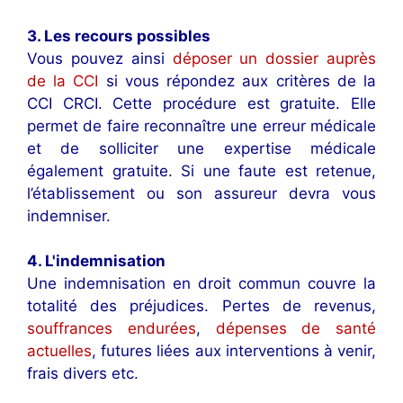
3. Les recours possibles
Vous pouvez ainsi
déposer un dossier auprès
de la CCI
si vous répondez aux critères de la
CCI CRCI. Cette procédure est gratuite. Elle
permet de faire reconnaître une erreur médicale
et de solliciter une expertise médicale
également gratuite. Si une faute est retenue,
l’établissement ou son assureur devra vous
indemniser.
4. L'indemnisation
Une indemnisation en droit commun couvre la
totalité des préjudices. Pertes de revenus,
souffrances endurées
,
dépenses de santé
actuelles
, futures liées aux interventions à venir,
frais divers etc.