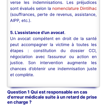
verse les indemnisations. Les préjudices
sont évalués selon la
nomenclature Dintilhac
(souffrances, perte de revenus, assistance,
AIPP, etc.).
5. L’assistance d’un avocat
.
Un avocat compétent en droit de la santé
peut accompagner la victime à toutes les
étapes : constitution du dossier CCI,
négociation avec l’assureur ou action en
justice. Son intervention augmente les
chances d’obtenir une indemnisation juste
et complète.
Question 1 Qui est responsable en cas
d'erreur médicale suite à un retard de prise
en charge ?