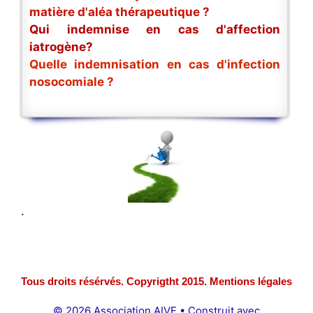
matière d'aléa thérapeutique ?
Qui indemnise en cas d'affection
iatrogène?
Quelle indemnisation en cas d'infection
nosocomiale ?
.
Tous droits résérvés. Copyrigtht 2015. Mentions légales
© 2026 Association AIVF
• Construit avec