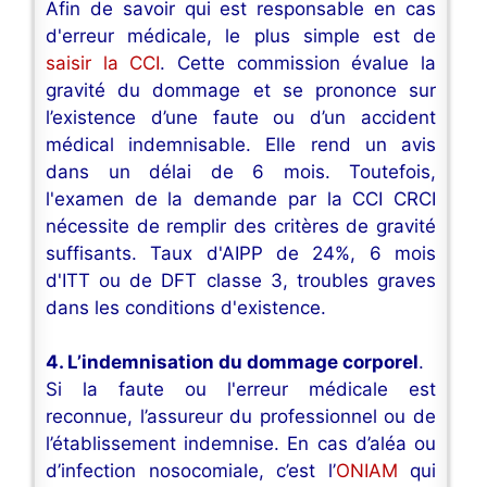
Afin de savoir qui est responsable en cas
d'erreur médicale, le plus simple est de
saisir la CCI
. Cette commission évalue la
gravité du dommage et se prononce sur
l’existence d’une faute ou d’un accident
médical indemnisable. Elle rend un avis
dans un délai de 6 mois. Toutefois,
l'examen de la demande par la CCI CRCI
nécessite de remplir des critères de gravité
suffisants. Taux d'AIPP de 24%, 6 mois
d'ITT ou de DFT classe 3, troubles graves
dans les conditions d'existence.
4. L’indemnisation du dommage corporel
.
Si la faute ou l'erreur médicale est
reconnue, l’assureur du professionnel ou de
l’établissement indemnise. En cas d’aléa ou
d’infection nosocomiale, c’est l’
ONIAM
qui