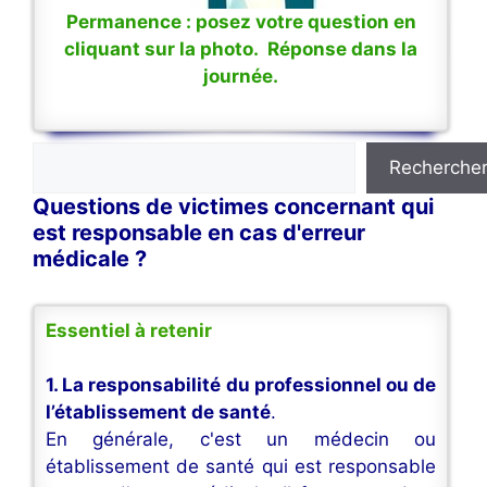
Permanence : posez votre question en
cliquant sur la photo. Réponse dans la
journée.
Rechercher
Recherche
Questions de victimes concernant qui
est responsable en cas d'erreur
médicale ?
Essentiel à retenir
1. La responsabilité du professionnel ou de
l’établissement de santé
.
En générale, c'est un médecin ou
établissement de santé qui est responsable