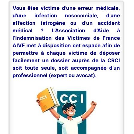
Vous êtes victime d’une erreur médicale,
d’une infection nosocomiale, d’une
affection iatrogène ou d’un accident
médical ? L’Association d’Aide à
l’Indemnisation des Victimes de France
AIVF met à disposition cet espace afin de
permettre à chaque victime de déposer
facilement un dossier auprès de la CRCI
soit toute seule, soit accompagnée d’un
professionnel (expert ou avocat).