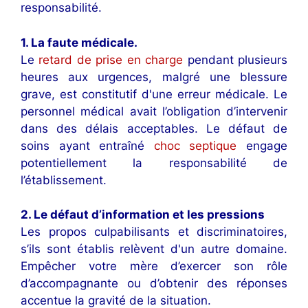
responsabilité.
1. La faute médicale.
Le
retard de prise en charge
pendant plusieurs
heures aux urgences, malgré une blessure
grave, est constitutif d'une erreur médicale. Le
personnel médical avait l’obligation d’intervenir
dans des délais acceptables. Le défaut de
soins ayant entraîné
choc septique
engage
potentiellement la responsabilité de
l’établissement.
2. Le défaut d’information et les pressions
Les propos culpabilisants et discriminatoires,
s’ils sont établis relèvent d'un autre domaine.
Empêcher votre mère d’exercer son rôle
d’accompagnante ou d’obtenir des réponses
accentue la gravité de la situation.