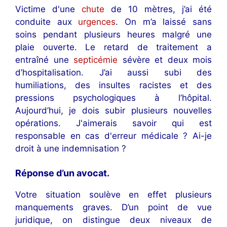
Victime d'une
chute
de 10 mètres, j’ai été
conduite aux
urgences
. On m’a laissé sans
soins pendant plusieurs heures malgré une
plaie ouverte. Le retard de traitement a
entraîné une
septicémie
sévère et deux mois
d’hospitalisation. J’ai aussi subi des
humiliations, des insultes racistes et des
pressions psychologiques à l’hôpital.
Aujourd’hui, je dois subir plusieurs nouvelles
opérations. J'aimerais savoir qui est
responsable en cas d'erreur médicale ? Ai-je
droit à une indemnisation ?
Réponse d’un avocat
.
Votre situation soulève en effet plusieurs
manquements graves. D’un point de vue
juridique, on distingue deux niveaux de