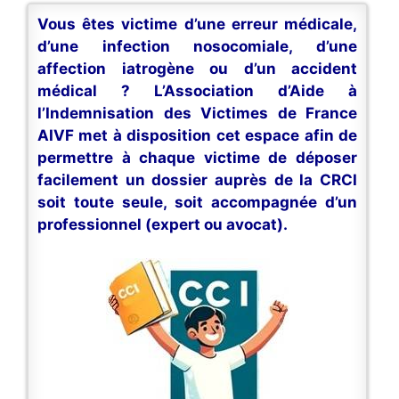
Vous êtes victime d’une erreur médicale,
d’une infection nosocomiale, d’une
affection iatrogène ou d’un accident
médical ? L’Association d’Aide à
l’Indemnisation des Victimes de France
AIVF met à disposition cet espace afin de
permettre à chaque victime de déposer
facilement un dossier auprès de la CRCI
soit toute seule, soit accompagnée d’un
professionnel (expert ou avocat).