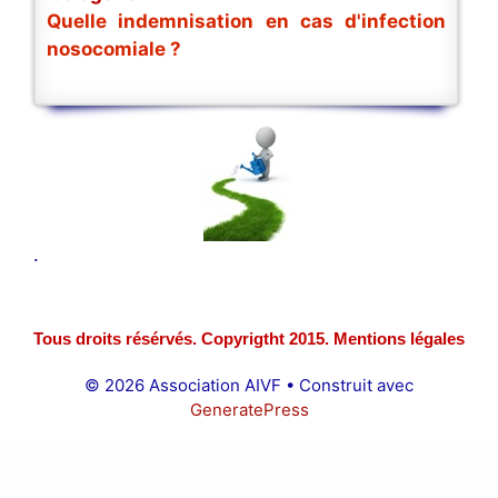
Quelle indemnisation en cas d'infection
nosocomiale ?
.
Tous droits résérvés. Copyrigtht 2015. Mentions légales
© 2026 Association AIVF
• Construit avec
GeneratePress