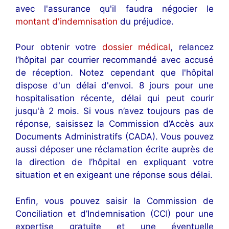
avec l'assurance qu'il faudra négocier le
montant d'indemnisation
du préjudice.
Pour obtenir votre
dossier médical
, relancez
l’hôpital par courrier recommandé avec accusé
de réception. Notez cependant que l'hôpital
dispose d'un délai d'envoi. 8 jours pour une
hospitalisation récente, délai qui peut courir
jusqu'à 2 mois. Si vous n’avez toujours pas de
réponse, saisissez la Commission d’Accès aux
Documents Administratifs (CADA). Vous pouvez
aussi déposer une réclamation écrite auprès de
la direction de l’hôpital en expliquant votre
situation et en exigeant une réponse sous délai.
Enfin, vous pouvez saisir la Commission de
Conciliation et d’Indemnisation (CCI) pour une
expertise gratuite et une éventuelle