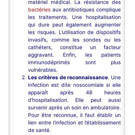
matériel médical. La résistance des
bactéries
aux antibiotiques complique
les traitements. Une hospitalisation
qui dure peut également augmenter
les risques. L’utilisation de dispositifs
invasifs, comme les sondes ou les
cathéters, constitue un facteur
aggravant. Enfin, les patients
immunodéprimés sont plus
vulnérables.
Les critères de reconnaissance
. Une
infection est dite nosocomiale si elle
apparaît après 48 heures
d’hospitalisation. Elle peut aussi
survenir après un soin en ambulatoire.
Pour être reconnue, il faut établir un
lien entre l’infection et l’établissement
de santé.