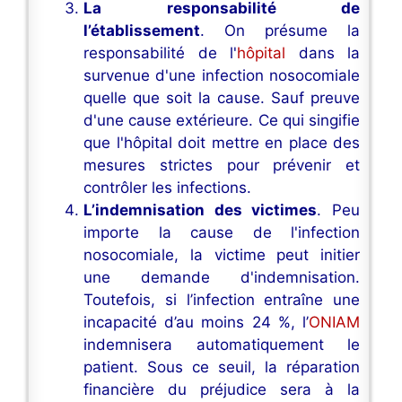
La responsabilité de
l’établissement
. On présume la
responsabilité de l'
hôpital
dans la
survenue d'une infection nosocomiale
quelle que soit la cause. Sauf preuve
d'une cause extérieure. Ce qui singifie
que l'hôpital doit mettre en place des
mesures strictes pour prévenir et
contrôler les infections.
L’indemnisation des victimes
. Peu
importe la cause de l'infection
nosocomiale, la victime peut initier
une demande d'indemnisation.
Toutefois, si l’infection entraîne une
incapacité d’au moins 24 %, l’
ONIAM
indemnisera automatiquement le
patient. Sous ce seuil, la réparation
financière du préjudice sera à la