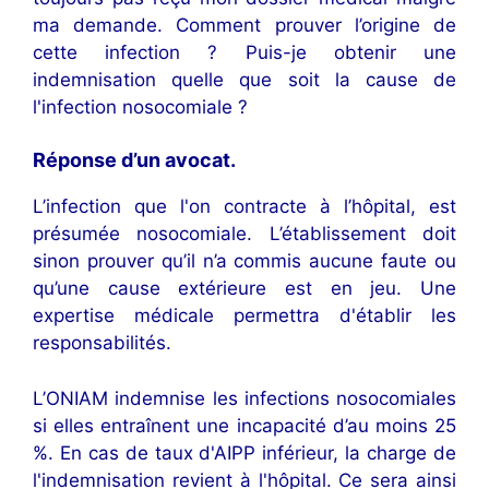
ma demande. Comment prouver l’origine de
cette infection ? Puis-je obtenir une
indemnisation quelle que soit la cause de
l'infection nosocomiale ?
Réponse d’un avocat
.
L’infection que l'on contracte à l’hôpital, est
présumée nosocomiale. L’établissement doit
sinon prouver qu’il n’a commis aucune faute ou
qu’une cause extérieure est en jeu. Une
expertise médicale permettra d'établir les
responsabilités.
L’ONIAM indemnise les infections nosocomiales
si elles entraînent une incapacité d’au moins 25
%. En cas de taux d'AIPP inférieur, la charge de
l'indemnisation revient à l'hôpital. Ce sera ainsi