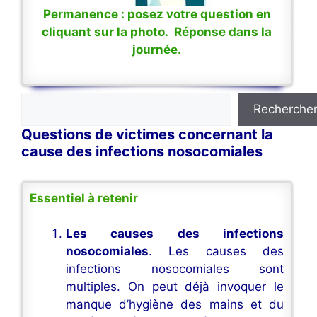
Permanence : posez votre question en
cliquant sur la photo. Réponse dans la
journée.
Rechercher
Recherche
Questions de victimes concernant la
cause des infections nosocomiales
Essentiel à retenir
Les causes des infections
nosocomiales
. Les causes des
infections nosocomiales sont
multiples. On peut déjà invoquer le
manque d’hygiène des mains et du