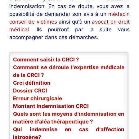
indemnisation. En cas de doute, vous avez la
possibilité de demander son avis à un
médecin
conseil de victimes
ainsi qu'à un
avocat en droit
médical
. Ils pourront par la suite vous
accompagner dans ces démarches.
Comment saisir la CRCI ?
Comment se déroule l'expertise médicale
de la CRCI ?
Crci définition
Dossier CRCI
Erreur chirurgicale
Montant indemnisation CRCI
Quels sont les moyens d'indemnisation en
matière d'aléa thérapeutique ?
Qui indemnise en cas d'affection
iatrogène?