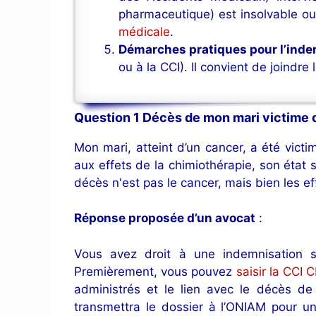
pharmaceutique) est insolvable o
médicale
.
Démarches pratiques pour l’inde
ou à la CCI). Il convient de joindre 
Question 1 Décès de mon mari victime 
Mon mari, atteint d’un cancer, a été vict
aux effets de la chimiothérapie, son état 
décès n'est pas le cancer, mais bien les 
Réponse proposée d’un avocat
:
Vous avez droit à une indemnisation 
Premièrement, vous pouvez
saisir la CCI 
administrés et le lien avec le décès de
transmettra le dossier à l’ONIAM pour u