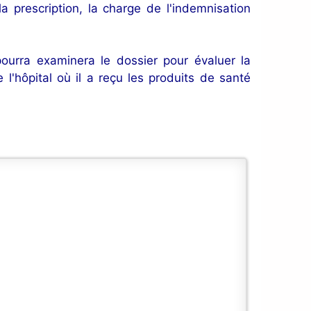
 prescription, la charge de l'indemnisation
 pourra examinera le dossier pour évaluer la
 l'hôpital où il a reçu les produits de santé