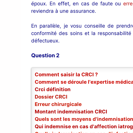
époux. En effet, en cas de faute ou
err
reviendra à une assurance.
En parallèle, je vosu conseille de pren
conformité des soins et la responsabilité
défectueux.
Question 2
Comment saisir la CRCI ?
Comment se déroule l'expertise médica
Crci définition
Dossier CRCI
Erreur chirurgicale
Montant indemnisation CRCI
Quels sont les moyens d'indemnisation
Qui indemnise en cas d'affection iatro