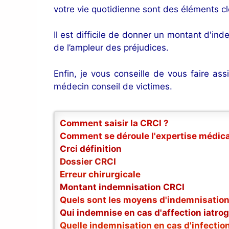
votre vie quotidienne sont des éléments cl
Il est difficile de donner un montant d'in
de l’ampleur des préjudices.
Enfin, je vous conseille de vous faire as
médecin conseil de victimes.
Comment saisir la CRCI ?
Comment se déroule l'expertise médica
Crci définition
Dossier CRCI
Erreur chirurgicale
Montant indemnisation CRCI
Quels sont les moyens d'indemnisation
Qui indemnise en cas d'affection iatro
Quelle indemnisation en cas d'infectio