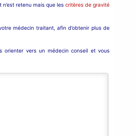
t n’est retenu mais que les
critères de gravité
re médecin traitant, afin d’obtenir plus de
us orienter vers un médecin conseil et vous