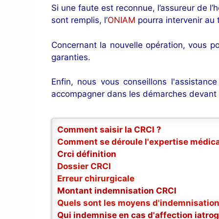
Si une faute est reconnue, l’assureur de l
sont remplis, l’
ONIAM
pourra intervenir au t
Concernant la nouvelle opération, vous p
garanties.
Enfin, nous vous conseillons l'assistanc
accompagner dans les démarches devant la 
Comment saisir la CRCI ?
Comment se déroule l'expertise médica
Crci définition
Dossier CRCI
Erreur chirurgicale
Montant indemnisation CRCI
Quels sont les moyens d'indemnisation
Qui indemnise en cas d'affection iatro