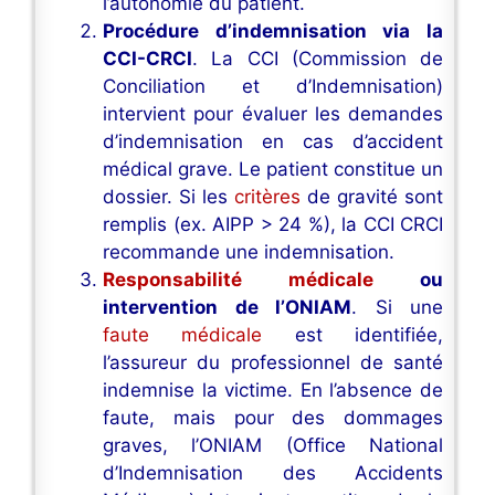
l’autonomie du patient.
Procédure d’indemnisation via la
CCI-CRCI
. La CCI (Commission de
Conciliation et d’Indemnisation)
intervient pour évaluer les demandes
d’indemnisation en cas d’accident
médical grave. Le patient constitue un
dossier. Si les
critères
de gravité sont
remplis (ex. AIPP > 24 %), la CCI CRCI
recommande une indemnisation.
Responsabilité médicale
ou
intervention de l’ONIAM
. Si une
faute médicale
est identifiée,
l’assureur du professionnel de santé
indemnise la victime. En l’absence de
faute, mais pour des dommages
graves, l’ONIAM (Office National
d’Indemnisation des Accidents