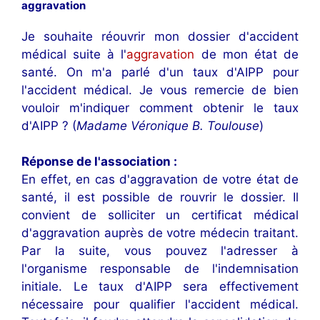
aggravation
Je souhaite réouvrir mon dossier d'accident
médical suite à l'
aggravation
de mon état de
santé. On m'a parlé d'un taux d'AIPP pour
l'accident médical. Je vous remercie de bien
vouloir m'indiquer comment obtenir le taux
d'AIPP ? (
Madame Véronique B. Toulouse
)
Réponse de l'association :
En effet, en cas d'aggravation de votre état de
santé, il est possible de rouvrir le dossier. Il
convient de solliciter un certificat médical
d'aggravation auprès de votre médecin traitant.
Par la suite, vous pouvez l'adresser à
l'organisme responsable de l'indemnisation
initiale. Le taux d'AIPP sera effectivement
nécessaire pour qualifier l'accident médical.