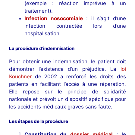
(exemple : réaction imprévue à un
traitement).
Infection nosocomiale
: il s’agit d’une
infection contractée lors d’une
hospitalisation.
La procédure d’indemnisation
Pour obtenir une indemnisation, le patient doit
démontrer l’existence d’un préjudice. La
loi
Kouchner
de 2002 a renforcé les droits des
patients en facilitant l’accès à une réparation.
Elle repose sur le principe de solidarité
nationale et prévoit un dispositif spécifique pour
les accidents médicaux graves sans faute.
Les étapes de la procédure
Constitution du
dossier médical
: le