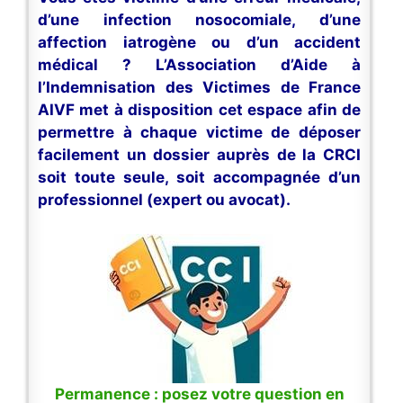
d’une infection nosocomiale, d’une
affection iatrogène ou d’un accident
médical ? L’Association d’Aide à
l’Indemnisation des Victimes de France
AIVF met à disposition cet espace afin de
permettre à chaque victime de déposer
facilement un dossier auprès de la CRCI
soit toute seule, soit accompagnée d’un
professionnel (expert ou avocat).
Permanence : posez votre question en