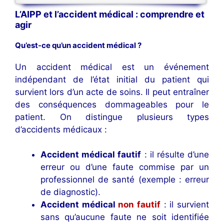
L’AIPP et l’accident médical : comprendre et
agir
Qu’est-ce qu’un accident médical ?
Un accident médical est un événement
indépendant de l’état initial du patient qui
survient lors d’un acte de soins. Il peut entraîner
des conséquences dommageables pour le
patient. On distingue plusieurs types
d’accidents médicaux :
Accident médical fautif
: il résulte d’une
erreur ou d’une faute commise par un
professionnel de santé (exemple : erreur
de diagnostic).
Accident médical
non fautif
: il survient
sans qu’aucune faute ne soit identifiée