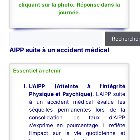
cliquant sur la photo. Réponse dans la
journée.
Rechercher
Recherche
AIPP suite à un accident médical
Essentiel à retenir
L'AIPP (Atteinte à l’Intégrité
Physique et Psychique)
. L'AIPP suite
à un accident médical évalue les
séquelles permanentes lors de la
consolidation. Le taux d'AIPP
s'exprime en pourcentage. Il reflète
l’impact sur la vie quotidienne et