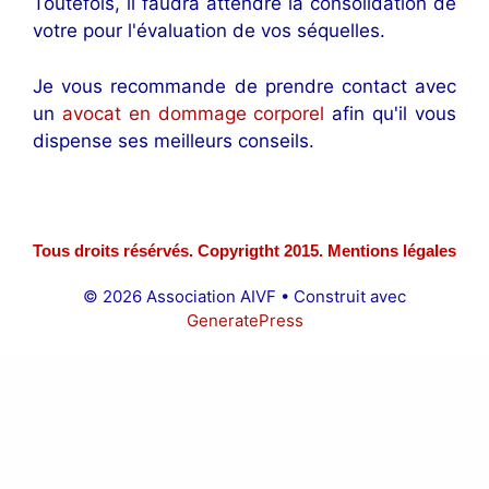
Toutefois, il faudra attendre la consolidation de
votre pour l'évaluation de vos séquelles.
Je vous recommande de prendre contact avec
un
avocat en dommage corporel
afin qu'il vous
dispense ses meilleurs conseils.
Tous droits résérvés. Copyrigtht 2015. Mentions légales
© 2026 Association AIVF
• Construit avec
GeneratePress