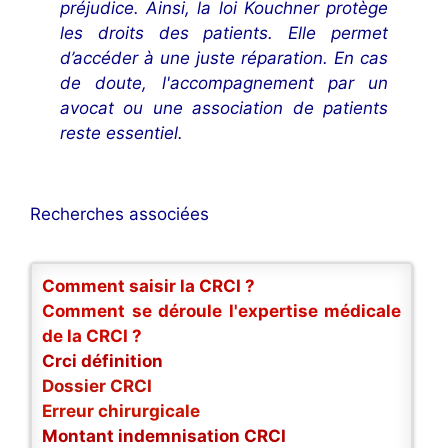
préjudice. Ainsi, la loi Kouchner protège
les droits des patients. Elle permet
d’accéder à une juste réparation. En cas
de doute, l'accompagnement par un
avocat ou une association de patients
reste essentiel.
Recherches associées
Comment saisir la CRCI ?
Comment se déroule l'expertise médicale
de la CRCI ?
Crci définition
Dossier CRCI
Erreur chirurgicale
Montant indemnisation CRCI