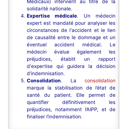
Médicaux) intervient au titre de la
solidarité nationale.
Expertise médicale
. Un médecin
expert est mandaté pour analyser les
circonstances de l'accident et le lien
de causalité entre le dommage et un
éventuel accident médical. Le
médecin évalue également les
préjudices, établit un rapport
d'expertise qui guidera la décision
d’indemnisation.
Consolidation
. La
consolidation
marque la stabilisation de l’état de
santé du patient. Elle permet de
quantifier définitivement les
préjudices, notamment l’AIPP, et de
finaliser l’indemnisation.