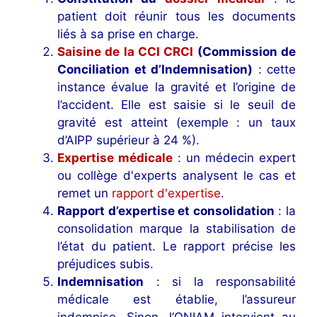
patient doit réunir tous les documents
liés à sa prise en charge.
Saisine de la CCI CRCI
(Commission de
Conciliation et d’Indemnisation)
: cette
instance évalue la gravité et l’origine de
l’accident. Elle est saisie si le seuil de
gravité est atteint (exemple : un taux
d’AIPP supérieur à 24 %).
Expertise médicale
: un médecin expert
ou collège d'experts analysent le cas et
remet un
rapport d'expertise
.
Rapport d’expertise et consolidation
: la
consolidation marque la stabilisation de
l’état du patient. Le rapport précise les
préjudices subis.
Indemnisation
: si la responsabilité
médicale est établie, l’assureur