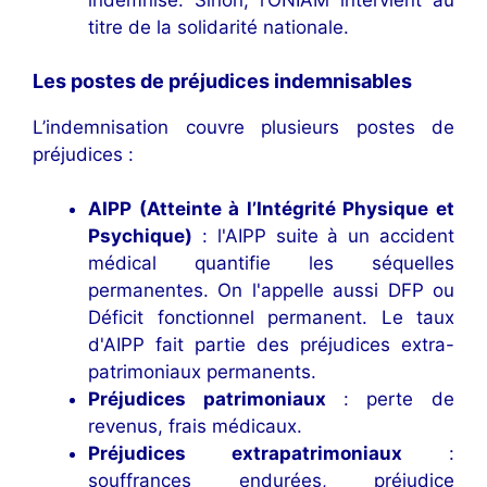
indemnise. Sinon, l’ONIAM intervient au
titre de la solidarité nationale.
Les postes de préjudices indemnisables
L’indemnisation couvre plusieurs postes de
préjudices :
AIPP (Atteinte à l’Intégrité Physique et
Psychique)
: l'AIPP suite à un accident
médical quantifie les séquelles
permanentes. On l'appelle aussi DFP ou
Déficit fonctionnel permanent. Le taux
d'AIPP fait partie des préjudices extra-
patrimoniaux permanents.
Préjudices patrimoniaux
: perte de
revenus, frais médicaux.
Préjudices extrapatrimoniaux
:
souffrances endurées, préjudice