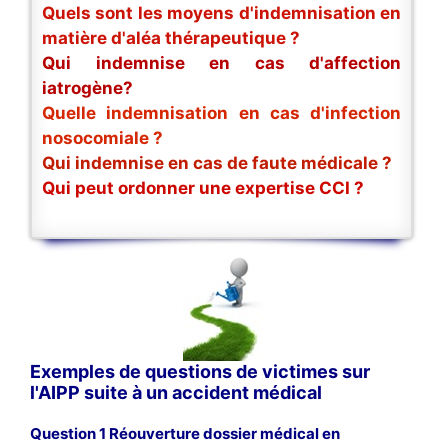
Quels sont les moyens d'indemnisation en
matière d'aléa thérapeutique ?
Qui indemnise en cas d'affection
iatrogène?
Quelle indemnisation en cas d'infection
nosocomiale ?
Qui indemnise en cas de faute médicale ?
Qui peut ordonner une expertise CCI ?
Exemples de questions de victimes sur
l'AIPP suite à un accident médical
Question 1 Réouverture dossier médical en