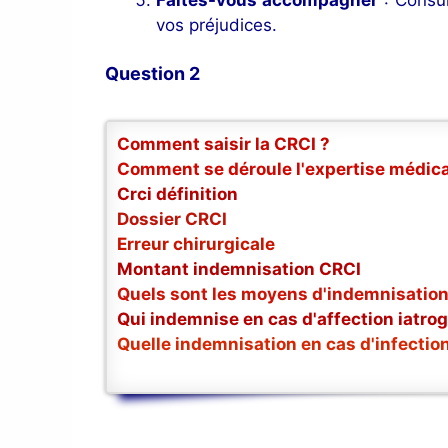
vos préjudices.
Question 2
Comment saisir la CRCI ?
Comment se déroule l'expertise médica
Crci définition
Dossier CRCI
Erreur chirurgicale
Montant indemnisation CRCI
Quels sont les moyens d'indemnisation
Qui indemnise en cas d'affection iatro
Quelle indemnisation en cas d'infectio