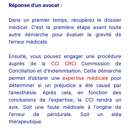
Réponse d’un avocat :
Dans un premier temps, récupérez le dossier
médical. C'est la première étape avant toute
autre démarche pour évaluer la gravité de
l’erreur médicale.
Ensuite, vous pouvez engager une procédure
auprès de la
CCI CRCI
Commission de
Conciliation et d'Indemnisation. Cette démarche
permet d’obtenir une
expertise médicale
pour
déterminer si un préjudice a été causé par
l’anesthésie. Après cela, en fonction des
conclusions de l'expertise, la CCI rendra un
avis. Soit une faute médicale à l'origine de
l'erreur de péridurale. Soit un aléa
thérapeutique.