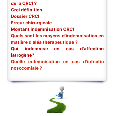
de la CRCI ?
Crci définition
Dossier CRCI
Erreur chirurgicale
Montant indemnisation CRCI
Quels sont les moyens d'indemnisation en
matière d'aléa thérapeutique ?
Qui indemnise en cas d'affection
iatrogène?
Quelle indemnisation en cas d'infectio
nosocomiale ?
.