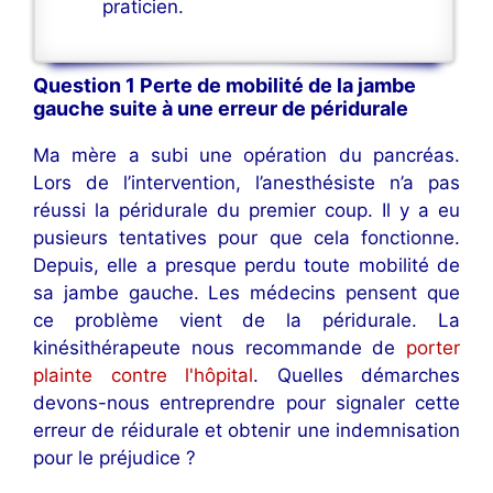
praticien.
Question 1 Perte de mobilité de la jambe
gauche suite à une erreur de péridurale
Ma mère a subi une opération du pancréas.
Lors de l’intervention, l’anesthésiste n’a pas
réussi la péridurale du premier coup. Il y a eu
pusieurs tentatives pour que cela fonctionne.
Depuis, elle a presque perdu toute mobilité de
sa jambe gauche. Les médecins pensent que
ce problème vient de la péridurale. La
kinésithérapeute nous recommande de
porter
plainte contre l'hôpital
. Quelles démarches
devons-nous entreprendre pour signaler cette
erreur de réidurale et obtenir une indemnisation
pour le préjudice ?