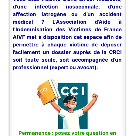
d’une infection nosocomiale, d’une
affection iatrogène ou d’un accident
médical ? L’Association d’Aide à
l’Indemnisation des Victimes de France
AIVF met à disposition cet espace afin de
permettre à chaque victime de déposer
facilement un dossier auprès de la CRCI
soit toute seule, soit accompagnée d’un
professionnel (expert ou avocat).
Permanence : posez votre question en