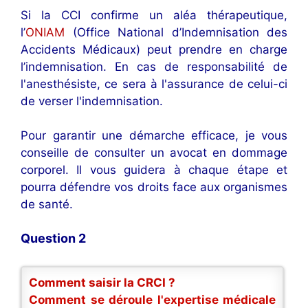
Si la CCI confirme un aléa thérapeutique,
l’
ONIAM
(Office National d’Indemnisation des
Accidents Médicaux) peut prendre en charge
l’indemnisation. En cas de responsabilité de
l'anesthésiste, ce sera à l'assurance de celui-ci
de verser l'indemnisation.
Pour garantir une démarche efficace, je vous
conseille de consulter un avocat en dommage
corporel. Il vous guidera à chaque étape et
pourra défendre vos droits face aux organismes
de santé.
Question 2
Comment saisir la CRCI ?
Comment se déroule l'expertise médicale