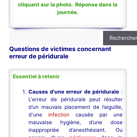
cliquant sur la photo. Réponse dans la
journée.
Rechercher
Recherche
Questions de victimes concernant
erreur de péridurale
Essentiel à retenir
Causes d'une erreur de péridurale
:
L'erreur de péridurale peut résulter
d’un mauvais placement de l’aiguille,
d'une
infection
causée par une
mauvaise hygiène, d’une dose
inappropriée d’anesthésiant. Ou