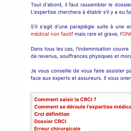
Tout d'abord, il faut rassembler le doss
L'expertise cherchera à établir s’il y a eu
S'il s'agit d'une paraplégie suite à une e
médical non fautif
mais rare et grave, l’
ON
Dans tous les cas, l’indemnisation couvre
de revenus, souffrances physiques et mora
Je vous conseille de vous faire assister pa
face aux experts et assureurs. Il vous ori
Comment saisir la CRCI ?
Comment se déroule l'expertise médica
Crci définition
Dossier CRCI
Erreur chirurgicale