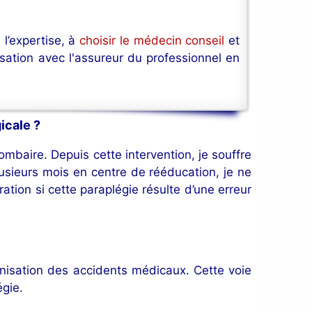
 l’expertise, à
choisir le médecin conseil
et
isation avec l'assureur du professionnel en
icale ?
ombaire. Depuis cette intervention, je souffre
usieurs mois en centre de rééducation, je ne
ation si cette paraplégie résulte d’une erreur
nisation des accidents médicaux. Cette voie
égie.