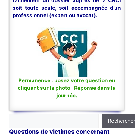
facilement un dossier auprès de la CRCI
soit toute seule, soit accompagnée d’un
professionnel (expert ou avocat).
Permanence : posez votre question en
cliquant sur la photo. Réponse dans la
journée.
Rechercher
Recherche
Questions de victimes concernant