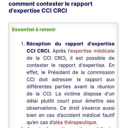
comment contester le rapport
d'expertise CCI CRCI
Essentiel à retenir
Réception du rapport d'expertise
CCI CRCI.
Après l'
expertise médicale
de la CCI CRCI, il est possible de
contester le rapport d'expertise. En
effet, le Président de la commission
CCI doit adresser le rapport aux
différentes parties avant la réunion
de la CCI. La victime dispose d'un
délai plutôt court pour émettre ses
observations. Ce droit s’exerce aussi
bien en cas d’accident médical fautif
qu’en cas d’
aléa thérapeutique
.