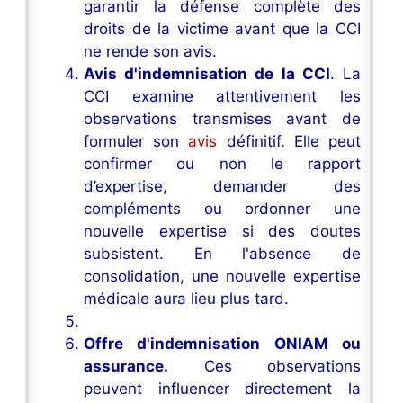
garantir la défense complète des
droits de la victime avant que la CCI
ne rende son avis.
Avis d'indemnisation de la CCI
. La
CCI examine attentivement les
observations transmises avant de
formuler son
avis
définitif. Elle peut
confirmer ou non le rapport
d’expertise, demander des
compléments ou ordonner une
nouvelle expertise si des doutes
subsistent. En l'absence de
consolidation, une nouvelle expertise
médicale aura lieu plus tard.
Offre d'indemnisation ONIAM ou
assurance.
Ces observations
peuvent influencer directement la