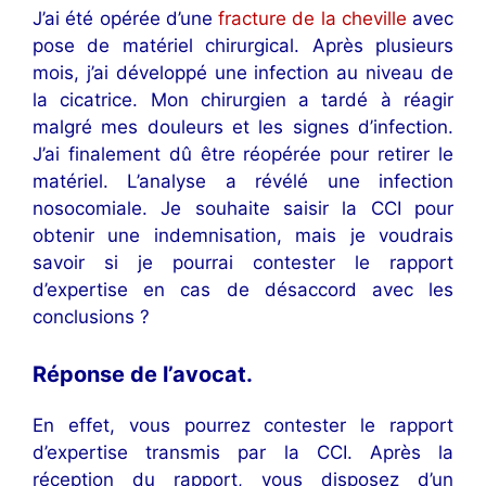
J’ai été opérée d’une
fracture de la cheville
avec
pose de matériel chirurgical. Après plusieurs
mois, j’ai développé une infection au niveau de
la cicatrice. Mon chirurgien a tardé à réagir
malgré mes douleurs et les signes d’infection.
J’ai finalement dû être réopérée pour retirer le
matériel. L’analyse a révélé une infection
nosocomiale. Je souhaite saisir la CCI pour
obtenir une indemnisation, mais je voudrais
savoir si je pourrai contester le rapport
d’expertise en cas de désaccord avec les
conclusions ?
Réponse de l’avocat
.
En effet, vous pourrez contester le rapport
d’expertise transmis par la CCI. Après la
réception du rapport, vous disposez d’un