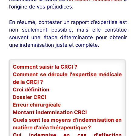
l’origine de vos préjudices.
En résumé, contester un rapport d’expertise est
non seulement possible, mais elle constitue
souvent une étape déterminante pour obtenir
une indemnisation juste et complète.
Comment saisir la CRCI ?
Comment se déroule l'expertise médicale
de la CRCI ?
Crci définition
Dossier CRCI
Erreur chirurgicale
Montant indemnisation CRCI
Quels sont les moyens d'indemnisation en
matière d'aléa thérapeutique ?
Qui indemnise en cas d'affection