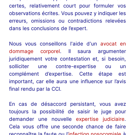
certes, relativement court pour formuler vos
observations écrites. Vous pouvez y indiquer les
erreurs, omissions ou contradictions relevées
dans les conclusions de l’expert.
Nous vous conseillons l'aide d'un
avocat en
dommage corporel
. Il saura argumenter
juridiquement votre contestation et, si besoin,
solliciter une contre-expertise ou un
complément d’expertise. Cette étape est
important, car elle aura une influence sur l’avis
final rendu par la CCI.
En cas de désaccord persistant, vous avez
toujours la possibilité de saisir le juge pour
demander une nouvelle
expertise judiciaire
.
Cela vous offre une seconde chance de faire
reconnaître la faute ou l’
infection nosocomiale
à