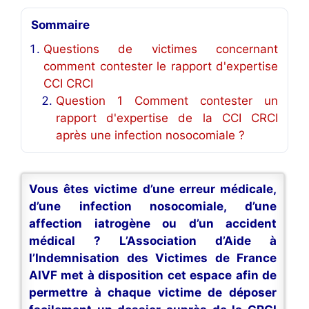
Sommaire
Questions de victimes concernant
comment contester le rapport d'expertise
CCI CRCI
Question 1 Comment contester un
rapport d'expertise de la CCI CRCI
après une infection nosocomiale ?
Vous êtes victime d’une erreur médicale,
d’une infection nosocomiale, d’une
affection iatrogène ou d’un accident
médical ? L’Association d’Aide à
l’Indemnisation des Victimes de France
AIVF met à disposition cet espace afin de
permettre à chaque victime de déposer