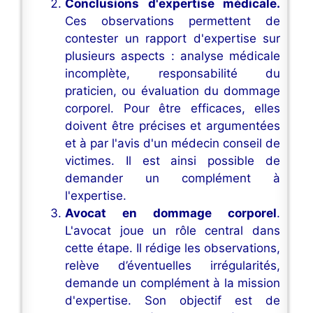
Conclusions d'expertise médicale.
Ces observations permettent de
contester un rapport d'expertise sur
plusieurs aspects : analyse médicale
incomplète, responsabilité du
praticien, ou évaluation du dommage
corporel. Pour être efficaces, elles
doivent être précises et argumentées
et à par l'avis d'un médecin conseil de
victimes. Il est ainsi possible de
demander un complément à
l'expertise.
Avocat en dommage corporel
.
L'avocat joue un rôle central dans
cette étape. Il rédige les observations,
relève d’éventuelles irrégularités,
demande un complément à la mission
d'expertise. Son objectif est de