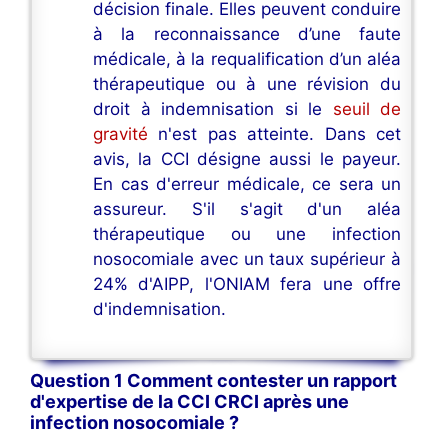
décision finale. Elles peuvent conduire
à la reconnaissance d’une faute
médicale, à la requalification d’un aléa
thérapeutique ou à une révision du
droit à indemnisation si le
seuil de
gravité
n'est pas atteinte. Dans cet
avis, la CCI désigne aussi le payeur.
En cas d'erreur médicale, ce sera un
assureur. S'il s'agit d'un aléa
thérapeutique ou une infection
nosocomiale avec un taux supérieur à
24% d'AIPP, l'ONIAM fera une offre
d'indemnisation.
Question 1 Comment contester un rapport
d'expertise de la CCI CRCI après une
infection nosocomiale ?