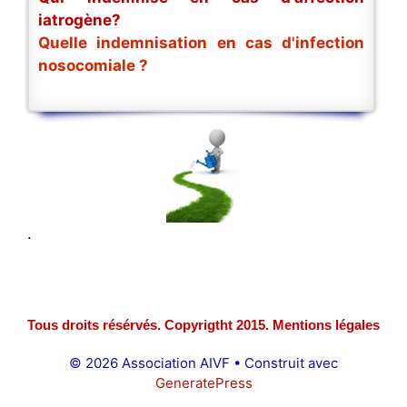
iatrogène?
Quelle indemnisation en cas d'infection
nosocomiale ?
.
Tous droits résérvés. Copyrigtht 2015. Mentions légales
© 2026 Association AIVF
• Construit avec
GeneratePress