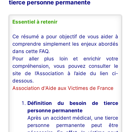
tierce personne permanente
Essentiel à retenir
Ce résumé a pour objectif de vous aider à
comprendre simplement les enjeux abordés
dans cette FAQ.
Pour aller plus loin et enrichir votre
compréhension, vous pouvez consulter le
site de l’Association à l’aide du lien ci-
dessous.
Association d'Aide aux Victimes de France
Définition du besoin de tierce
personne permanente
Après un accident médical, une tierce
personne permanente peut être