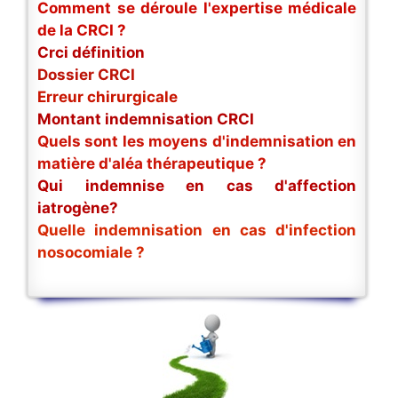
Comment se déroule l'expertise médicale
de la CRCI ?
Crci définition
Dossier CRCI
Erreur chirurgicale
Montant indemnisation CRCI
Quels sont les moyens d'indemnisation en
matière d'aléa thérapeutique ?
Qui indemnise en cas d'affection
iatrogène?
Quelle indemnisation en cas d'infection
nosocomiale ?