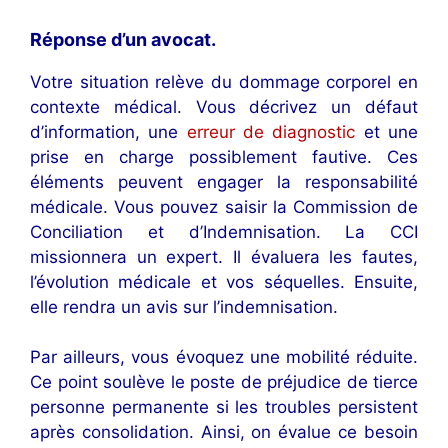
Réponse d’un avocat
.
Votre situation relève du dommage corporel en
contexte médical. Vous décrivez un défaut
d’information, une
erreur de diagnostic
et une
prise en charge possiblement fautive. Ces
éléments peuvent engager la responsabilité
médicale. Vous pouvez saisir la Commission de
Conciliation et d’Indemnisation. La CCI
missionnera un expert. Il évaluera les fautes,
l’évolution médicale et vos séquelles. Ensuite,
elle rendra un avis sur l’indemnisation.
Par ailleurs, vous évoquez une mobilité réduite.
Ce point soulève le poste de préjudice de tierce
personne permanente si les troubles persistent
après consolidation. Ainsi, on évalue ce besoin