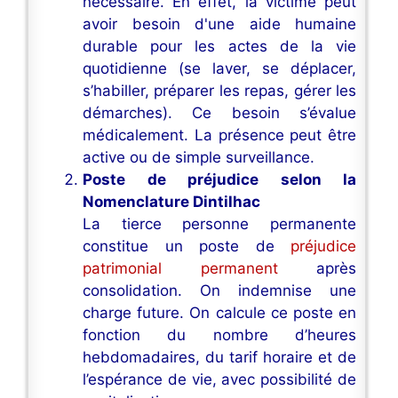
nécessaire. En effet, la victime peut
avoir besoin d'une aide humaine
durable pour les actes de la vie
quotidienne (se laver, se déplacer,
s’habiller, préparer les repas, gérer les
démarches). Ce besoin s’évalue
médicalement. La présence peut être
active ou de simple surveillance.
Poste de préjudice selon la
Nomenclature Dintilhac
La tierce personne permanente
constitue un poste de
préjudice
patrimonial permanent
après
consolidation. On indemnise une
charge future. On calcule ce poste en
fonction du nombre d’heures
hebdomadaires, du tarif horaire et de
l’espérance de vie, avec possibilité de