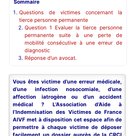
Sommaire
Questions de victimes concernant la
tierce personne permanente
Question 1 Evaluer la tierce personne
permanente suite à une perte de
mobilité consécutive à une erreur de
diagnostic
Réponse d’un avocat.
Vous êtes victime d’une erreur médicale,
d’une infection nosocomiale, d’une
affection iatrogène ou d’un accident
médical ? L’Association d’Aide à
l’Indemnisation des Victimes de France
AIVF met à disposition cet espace afin de
permettre à chaque victime de déposer
facilement un dossier auprès de la CRCI