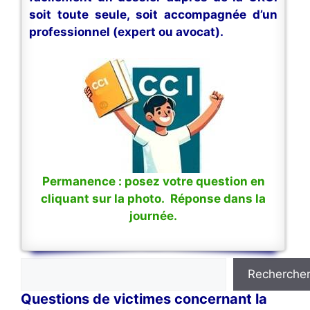
soit toute seule, soit accompagnée d’un
professionnel (expert ou avocat).
Permanence : posez votre question en
cliquant sur la photo. Réponse dans la
journée.
Rechercher
Recherche
Questions de victimes concernant la