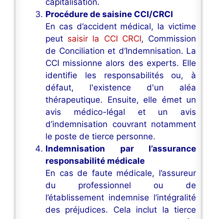
capitalisation.
Procédure de saisine CCI/CRCI
En cas d’accident médical, la victime
peut
saisir la CCI CRCI
, Commission
de Conciliation et d’Indemnisation. La
CCI missionne alors des experts. Elle
identifie les responsabilités ou, à
défaut, l'existence d'un aléa
thérapeutique. Ensuite, elle émet un
avis médico-légal et un avis
d’indemnisation couvrant notamment
le poste de tierce personne.
Indemnisation par l’assurance
responsabilité médicale
En cas de faute médicale, l’assureur
du professionnel ou de
l’établissement indemnise l’intégralité
des préjudices. Cela inclut la tierce