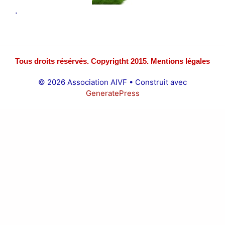
.
Tous droits résérvés. Copyrigtht 2015. Mentions légales
© 2026 Association AIVF
• Construit avec
GeneratePress