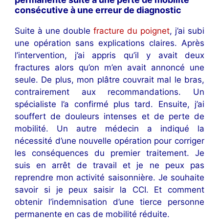
consécutive à une erreur de diagnostic
Suite à une double
fracture du poignet
, j’ai subi
une opération sans explications claires. Après
l’intervention, j’ai appris qu’il y avait deux
fractures alors qu’on m’en avait annoncé une
seule. De plus, mon plâtre couvrait mal le bras,
contrairement aux recommandations. Un
spécialiste l’a confirmé plus tard. Ensuite, j’ai
souffert de douleurs intenses et de perte de
mobilité. Un autre médecin a indiqué la
nécessité d’une nouvelle opération pour corriger
les conséquences du premier traitement. Je
suis en arrêt de travail et je ne peux pas
reprendre mon activité saisonnière. Je souhaite
savoir si je peux saisir la CCI. Et comment
obtenir l’indemnisation d’une tierce personne
permanente en cas de mobilité réduite.