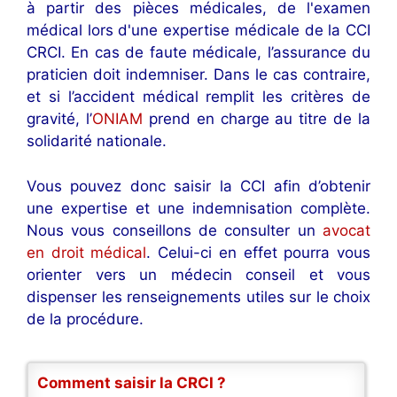
à partir des pièces médicales, de l'examen
médical lors d'une expertise médicale de la CCI
CRCI. En cas de faute médicale, l’assurance du
praticien doit indemniser. Dans le cas contraire,
et si l’accident médical remplit les critères de
gravité, l’
ONIAM
prend en charge au titre de la
solidarité nationale.
Vous pouvez donc saisir la CCI afin d’obtenir
une expertise et une indemnisation complète.
Nous vous conseillons de consulter un
avocat
en droit médical
. Celui-ci en effet pourra vous
orienter vers un médecin conseil et vous
dispenser les renseignements utiles sur le choix
de la procédure.
Comment saisir la CRCI ?