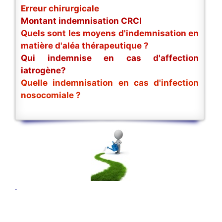
Erreur chirurgicale
Montant indemnisation CRCI
Quels sont les moyens d'indemnisation en
matière d'aléa thérapeutique ?
Qui indemnise en cas d'affection
iatrogène?
Quelle indemnisation en cas d'infection
nosocomiale ?
.