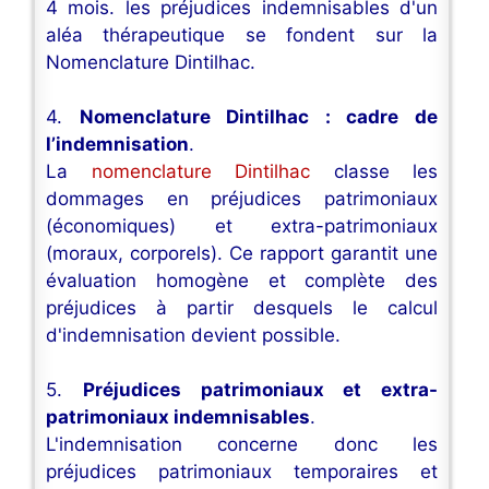
4 mois. les préjudices indemnisables d'un
aléa thérapeutique se fondent sur la
Nomenclature Dintilhac.
4.
Nomenclature Dintilhac : cadre de
l’indemnisation
.
La
nomenclature Dintilhac
classe les
dommages en préjudices patrimoniaux
(économiques) et extra-patrimoniaux
(moraux, corporels). Ce rapport garantit une
évaluation homogène et complète des
préjudices à partir desquels le calcul
d'indemnisation devient possible.
5.
Préjudices patrimoniaux et extra-
patrimoniaux indemnisables
.
L'indemnisation concerne donc les
préjudices patrimoniaux temporaires et