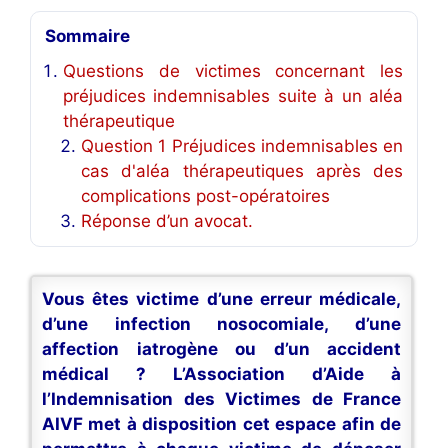
Sommaire
Questions de victimes concernant les
préjudices indemnisables suite à un aléa
thérapeutique
Question 1 Préjudices indemnisables en
cas d'aléa thérapeutiques après des
complications post-opératoires
Réponse d’un avocat.
Vous êtes victime d’une erreur médicale,
d’une infection nosocomiale, d’une
affection iatrogène ou d’un accident
médical ? L’Association d’Aide à
l’Indemnisation des Victimes de France
AIVF met à disposition cet espace afin de