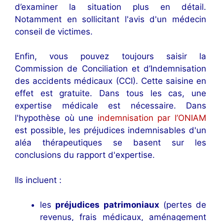
d’examiner la situation plus en détail.
Notamment en sollicitant l'avis d'un médecin
conseil de victimes.
Enfin, vous pouvez toujours saisir la
Commission de Conciliation et d’Indemnisation
des accidents médicaux (CCI). Cette saisine en
effet est gratuite. Dans tous les cas, une
expertise médicale est nécessaire. Dans
l'hypothèse où une
indemnisation par l’ONIAM
est possible, les préjudices indemnisables d'un
aléa thérapeutiques se basent sur les
conclusions du rapport d'expertise.
Ils incluent :
les
préjudices patrimoniaux
(pertes de
revenus, frais médicaux, aménagement