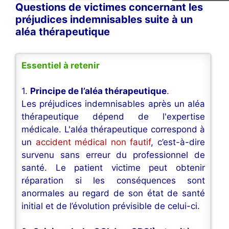
Questions de victimes concernant les
préjudices indemnisables suite à un
aléa thérapeutique
Essentiel à retenir
1.
Principe de l’aléa thérapeutique
.
Les préjudices indemnisables après un aléa
thérapeutique dépend de l'expertise
médicale. L'aléa thérapeutique correspond à
un
accident médical non fautif
, c’est-à-dire
survenu sans erreur du professionnel de
santé. Le patient victime peut obtenir
réparation si les conséquences sont
anormales au regard de son état de santé
initial et de l’évolution prévisible de celui-ci.