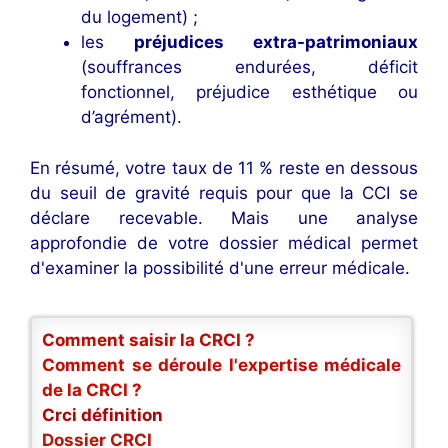
du logement) ;
les
préjudices extra-patrimoniaux
(souffrances endurées, déficit
fonctionnel, préjudice esthétique ou
d’agrément).
En résumé, votre taux de 11 % reste en dessous
du seuil de gravité requis pour que la CCI se
déclare recevable. Mais une analyse
approfondie de votre dossier médical permet
d'examiner la possibilité d'une erreur médicale.
Comment saisir la CRCI ?
Comment se déroule l'expertise médicale
de la CRCI ?
Crci définition
Dossier CRCI