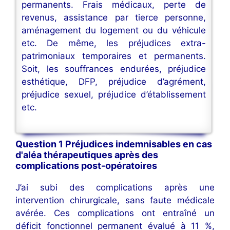
permanents. Frais médicaux, perte de
revenus, assistance par tierce personne,
aménagement du logement ou du véhicule
etc. De même, les préjudices extra-
patrimoniaux temporaires et permanents.
Soit, les souffrances endurées, préjudice
esthétique, DFP, préjudice d’agrément,
préjudice sexuel, préjudice d’établissement
etc.
Question 1 Préjudices indemnisables en cas
d'aléa thérapeutiques après des
complications post-opératoires
J’ai subi des complications après une
intervention chirurgicale, sans faute médicale
avérée. Ces complications ont entraîné un
déficit fonctionnel permanent évalué à 11 %,