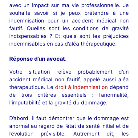
avec un impact sur ma vie professionnelle. Je
souhaite savoir si je peux prétendre à une
indemnisation pour un accident médical non
fautif. Quelles sont les conditions de gravité
indispensables ? Et quels sont les préjudices
indemnisables en cas d’aléa thérapeutique.
Réponse d’un avocat
.
Votre situation relève probablement d’un
accident médical non fautif, appelé aussi aléa
thérapeutique. Le
droit à indemnisation
dépend
de trois critères essentiels : l’anormalité,
l'imputabilité et la gravité du dommage.
D’abord, il faut démontrer que le dommage est
anormal au regard de l’état de santé initial et de
l’évolution prévisible. Autrement dit, les