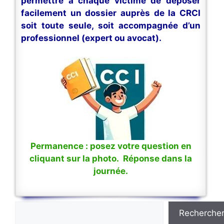
permettre à chaque victime de déposer
facilement un dossier auprès de la CRCI
soit toute seule, soit accompagnée d’un
professionnel (expert ou avocat).
Permanence : posez votre question en
cliquant sur la photo. Réponse dans la
journée.
Rechercher
Recherche