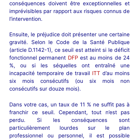
conséquences doivent être exceptionnelles et
imprévisibles par rapport aux risques connus de
l’intervention.
Ensuite, le préjudice doit présenter une certaine
gravité. Selon le Code de la Santé Publique
(article D.1142-1), ce seuil est atteint si le déficit
fonctionnel permanent
DFP
est au moins de 24
%, ou si les séquelles ont entraîné une
incapacité temporaire de travail
ITT
d’au moins
six mois consécutifs (ou six mois non
consécutifs sur douze mois).
Dans votre cas, un taux de 11 % ne suffit pas à
franchir ce seuil. Cependant, tout n’est pas
perdu. Si les conséquences sont
particulièrement lourdes sur le plan
professionnel ou personnel, il est possible