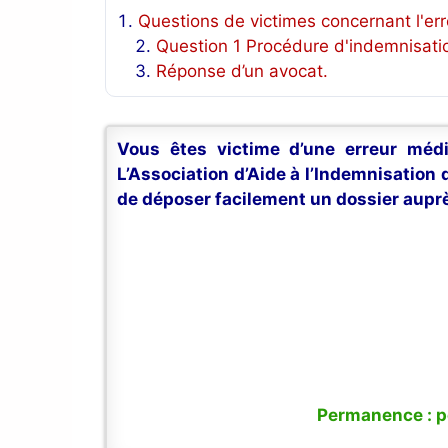
Questions de victimes concernant l'er
Question 1 Procédure d'indemnisati
Réponse d’un avocat.
Vous êtes victime d’une erreur médi
L’Association d’Aide à l’Indemnisation
de déposer facilement un dossier auprè
Permanence : po