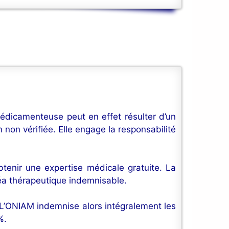
édicamenteuse peut en effet résulter d’un
 non vérifiée. Elle engage la responsabilité
tenir une expertise médicale gratuite. La
léa thérapeutique indemnisable.
. L’ONIAM indemnise alors intégralement les
%.