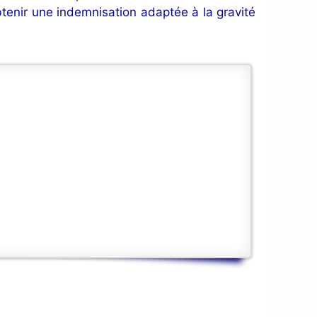
btenir une indemnisation adaptée à la gravité