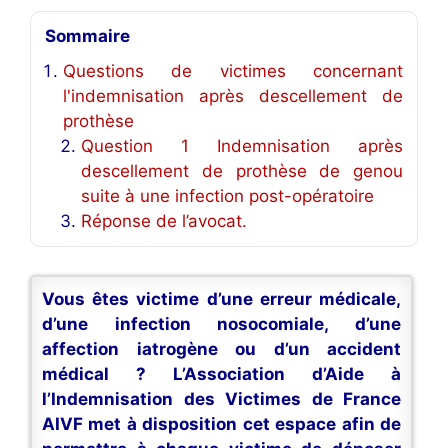
Sommaire
Questions de victimes concernant
l'indemnisation après descellement de
prothèse
Question 1 Indemnisation après
descellement de prothèse de genou
suite à une infection post-opératoire
Réponse de l’avocat.
Vous êtes victime d’une erreur médicale,
d’une infection nosocomiale, d’une
affection iatrogène ou d’un accident
médical ? L’Association d’Aide à
l’Indemnisation des Victimes de France
AIVF met à disposition cet espace afin de