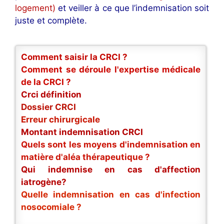
logement)
et veiller à ce que l’indemnisation soit
juste et complète.
Comment saisir la CRCI ?
Comment se déroule l'expertise médicale
de la CRCI ?
Crci définition
Dossier CRCI
Erreur chirurgicale
Montant indemnisation CRCI
Quels sont les moyens d'indemnisation en
matière d'aléa thérapeutique ?
Qui indemnise en cas d'affection
iatrogène?
Quelle indemnisation en cas d'infection
nosocomiale ?