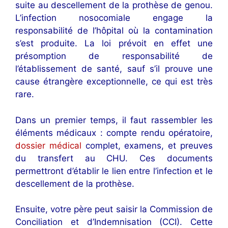
suite au descellement de la prothèse de genou.
L’infection nosocomiale engage la
responsabilité de l’hôpital où la contamination
s’est produite. La loi prévoit en effet une
présomption de responsabilité de
l’établissement de santé, sauf s’il prouve une
cause étrangère exceptionnelle, ce qui est très
rare.
Dans un premier temps, il faut rassembler les
éléments médicaux : compte rendu opératoire,
dossier médical
complet, examens, et preuves
du transfert au CHU. Ces documents
permettront d’établir le lien entre l’infection et le
descellement de la prothèse.
Ensuite, votre père peut saisir la Commission de
Conciliation et d’Indemnisation (CCI). Cette