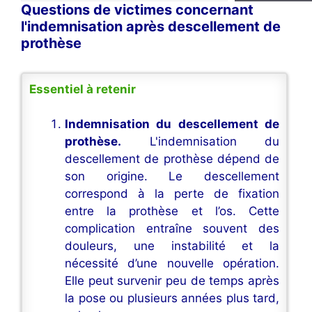
Questions de victimes concernant
l'indemnisation après descellement de
prothèse
Essentiel à retenir
Indemnisation du descellement de
prothèse.
L'indemnisation du
descellement de prothèse dépend de
son origine. Le descellement
correspond à la perte de fixation
entre la prothèse et l’os. Cette
complication entraîne souvent des
douleurs, une instabilité et la
nécessité d’une nouvelle opération.
Elle peut survenir peu de temps après
la pose ou plusieurs années plus tard,