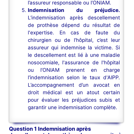
l’assureur responsable ou l’ONIAM.
Indemnisation du préjudice.
L’indemnisation après descellement
de prothèse dépend du résultat de
l'expertise. En cas de faute du
chirurgien ou de l’hôpital, c’est leur
assureur qui indemnise la victime. Si
le descellement est lié à une maladie
nosocomiale, l'assurance de l'hôpital
ou l’ONIAM prenent en charge
l’indemnisation selon le taux d'AIPP.
L’accompagnement d’un avocat en
droit médical est un atout certain
pour évaluer les préjudices subis et
garantir une indemnisation complète.
Question 1 Indemnisation après