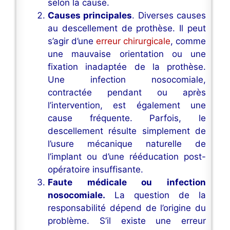
selon la cause.
Causes principales
. Diverses causes
au descellement de prothèse. Il peut
s’agir d’une
erreur chirurgicale
, comme
une mauvaise orientation ou une
fixation inadaptée de la prothèse.
Une infection nosocomiale,
contractée pendant ou après
l’intervention, est également une
cause fréquente. Parfois, le
descellement résulte simplement de
l’usure mécanique naturelle de
l’implant ou d’une rééducation post-
opératoire insuffisante.
Faute médicale ou infection
nosocomiale.
La question de la
responsabilité dépend de l’origine du
problème. S’il existe une erreur