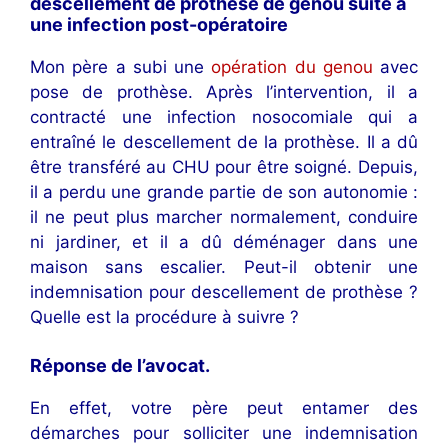
descellement de prothèse de genou suite à
une infection post-opératoire
Mon père a subi une
opération du genou
avec
pose de prothèse. Après l’intervention, il a
contracté une infection nosocomiale qui a
entraîné le descellement de la prothèse. Il a dû
être transféré au CHU pour être soigné. Depuis,
il a perdu une grande partie de son autonomie :
il ne peut plus marcher normalement, conduire
ni jardiner, et il a dû déménager dans une
maison sans escalier. Peut-il obtenir une
indemnisation pour descellement de prothèse ?
Quelle est la procédure à suivre ?
Réponse de l’avocat
.
En effet, votre père peut entamer des
démarches pour solliciter une indemnisation