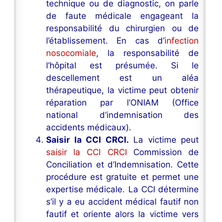
technique ou de diagnostic, on parle
de faute médicale engageant la
responsabilité du chirurgien ou de
l’établissement. En cas d’
infection
nosocomiale
, la responsabilité de
l’hôpital est présumée. Si le
descellement est un aléa
thérapeutique, la victime peut obtenir
réparation par l’ONIAM (Office
national d’indemnisation des
accidents médicaux).
Saisir la CCI CRCI.
La victime peut
saisir la CCI CRCI
Commission de
Conciliation et d’Indemnisation. Cette
procédure est gratuite et permet une
expertise médicale. La CCI détermine
s’il y a eu accident médical fautif non
fautif et oriente alors la victime vers