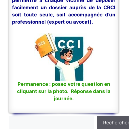
permettre à chaque victime de déposer
facilement un dossier auprès de la CRCI
soit toute seule, soit accompagnée d’un
professionnel (expert ou avocat).
Permanence : posez votre question en
cliquant sur la photo. Réponse dans la
journée.
Rechercher
Recherche