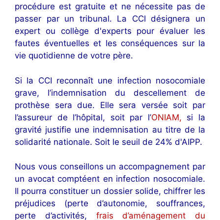
procédure est gratuite et ne nécessite pas de
passer par un tribunal. La CCI désignera un
expert ou collège d'experts pour évaluer les
fautes éventuelles et les conséquences sur la
vie quotidienne de votre père.
Si la CCI reconnaît une infection nosocomiale
grave, l’indemnisation du descellement de
prothèse sera due. Elle sera versée soit par
l’assureur de l’hôpital, soit par l’
ONIAM,
si la
gravité justifie une indemnisation au titre de la
solidarité nationale. Soit le seuil de 24% d'AIPP.
Nous vous conseillons un accompagnement par
un avocat comptéent en infection nosocomiale.
Il pourra constituer un dossier solide, chiffrer les
préjudices (perte d’autonomie, souffrances,
perte d’activités,
frais d’aménagement du