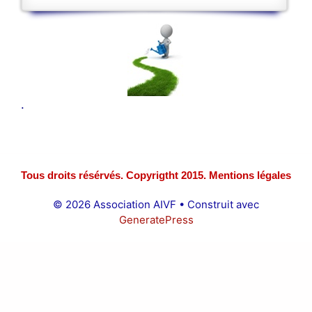
.
Tous droits résérvés. Copyrigtht 2015. Mentions légales
© 2026 Association AIVF
• Construit avec
GeneratePress